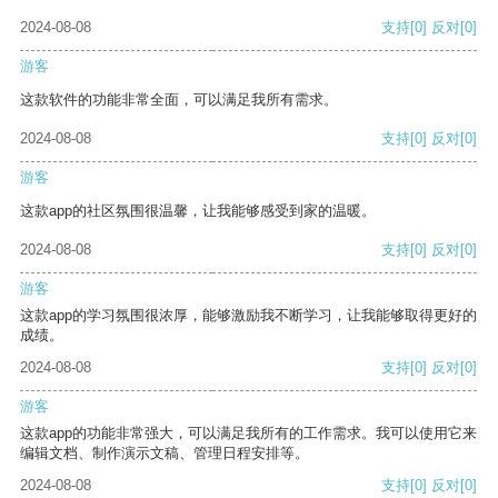
2024-08-08
支持
[0]
反对
[0]
游客
这款软件的功能非常全面，可以满足我所有需求。
2024-08-08
支持
[0]
反对
[0]
游客
这款app的社区氛围很温馨，让我能够感受到家的温暖。
2024-08-08
支持
[0]
反对
[0]
游客
这款app的学习氛围很浓厚，能够激励我不断学习，让我能够取得更好的
成绩。
2024-08-08
支持
[0]
反对
[0]
游客
这款app的功能非常强大，可以满足我所有的工作需求。我可以使用它来
编辑文档、制作演示文稿、管理日程安排等。
2024-08-08
支持
[0]
反对
[0]