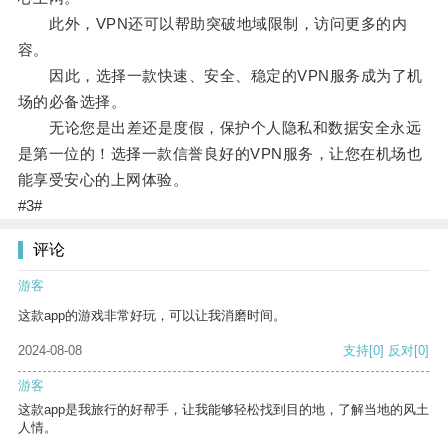
此外，VPN还可以帮助突破地域限制，访问更多的内
容。
因此，选择一款快速、安全、稳定的VPN服务成为了机
场的必备选择。
无论您是出差还是度假，保护个人隐私和数据安全永远
是第一位的！选择一款信誉良好的VPN服务，让您在机场也
能享受安心的上网体验。
#3#
评论
游客
这款app的游戏非常好玩，可以让我消磨时间。
2024-08-08
支持
[0]
反对
[0]
游客
这款app是我旅行的好帮手，让我能够轻松找到目的地，了解当地的风土
人情。