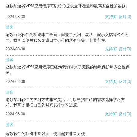
这款加速器VPM应用程序可以给你提供全球覆盖和最高安全性的连接。
2024-08-08
支持
[0]
反对
[0]
游客
这款办公软件的功能非常全面，涵盖了文档、表格、演示文稿等各个方
面。我可以使用它来完成日常办公的所有任务，非常方便。
2024-08-08
支持
[0]
反对
[0]
游客
这款加速器VPM应用程序已经为我们带来了无限的隐私保护和安全性保
护。
2024-08-08
支持
[0]
反对
[0]
游客
这款学习软件的学习方式非常灵活，可以根据自己的需求选择学习方
式。我可以根据自己的时间安排学习进度。
2024-08-08
支持
[0]
反对
[0]
游客
这款软件的功能非常强大，使用起来非常方便。