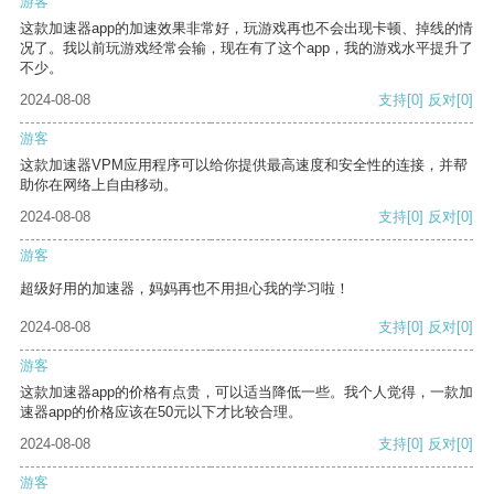
游客
这款加速器app的加速效果非常好，玩游戏再也不会出现卡顿、掉线的情
况了。我以前玩游戏经常会输，现在有了这个app，我的游戏水平提升了
不少。
2024-08-08
支持
[0]
反对
[0]
游客
这款加速器VPM应用程序可以给你提供最高速度和安全性的连接，并帮
助你在网络上自由移动。
2024-08-08
支持
[0]
反对
[0]
游客
超级好用的加速器，妈妈再也不用担心我的学习啦！
2024-08-08
支持
[0]
反对
[0]
游客
这款加速器app的价格有点贵，可以适当降低一些。我个人觉得，一款加
速器app的价格应该在50元以下才比较合理。
2024-08-08
支持
[0]
反对
[0]
游客