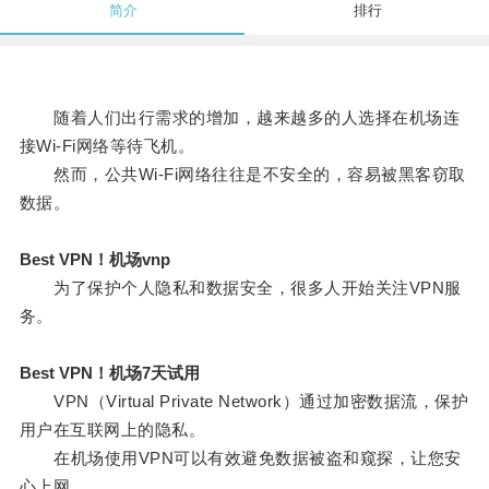
简介
排行
随着人们出行需求的增加，越来越多的人选择在机场连
接Wi-Fi网络等待飞机。
然而，公共Wi-Fi网络往往是不安全的，容易被黑客窃取
数据。
Best VPN！机场vnp
为了保护个人隐私和数据安全，很多人开始关注VPN服
务。
Best VPN！机场7天试用
VPN（Virtual Private Network）通过加密数据流，保护
用户在互联网上的隐私。
在机场使用VPN可以有效避免数据被盗和窥探，让您安
心上网。