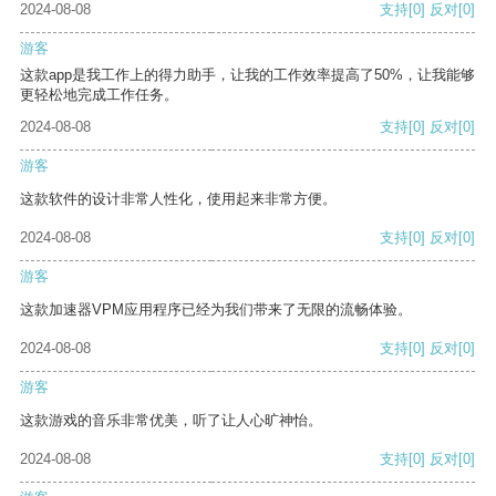
2024-08-08
支持
[0]
反对
[0]
游客
这款app是我工作上的得力助手，让我的工作效率提高了50%，让我能够
更轻松地完成工作任务。
2024-08-08
支持
[0]
反对
[0]
游客
这款软件的设计非常人性化，使用起来非常方便。
2024-08-08
支持
[0]
反对
[0]
游客
这款加速器VPM应用程序已经为我们带来了无限的流畅体验。
2024-08-08
支持
[0]
反对
[0]
游客
这款游戏的音乐非常优美，听了让人心旷神怡。
2024-08-08
支持
[0]
反对
[0]