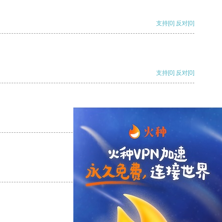
支持
[0]
反对
[0]
支持
[0]
反对
[0]
支持
[0]
反对
[0]
支持
[0]
反对
[0]
支持
[0]
反对
[0]