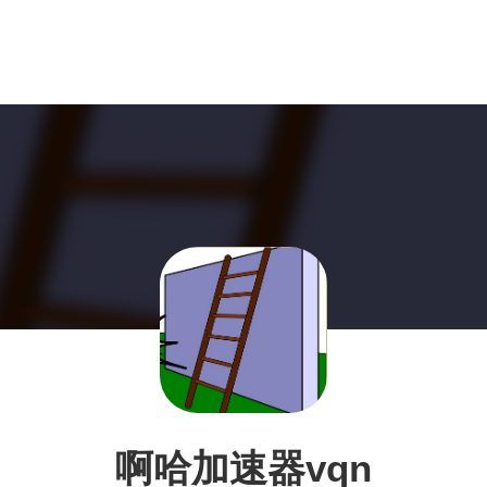
啊哈加速器vqn