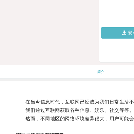
安
简介
在当今信息时代，互联网已经成为我们日常生活不
我们通过互联网获取各种信息、娱乐、社交等等
然而，不同地区的网络环境差异很大，用户可能会