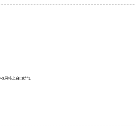
你在网络上自由移动。