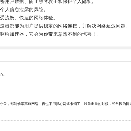
密用户数据、防止黑客攻击和保护个人隐私。
个人信息泄露的风险。
受流畅、快速的网络体验。
速器都能为用户提供稳定的网络连接，并解决网络延迟问题。
啊哈加速器，它会为你带来意想不到的惊喜！。
心。
作办公，都能畅享高速网络，再也不用担心网速卡顿了。以前出差的时候，经常因为网