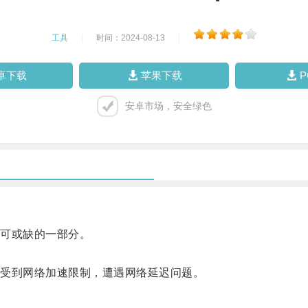
工具
|
时间：2024-08-13
|
卓下载
苹果下载
安卓市场，安全绿色
可或缺的一部分。
。
受到网络加速限制，遭遇网络延迟问题。