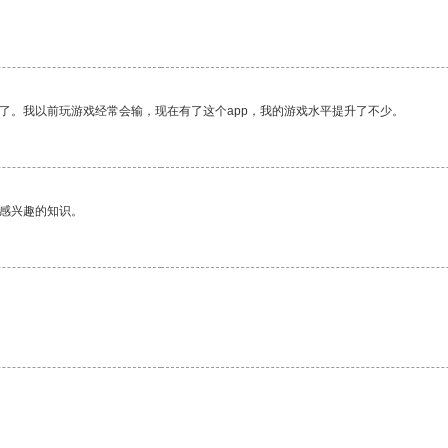
了。我以前玩游戏经常会输，现在有了这个app，我的游戏水平提升了不少。
己感兴趣的知识。
。