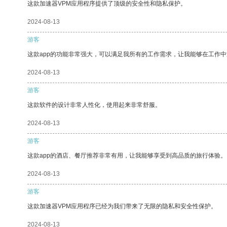
这款加速器VPM应用程序提供了顶级的安全性和隐私保护。
2024-08-13
游客
这款app的功能非常强大，可以满足我所有的工作需求，让我能够在工作
2024-08-13
游客
这款软件的设计非常人性化，使用起来非常舒服。
2024-08-13
游客
这款app的酒店、餐厅推荐非常有用，让我能够享受到高品质的旅行体验。
2024-08-13
游客
这款加速器VPM应用程序已经为我们带来了无限的隐私和安全性保护。
2024-08-13