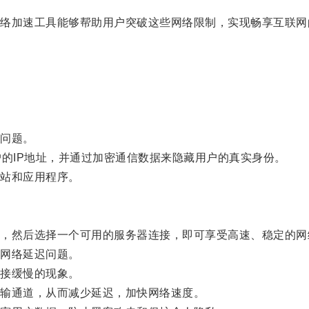
加速工具能够帮助用户突破这些网络限制，实现畅享互联网
问题。
的IP地址，并通过加密通信数据来隐藏用户的真实身份。
站和应用程序。
然后选择一个可用的服务器连接，即可享受高速、稳定的网
网络延迟问题。
接缓慢的现象。
输通道，从而减少延迟，加快网络速度。