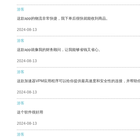
游客
这款app的物流非常快捷，我下单后很快就能收到商品。
2024-08-13
游客
这款app就像我的财务顾问，让我能够省钱又省心。
2024-08-13
游客
这款加速器VPM应用程序可以给你提供最高速度和安全性的连接，并帮助
2024-08-13
游客
这个软件很好用
2024-08-13
游客