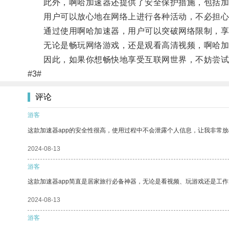
此外，啊哈加速器还提供了安全保护措施，包括加
用户可以放心地在网络上进行各种活动，不必担心
通过使用啊哈加速器，用户可以突破网络限制，享
无论是畅玩网络游戏，还是观看高清视频，啊哈加
因此，如果你想畅快地享受互联网世界，不妨尝试
#3#
评论
游客
这款加速器app的安全性很高，使用过程中不会泄露个人信息，让我非常放
2024-08-13
游客
这款加速器app简直是居家旅行必备神器，无论是看视频、玩游戏还是工
2024-08-13
游客