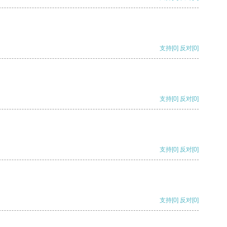
支持
[0]
反对
[0]
支持
[0]
反对
[0]
支持
[0]
反对
[0]
支持
[0]
反对
[0]