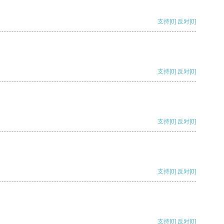
支持
[0]
反对
[0]
支持
[0]
反对
[0]
支持
[0]
反对
[0]
支持
[0]
反对
[0]
支持
[0]
反对
[0]