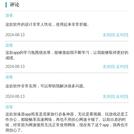
评论
游客
这款软件的设计非常人性化，使用起来非常舒服。
2024-08-13
支持
[0]
反对
[0]
游客
这款app的学习氛围很浓厚，能够激励我不断学习，让我能够取得更好的
成绩。
2024-08-13
支持
[0]
反对
[0]
游客
这款软件非常实用，可以帮助我解决很多问题。
2024-08-13
支持
[0]
反对
[0]
游客
这款加速器app简直是居家旅行必备神器，无论是看视频、玩游戏还是工
作办公，都能畅享高速网络，再也不用担心网速卡顿了。以前出差的时
候，经常因为网速慢而无法正常使用网络，现在有了这个app，我再也不
用担心了。