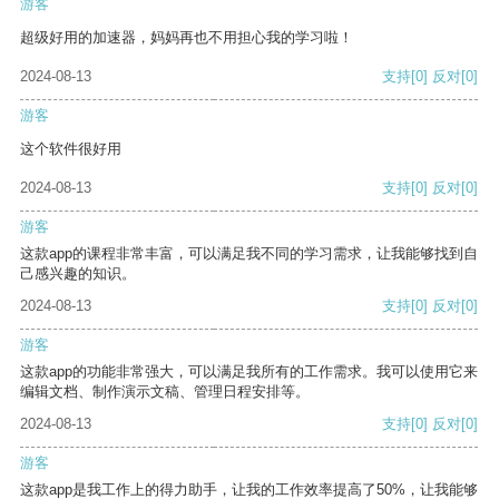
游客
超级好用的加速器，妈妈再也不用担心我的学习啦！
2024-08-13
支持
[0]
反对
[0]
游客
这个软件很好用
2024-08-13
支持
[0]
反对
[0]
游客
这款app的课程非常丰富，可以满足我不同的学习需求，让我能够找到自
己感兴趣的知识。
2024-08-13
支持
[0]
反对
[0]
游客
这款app的功能非常强大，可以满足我所有的工作需求。我可以使用它来
编辑文档、制作演示文稿、管理日程安排等。
2024-08-13
支持
[0]
反对
[0]
游客
这款app是我工作上的得力助手，让我的工作效率提高了50%，让我能够