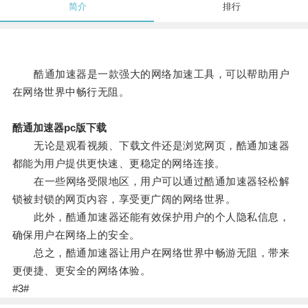
简介
排行
酷通加速器是一款强大的网络加速工具，可以帮助用户
在网络世界中畅行无阻。
酷通加速器pc版下载
无论是观看视频、下载文件还是浏览网页，酷通加速器
都能为用户提供更快速、更稳定的网络连接。
在一些网络受限地区，用户可以通过酷通加速器轻松解
锁被封锁的网页内容，享受更广阔的网络世界。
此外，酷通加速器还能有效保护用户的个人隐私信息，
确保用户在网络上的安全。
总之，酷通加速器让用户在网络世界中畅游无阻，带来
更便捷、更安全的网络体验。
#3#