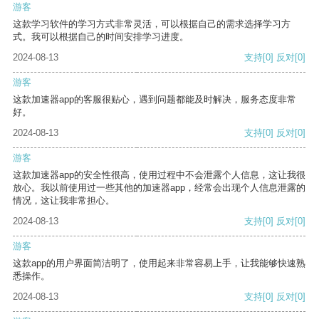
游客
这款学习软件的学习方式非常灵活，可以根据自己的需求选择学习方
式。我可以根据自己的时间安排学习进度。
2024-08-13
支持
[0]
反对
[0]
游客
这款加速器app的客服很贴心，遇到问题都能及时解决，服务态度非常
好。
2024-08-13
支持
[0]
反对
[0]
游客
这款加速器app的安全性很高，使用过程中不会泄露个人信息，这让我很
放心。我以前使用过一些其他的加速器app，经常会出现个人信息泄露的
情况，这让我非常担心。
2024-08-13
支持
[0]
反对
[0]
游客
这款app的用户界面简洁明了，使用起来非常容易上手，让我能够快速熟
悉操作。
2024-08-13
支持
[0]
反对
[0]