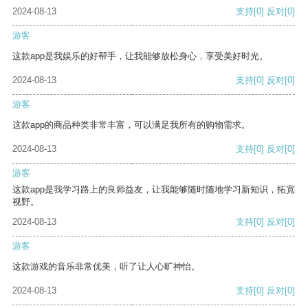
2024-08-13
支持
[0]
反对
[0]
游客
这款app是我娱乐的好帮手，让我能够放松身心，享受美好时光。
2024-08-13
支持
[0]
反对
[0]
游客
这款app的商品种类非常丰富，可以满足我所有的购物需求。
2024-08-13
支持
[0]
反对
[0]
游客
这款app是我学习路上的良师益友，让我能够随时随地学习新知识，拓宽
视野。
2024-08-13
支持
[0]
反对
[0]
游客
这款游戏的音乐非常优美，听了让人心旷神怡。
2024-08-13
支持
[0]
反对
[0]