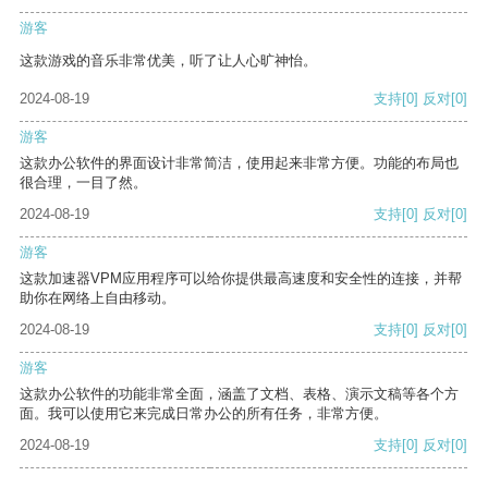
游客
这款游戏的音乐非常优美，听了让人心旷神怡。
2024-08-19
支持
[0]
反对
[0]
游客
这款办公软件的界面设计非常简洁，使用起来非常方便。功能的布局也
很合理，一目了然。
2024-08-19
支持
[0]
反对
[0]
游客
这款加速器VPM应用程序可以给你提供最高速度和安全性的连接，并帮
助你在网络上自由移动。
2024-08-19
支持
[0]
反对
[0]
游客
这款办公软件的功能非常全面，涵盖了文档、表格、演示文稿等各个方
面。我可以使用它来完成日常办公的所有任务，非常方便。
2024-08-19
支持
[0]
反对
[0]