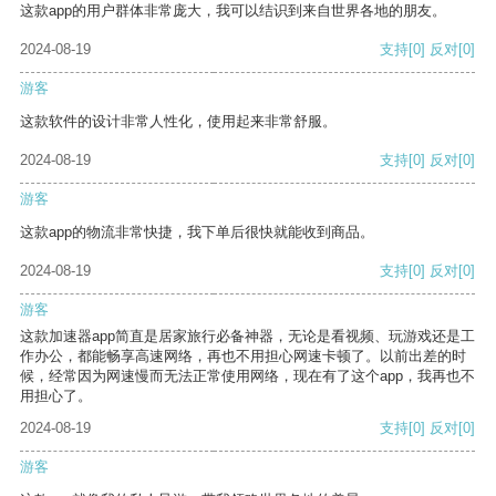
这款app的用户群体非常庞大，我可以结识到来自世界各地的朋友。
2024-08-19
支持
[0]
反对
[0]
游客
这款软件的设计非常人性化，使用起来非常舒服。
2024-08-19
支持
[0]
反对
[0]
游客
这款app的物流非常快捷，我下单后很快就能收到商品。
2024-08-19
支持
[0]
反对
[0]
游客
这款加速器app简直是居家旅行必备神器，无论是看视频、玩游戏还是工
作办公，都能畅享高速网络，再也不用担心网速卡顿了。以前出差的时
候，经常因为网速慢而无法正常使用网络，现在有了这个app，我再也不
用担心了。
2024-08-19
支持
[0]
反对
[0]
游客