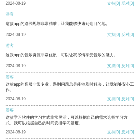
2024-08-19
支持
[0]
反对
[0]
游客
这款app的路线规划非常精准，让我能够快速到达目的地。
2024-08-19
支持
[0]
反对
[0]
游客
这款app的音乐资源非常优质，可以让我尽情享受音乐的魅力。
2024-08-19
支持
[0]
反对
[0]
游客
这款app的客服非常专业，遇到问题总是能够及时解决，让我能够安心工
作。
2024-08-19
支持
[0]
反对
[0]
游客
这款学习软件的学习方式非常灵活，可以根据自己的需求选择学习方
式。我可以根据自己的时间安排学习进度。
2024-08-19
支持
[0]
反对
[0]