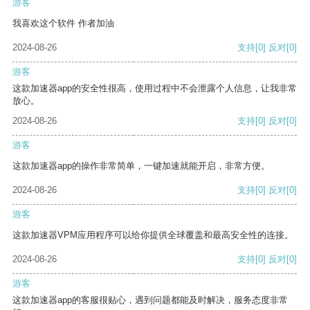
游客
我喜欢这个软件 作者加油
2024-08-26
支持
[0]
反对
[0]
游客
这款加速器app的安全性很高，使用过程中不会泄露个人信息，让我非常
放心。
2024-08-26
支持
[0]
反对
[0]
游客
这款加速器app的操作非常简单，一键加速就能开启，非常方便。
2024-08-26
支持
[0]
反对
[0]
游客
这款加速器VPM应用程序可以给你提供全球覆盖和最高安全性的连接。
2024-08-26
支持
[0]
反对
[0]
游客
这款加速器app的客服很贴心，遇到问题都能及时解决，服务态度非常