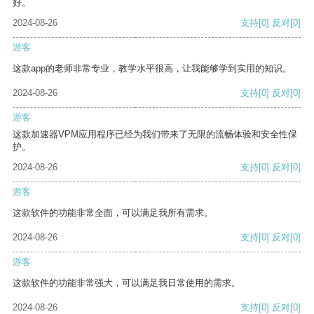
好。
2024-08-26
支持
[0]
反对
[0]
游客
这款app的老师非常专业，教学水平很高，让我能够学到实用的知识。
2024-08-26
支持
[0]
反对
[0]
游客
这款加速器VPM应用程序已经为我们带来了无限的流畅体验和安全性保
护。
2024-08-26
支持
[0]
反对
[0]
游客
这款软件的功能非常全面，可以满足我所有需求。
2024-08-26
支持
[0]
反对
[0]
游客
这款软件的功能非常强大，可以满足我日常使用的需求。
2024-08-26
支持
[0]
反对
[0]