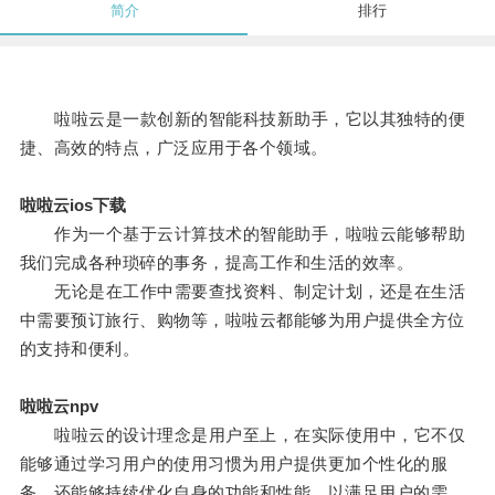
简介
排行
啦啦云是一款创新的智能科技新助手，它以其独特的便
捷、高效的特点，广泛应用于各个领域。
啦啦云ios下载
作为一个基于云计算技术的智能助手，啦啦云能够帮助
我们完成各种琐碎的事务，提高工作和生活的效率。
无论是在工作中需要查找资料、制定计划，还是在生活
中需要预订旅行、购物等，啦啦云都能够为用户提供全方位
的支持和便利。
啦啦云npv
啦啦云的设计理念是用户至上，在实际使用中，它不仅
能够通过学习用户的使用习惯为用户提供更加个性化的服
务，还能够持续优化自身的功能和性能，以满足用户的需