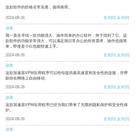
这款软件的价格非常实惠，值得推荐。
2024-08-26
支持
[0]
反对
[0]
游客
我一直在寻找一款功能强大、操作简单的办公软件，终于找到了它。这
款软件的功能非常强大，可以满足我日常办公的所有需求。操作也很简
单，即使是小白也能快速上手。
2024-08-26
支持
[0]
反对
[0]
游客
这款加速器VPM应用程序可以给你提供最高速度和安全性的连接，并帮
助你在网络上自由移动。
2024-08-26
支持
[0]
反对
[0]
游客
这款加速器VPM应用程序已经为我们带来了无限的隐私保护和安全性保
护。
2024-08-26
支持
[0]
反对
[0]
游客