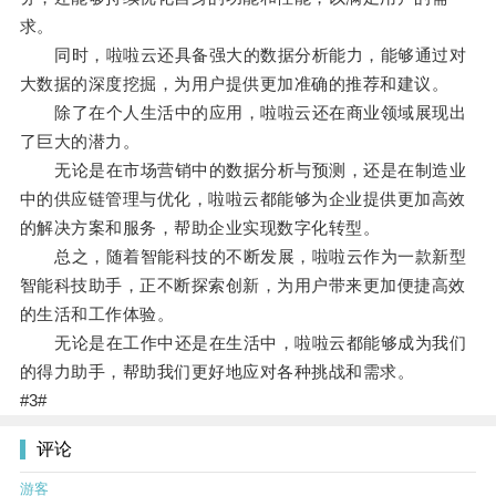
求。
同时，啦啦云还具备强大的数据分析能力，能够通过对
大数据的深度挖掘，为用户提供更加准确的推荐和建议。
除了在个人生活中的应用，啦啦云还在商业领域展现出
了巨大的潜力。
无论是在市场营销中的数据分析与预测，还是在制造业
中的供应链管理与优化，啦啦云都能够为企业提供更加高效
的解决方案和服务，帮助企业实现数字化转型。
总之，随着智能科技的不断发展，啦啦云作为一款新型
智能科技助手，正不断探索创新，为用户带来更加便捷高效
的生活和工作体验。
无论是在工作中还是在生活中，啦啦云都能够成为我们
的得力助手，帮助我们更好地应对各种挑战和需求。
#3#
评论
游客