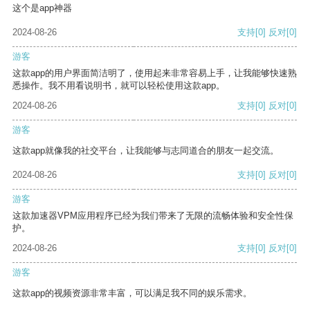
这个是app神器
2024-08-26
支持
[0]
反对
[0]
游客
这款app的用户界面简洁明了，使用起来非常容易上手，让我能够快速熟
悉操作。我不用看说明书，就可以轻松使用这款app。
2024-08-26
支持
[0]
反对
[0]
游客
这款app就像我的社交平台，让我能够与志同道合的朋友一起交流。
2024-08-26
支持
[0]
反对
[0]
游客
这款加速器VPM应用程序已经为我们带来了无限的流畅体验和安全性保
护。
2024-08-26
支持
[0]
反对
[0]
游客
这款app的视频资源非常丰富，可以满足我不同的娱乐需求。