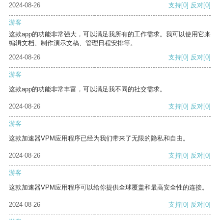
2024-08-26
支持
[0]
反对
[0]
游客
这款app的功能非常强大，可以满足我所有的工作需求。我可以使用它来
编辑文档、制作演示文稿、管理日程安排等。
2024-08-26
支持
[0]
反对
[0]
游客
这款app的功能非常丰富，可以满足我不同的社交需求。
2024-08-26
支持
[0]
反对
[0]
游客
这款加速器VPM应用程序已经为我们带来了无限的隐私和自由。
2024-08-26
支持
[0]
反对
[0]
游客
这款加速器VPM应用程序可以给你提供全球覆盖和最高安全性的连接。
2024-08-26
支持
[0]
反对
[0]