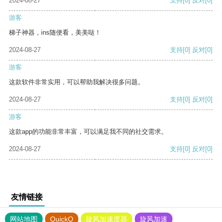
2024-08-27
支持
[0]
反对
[0]
游客
梯子神器，ins随便看，美美哒！
2024-08-27
支持
[0]
反对
[0]
游客
这款软件非常实用，可以帮助我解决很多问题。
2024-08-27
支持
[0]
反对
[0]
游客
这款app的功能非常丰富，可以满足我不同的社交需求。
2024-08-27
支持
[0]
反对
[0]
友情链接
网站地图
QuickQ
旋风加速度器
旋风加速