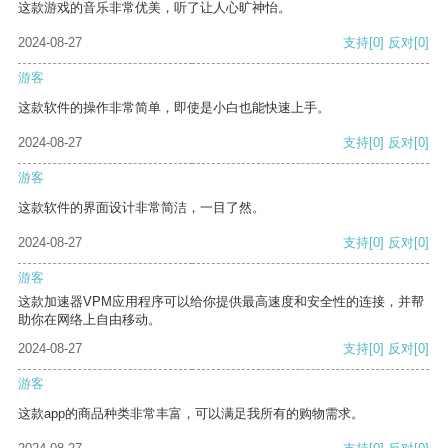
这款游戏的音乐非常优美，听了让人心旷神怡。
2024-08-27
支持
[0]
反对
[0]
游客
这款软件的操作非常简单，即使是小白也能快速上手。
2024-08-27
支持
[0]
反对
[0]
游客
这款软件的界面设计非常简洁，一目了然。
2024-08-27
支持
[0]
反对
[0]
游客
这款加速器VPM应用程序可以给你提供最高速度和安全性的连接，并帮
助你在网络上自由移动。
2024-08-27
支持
[0]
反对
[0]
游客
这款app的商品种类非常丰富，可以满足我所有的购物需求。