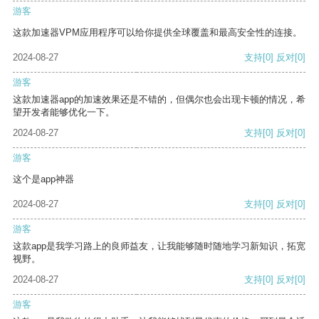
游客
这款加速器VPM应用程序可以给你提供全球覆盖和最高安全性的连接。
2024-08-27
支持
[0]
反对
[0]
游客
这款加速器app的加速效果还是不错的，但偶尔也会出现卡顿的情况，希
望开发者能够优化一下。
2024-08-27
支持
[0]
反对
[0]
游客
这个是app神器
2024-08-27
支持
[0]
反对
[0]
游客
这款app是我学习路上的良师益友，让我能够随时随地学习新知识，拓宽
视野。
2024-08-27
支持
[0]
反对
[0]
游客