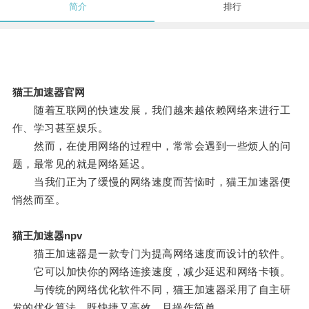
简介
排行
猫王加速器官网
随着互联网的快速发展，我们越来越依赖网络来进行工
作、学习甚至娱乐。
然而，在使用网络的过程中，常常会遇到一些烦人的问
题，最常见的就是网络延迟。
当我们正为了缓慢的网络速度而苦恼时，猫王加速器便
悄然而至。
猫王加速器npv
猫王加速器是一款专门为提高网络速度而设计的软件。
它可以加快你的网络连接速度，减少延迟和网络卡顿。
与传统的网络优化软件不同，猫王加速器采用了自主研
发的优化算法，既快捷又高效，且操作简单。