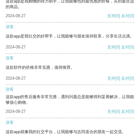
这款app是我购物的得力助手，让我能够找到最优惠的价格，买到最合适
的商品。
2024-08-27
支持
[0]
反对
[0]
游客
这款app是我社交的好帮手，让我能够与朋友保持联系，分享生活点滴。
2024-08-27
支持
[0]
反对
[0]
游客
这款软件的价格非常实惠，值得推荐。
2024-08-27
支持
[0]
反对
[0]
游客
这款app的售后服务非常完善，遇到问题总是能够得到妥善解决，让我能
够放心购物。
2024-08-27
支持
[0]
反对
[0]
游客
这款app就像我的社交平台，让我能够与志同道合的朋友一起交流。