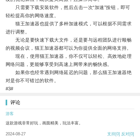
只需要下载安装软件，然后点击一次“加速”按钮，即可
轻松提高你的网络速度。
猫王加速器也提供了多种加速模式，可以根据不同需求
进行调整。
无论是要快速下载大文件，还是要与远程团队进行顺畅
的视频会议，猫王加速器都可以为你提供全面的网络支持。
现在，使用猫王加速器，你不仅可以轻松、高效地处理
网络问题，更能够享受到高速上网带来的畅快感。
如果你也经常遇到网络延迟的问题，那么猫王加速器绝
对是你不可错过的软件。
#3#
评论
游客
这款游戏非常好玩，画面精美，玩法丰富。
2024-08-27
支持
[0]
反对
[0]