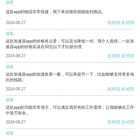
游客
这款app的物流非常快捷，我下单后很快就能收到商品。
2024-08-27
支持
[0]
反对
[0]
游客
这款加速器app的价格有点贵，可以适当降低一些。我个人觉得，一款加
速器app的价格应该在50元以下才比较合理。
2024-08-27
支持
[0]
反对
[0]
游客
这款加速器app的加速效果一般，可以再提升一下，比如能够支持更多地
区的线路。
2024-08-27
支持
[0]
反对
[0]
游客
这款app的功能非常强大，可以满足我所有的工作需求，让我能够在工作
中游刃有余。
2024-08-27
支持
[0]
反对
[0]
游客