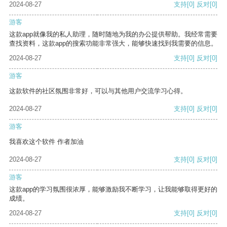
2024-08-27
支持
[0]
反对
[0]
游客
这款app就像我的私人助理，随时随地为我的办公提供帮助。我经常需要
查找资料，这款app的搜索功能非常强大，能够快速找到我需要的信息。
2024-08-27
支持
[0]
反对
[0]
游客
这款软件的社区氛围非常好，可以与其他用户交流学习心得。
2024-08-27
支持
[0]
反对
[0]
游客
我喜欢这个软件 作者加油
2024-08-27
支持
[0]
反对
[0]
游客
这款app的学习氛围很浓厚，能够激励我不断学习，让我能够取得更好的
成绩。
2024-08-27
支持
[0]
反对
[0]