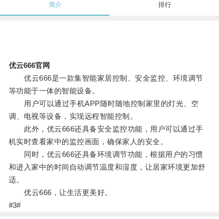
简介
排行
优云666官网
优云666是一款集智能家居控制、安全监控、环境调节
等功能于一体的智能设备。
用户可以通过手机APP随时随地控制家里的灯光、空
调、电视等设备，实现远程智能控制。
此外，优云666还具备安全监控功能，用户可以通过手
机实时查看家中的监控画面，确保家人的安全。
同时，优云666还具备环境调节功能，根据用户的习惯
和进入家中的时间自动调节温度和湿度，让居家环境更加舒
适。
优云666，让生活更美好。
#3#