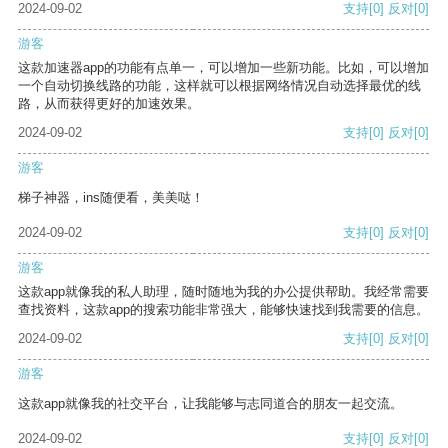
2024-09-02
支持
[0]
反对
[0]
游客
这款加速器app的功能有点单一，可以增加一些新功能。比如，可以增加
一个自动切换线路的功能，这样就可以根据网络情况自动选择最优的线
路，从而获得更好的加速效果。
2024-09-02
支持
[0]
反对
[0]
游客
梯子神器，ins随便看，美美哒！
2024-09-02
支持
[0]
反对
[0]
游客
这款app就像我的私人助理，随时随地为我的办公提供帮助。我经常需要
查找资料，这款app的搜索功能非常强大，能够快速找到我需要的信息。
2024-09-02
支持
[0]
反对
[0]
游客
这款app就像我的社交平台，让我能够与志同道合的朋友一起交流。
2024-09-02
支持
[0]
反对
[0]