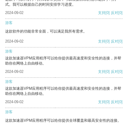
式。我可以根据自己的时间安排学习进度。
2024-09-02
支持
[0]
反对
[0]
游客
这款软件的功能非常全面，可以满足我所有需求。
2024-09-02
支持
[0]
反对
[0]
游客
这款加速器VPM应用程序可以给你提供最高速度和安全性的连接，并帮
助你在网络上自由移动。
2024-09-02
支持
[0]
反对
[0]
游客
这款加速器VPM应用程序可以给你提供最高速度和安全性的连接，并帮
助你在网络上自由移动。
2024-09-02
支持
[0]
反对
[0]
游客
这款加速器VPM应用程序可以给你提供全球覆盖和最高安全性的连接。