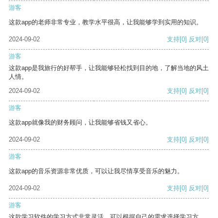
游客
这款app的老师非常专业，教学水平很高，让我能够学到实用的知识。
2024-09-02
支持
[0]
反对
[0]
游客
这款app是我旅行的好帮手，让我能够轻松找到目的地，了解当地的风土
人情。
2024-09-02
支持
[0]
反对
[0]
游客
这款app就像我的财务顾问，让我能够省钱又省心。
2024-09-02
支持
[0]
反对
[0]
游客
这款app的音乐资源非常优质，可以让我尽情享受音乐的魅力。
2024-09-02
支持
[0]
反对
[0]
游客
这款学习软件的学习方式非常灵活，可以根据自己的需求选择学习方