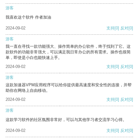
游客
我喜欢这个软件 作者加油
2024-09-02
支持
[0]
反对
[0]
游客
我一直在寻找一款功能强大、操作简单的办公软件，终于找到了它。这
款软件的功能非常强大，可以满足我日常办公的所有需求。操作也很简
单，即使是小白也能快速上手。
2024-09-02
支持
[0]
反对
[0]
游客
这款加速器VPM应用程序可以给你提供最高速度和安全性的连接，并帮
助你在网络上自由移动。
2024-09-02
支持
[0]
反对
[0]
游客
这款学习软件的社区氛围非常好，可以与其他学习者交流学习心得。
2024-09-02
支持
[0]
反对
[0]