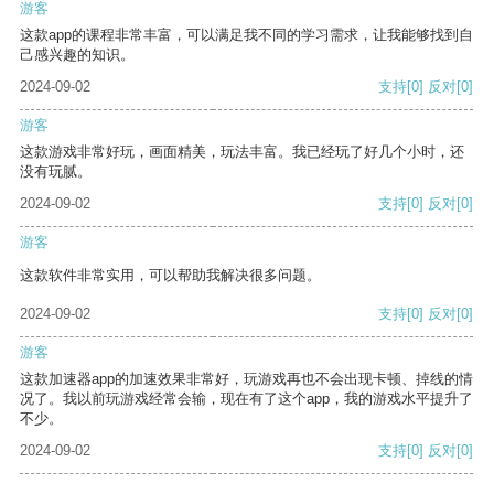
游客
这款app的课程非常丰富，可以满足我不同的学习需求，让我能够找到自
己感兴趣的知识。
2024-09-02
支持
[0]
反对
[0]
游客
这款游戏非常好玩，画面精美，玩法丰富。我已经玩了好几个小时，还
没有玩腻。
2024-09-02
支持
[0]
反对
[0]
游客
这款软件非常实用，可以帮助我解决很多问题。
2024-09-02
支持
[0]
反对
[0]
游客
这款加速器app的加速效果非常好，玩游戏再也不会出现卡顿、掉线的情
况了。我以前玩游戏经常会输，现在有了这个app，我的游戏水平提升了
不少。
2024-09-02
支持
[0]
反对
[0]