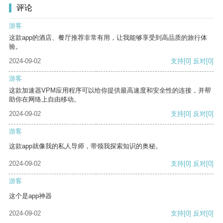
评论
游客
这款app的酒店、餐厅推荐非常有用，让我能够享受到高品质的旅行体
验。
2024-09-02
支持
[0]
反对
[0]
游客
这款加速器VPM应用程序可以给你提供最高速度和安全性的连接，并帮
助你在网络上自由移动。
2024-09-02
支持
[0]
反对
[0]
游客
这款app就像我的私人导师，带领我探索知识的奥秘。
2024-09-02
支持
[0]
反对
[0]
游客
这个是app神器
2024-09-02
支持
[0]
反对
[0]