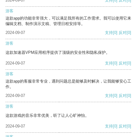
2024-09-07
支持
[0]
反对
[0]
游客
这款app的功能非常强大，可以满足我所有的工作需求。我可以使用它来
编辑文档、制作演示文稿、管理日程安排等。
2024-09-07
支持
[0]
反对
[0]
游客
这款加速器VPM应用程序提供了顶级的安全性和隐私保护。
2024-09-07
支持
[0]
反对
[0]
游客
这款app的客服非常专业，遇到问题总是能够及时解决，让我能够安心工
作。
2024-09-07
支持
[0]
反对
[0]
游客
这款游戏的音乐非常优美，听了让人心旷神怡。
2024-09-07
支持
[0]
反对
[0]
游客