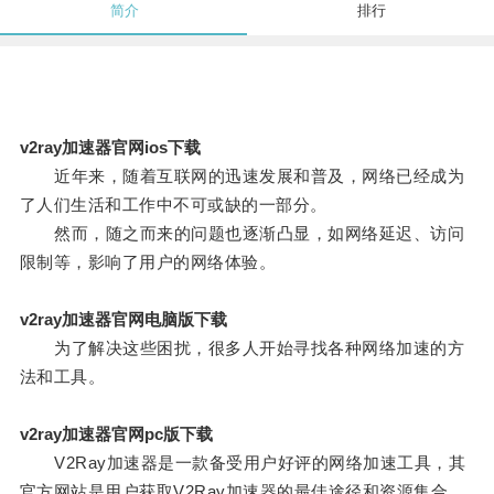
简介
排行
v2ray加速器官网ios下载
近年来，随着互联网的迅速发展和普及，网络已经成为
了人们生活和工作中不可或缺的一部分。
然而，随之而来的问题也逐渐凸显，如网络延迟、访问
限制等，影响了用户的网络体验。
v2ray加速器官网电脑版下载
为了解决这些困扰，很多人开始寻找各种网络加速的方
法和工具。
v2ray加速器官网pc版下载
V2Ray加速器是一款备受用户好评的网络加速工具，其
官方网站是用户获取V2Ray加速器的最佳途径和资源集合。