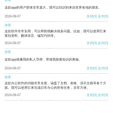
这款app的用户群体非常庞大，我可以结识到来自世界各地的朋友。
2024-09-07
支持
[0]
反对
[0]
游客
这款软件非常实用，可以帮助我解决很多问题。比如，我可以使用它来
查找资料、翻译语言、编写代码等。
2024-09-07
支持
[0]
反对
[0]
游客
这款app就像我的私人导师，带领我探索知识的奥秘。
2024-09-07
支持
[0]
反对
[0]
游客
这款办公软件的功能非常全面，涵盖了文档、表格、演示文稿等各个方
面。我可以使用它来完成日常办公的所有任务，非常方便。
2024-09-07
支持
[0]
反对
[0]