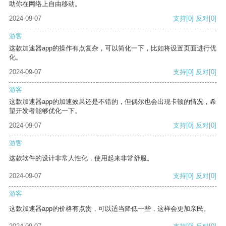
助你在网络上自由移动。
2024-09-07
支持
[0]
反对
[0]
游客
这款加速器app的操作有点复杂，可以简化一下，比如将设置页面进行优
化。
2024-09-07
支持
[0]
反对
[0]
游客
这款加速器app的加速效果还是不错的，但偶尔也会出现卡顿的情况，希
望开发者能够优化一下。
2024-09-07
支持
[0]
反对
[0]
游客
这款软件的设计非常人性化，使用起来非常舒服。
2024-09-07
支持
[0]
反对
[0]
游客
这款加速器app的价格有点贵，可以适当降低一些，这样会更加亲民。