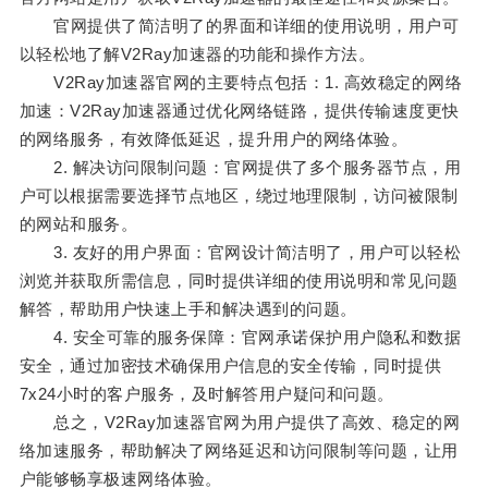
官网提供了简洁明了的界面和详细的使用说明，用户可
以轻松地了解V2Ray加速器的功能和操作方法。
V2Ray加速器官网的主要特点包括：1. 高效稳定的网络
加速：V2Ray加速器通过优化网络链路，提供传输速度更快
的网络服务，有效降低延迟，提升用户的网络体验。
2. 解决访问限制问题：官网提供了多个服务器节点，用
户可以根据需要选择节点地区，绕过地理限制，访问被限制
的网站和服务。
3. 友好的用户界面：官网设计简洁明了，用户可以轻松
浏览并获取所需信息，同时提供详细的使用说明和常见问题
解答，帮助用户快速上手和解决遇到的问题。
4. 安全可靠的服务保障：官网承诺保护用户隐私和数据
安全，通过加密技术确保用户信息的安全传输，同时提供
7x24小时的客户服务，及时解答用户疑问和问题。
总之，V2Ray加速器官网为用户提供了高效、稳定的网
络加速服务，帮助解决了网络延迟和访问限制等问题，让用
户能够畅享极速网络体验。