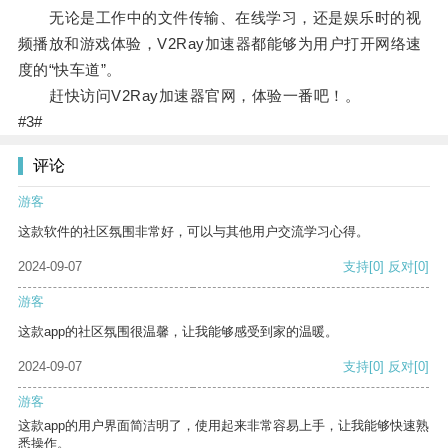
无论是工作中的文件传输、在线学习，还是娱乐时的视
频播放和游戏体验，V2Ray加速器都能够为用户打开网络速
度的“快车道”。
赶快访问V2Ray加速器官网，体验一番吧！。
#3#
评论
游客
这款软件的社区氛围非常好，可以与其他用户交流学习心得。
2024-09-07
支持
[0]
反对
[0]
游客
这款app的社区氛围很温馨，让我能够感受到家的温暖。
2024-09-07
支持
[0]
反对
[0]
游客
这款app的用户界面简洁明了，使用起来非常容易上手，让我能够快速熟
悉操作。