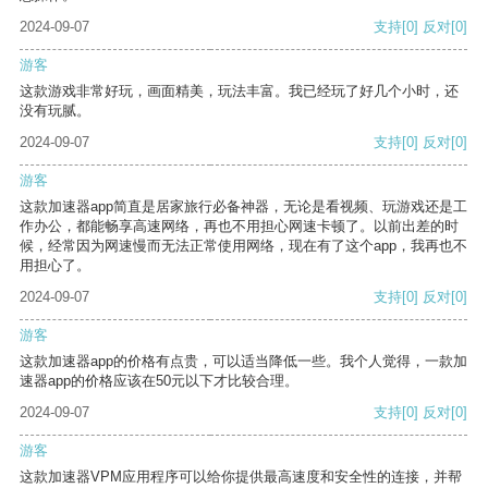
2024-09-07
支持
[0]
反对
[0]
游客
这款游戏非常好玩，画面精美，玩法丰富。我已经玩了好几个小时，还
没有玩腻。
2024-09-07
支持
[0]
反对
[0]
游客
这款加速器app简直是居家旅行必备神器，无论是看视频、玩游戏还是工
作办公，都能畅享高速网络，再也不用担心网速卡顿了。以前出差的时
候，经常因为网速慢而无法正常使用网络，现在有了这个app，我再也不
用担心了。
2024-09-07
支持
[0]
反对
[0]
游客
这款加速器app的价格有点贵，可以适当降低一些。我个人觉得，一款加
速器app的价格应该在50元以下才比较合理。
2024-09-07
支持
[0]
反对
[0]
游客
这款加速器VPM应用程序可以给你提供最高速度和安全性的连接，并帮