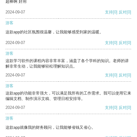
超棒啊 好用
2024-09-07
支持
[0]
反对
[0]
游客
这款app的社区氛围很温馨，让我能够感受到家的温暖。
2024-09-07
支持
[0]
反对
[0]
游客
这款学习软件的课程内容非常丰富，涵盖了各个学科的知识。老师的讲
解非常生动，让我能够轻松理解知识点。
2024-09-07
支持
[0]
反对
[0]
游客
这款app的功能非常强大，可以满足我所有的工作需求。我可以使用它来
编辑文档、制作演示文稿、管理日程安排等。
2024-09-07
支持
[0]
反对
[0]
游客
这款app就像我的财务顾问，让我能够省钱又省心。