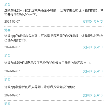
游客
这款加速器app的加速效果还是不错的，但偶尔也会出现卡顿的情况，希
望开发者能够优化一下。
2024-09-07
支持
[0]
反对
[0]
游客
这款app的课程非常丰富，可以满足我不同的学习需求，让我能够找到自
己感兴趣的知识。
2024-09-07
支持
[0]
反对
[0]
游客
这款加速器VPM应用程序已经为我们带来了无限的隐私和自由。
2024-09-07
支持
[0]
反对
[0]
游客
这款app就像我的私人导师，带领我探索知识的奥秘。
2024-09-07
支持
[0]
反对
[0]
游客