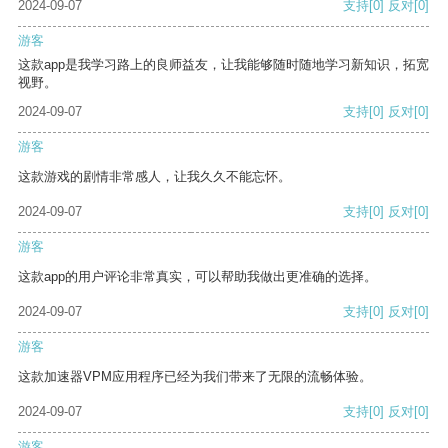
2024-09-07
支持
[0]
反对
[0]
游客
这款app是我学习路上的良师益友，让我能够随时随地学习新知识，拓宽
视野。
2024-09-07
支持
[0]
反对
[0]
游客
这款游戏的剧情非常感人，让我久久不能忘怀。
2024-09-07
支持
[0]
反对
[0]
游客
这款app的用户评论非常真实，可以帮助我做出更准确的选择。
2024-09-07
支持
[0]
反对
[0]
游客
这款加速器VPM应用程序已经为我们带来了无限的流畅体验。
2024-09-07
支持
[0]
反对
[0]
游客