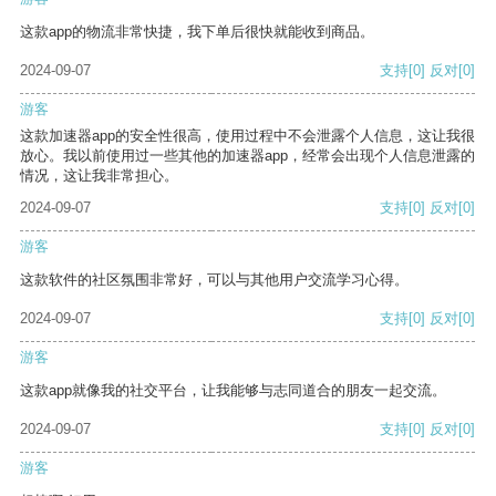
这款app的物流非常快捷，我下单后很快就能收到商品。
2024-09-07
支持
[0]
反对
[0]
游客
这款加速器app的安全性很高，使用过程中不会泄露个人信息，这让我很
放心。我以前使用过一些其他的加速器app，经常会出现个人信息泄露的
情况，这让我非常担心。
2024-09-07
支持
[0]
反对
[0]
游客
这款软件的社区氛围非常好，可以与其他用户交流学习心得。
2024-09-07
支持
[0]
反对
[0]
游客
这款app就像我的社交平台，让我能够与志同道合的朋友一起交流。
2024-09-07
支持
[0]
反对
[0]
游客