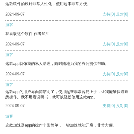
这款软件的设计非常人性化，使用起来非常方便。
2024-09-07
支持
[0]
反对
[0]
游客
我喜欢这个软件 作者加油
2024-09-07
支持
[0]
反对
[0]
游客
这款app就像我的私人助理，随时随地为我的办公提供帮助。
2024-09-07
支持
[0]
反对
[0]
游客
这款app的用户界面简洁明了，使用起来非常容易上手，让我能够快速熟
悉操作。我不用看说明书，就可以轻松使用这款app。
2024-09-07
支持
[0]
反对
[0]
游客
这款加速器app的操作非常简单，一键加速就能开启，非常方便。