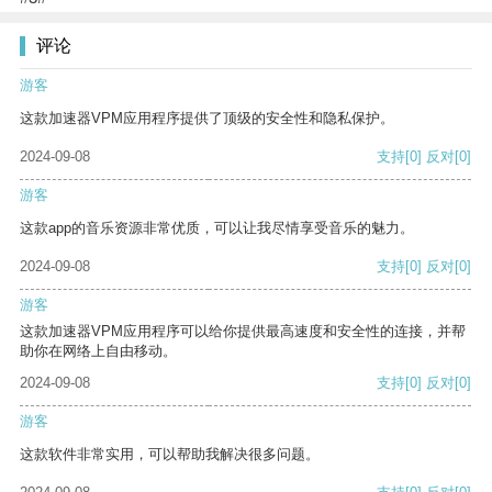
评论
游客
这款加速器VPM应用程序提供了顶级的安全性和隐私保护。
2024-09-08
支持
[0]
反对
[0]
游客
这款app的音乐资源非常优质，可以让我尽情享受音乐的魅力。
2024-09-08
支持
[0]
反对
[0]
游客
这款加速器VPM应用程序可以给你提供最高速度和安全性的连接，并帮
助你在网络上自由移动。
2024-09-08
支持
[0]
反对
[0]
游客
这款软件非常实用，可以帮助我解决很多问题。