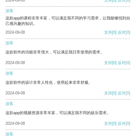
2024-09-08
支持
[0]
反对
[0]
游客
这款app的课程非常丰富，可以满足我不同的学习需求，让我能够找到自
己感兴趣的知识。
2024-09-08
支持
[0]
反对
[0]
游客
这款软件的功能非常强大，可以满足我日常使用的需求。
2024-09-08
支持
[0]
反对
[0]
游客
这款软件的设计非常人性化，使用起来非常舒服。
2024-09-08
支持
[0]
反对
[0]
游客
这款app的视频资源非常丰富，可以满足我不同的娱乐需求。
2024-09-08
支持
[0]
反对
[0]
游客