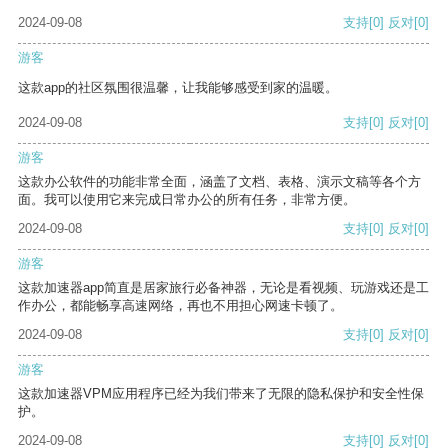
2024-09-08
支持
[0]
反对
[0]
游客
这款app的社区氛围很温馨，让我能够感受到家的温暖。
2024-09-08
支持
[0]
反对
[0]
游客
这款办公软件的功能非常全面，涵盖了文档、表格、演示文稿等各个方
面。我可以使用它来完成日常办公的所有任务，非常方便。
2024-09-08
支持
[0]
反对
[0]
游客
这款加速器app简直是居家旅行必备神器，无论是看视频、玩游戏还是工
作办公，都能畅享高速网络，再也不用担心网速卡顿了。
2024-09-08
支持
[0]
反对
[0]
游客
这款加速器VPM应用程序已经为我们带来了无限的隐私保护和安全性保
护。
2024-09-08
支持
[0]
反对
[0]