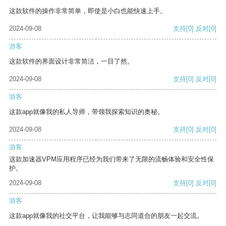
这款软件的操作非常简单，即使是小白也能快速上手。
2024-09-08
支持
[0]
反对
[0]
游客
这款软件的界面设计非常简洁，一目了然。
2024-09-08
支持
[0]
反对
[0]
游客
这款app就像我的私人导师，带领我探索知识的奥秘。
2024-09-08
支持
[0]
反对
[0]
游客
这款加速器VPM应用程序已经为我们带来了无限的流畅体验和安全性保
护。
2024-09-08
支持
[0]
反对
[0]
游客
这款app就像我的社交平台，让我能够与志同道合的朋友一起交流。