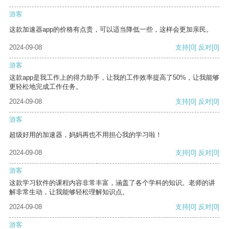
游客
这款加速器app的价格有点贵，可以适当降低一些，这样会更加亲民。
2024-09-08
支持
[0]
反对
[0]
游客
这款app是我工作上的得力助手，让我的工作效率提高了50%，让我能够
更轻松地完成工作任务。
2024-09-08
支持
[0]
反对
[0]
游客
超级好用的加速器，妈妈再也不用担心我的学习啦！
2024-09-08
支持
[0]
反对
[0]
游客
这款学习软件的课程内容非常丰富，涵盖了各个学科的知识。老师的讲
解非常生动，让我能够轻松理解知识点。
2024-09-08
支持
[0]
反对
[0]
游客