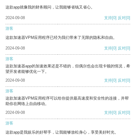
这款app就像我的财务顾问，让我能够省钱又省心。
2024-09-08
支持
[0]
反对
[0]
游客
这款加速器VPM应用程序已经为我们带来了无限的隐私和自由。
2024-09-08
支持
[0]
反对
[0]
游客
这款加速器app的加速效果还是不错的，但偶尔也会出现卡顿的情况，希
望开发者能够优化一下。
2024-09-08
支持
[0]
反对
[0]
游客
这款加速器VPM应用程序可以给你提供最高速度和安全性的连接，并帮
助你在网络上自由移动。
2024-09-08
支持
[0]
反对
[0]
游客
这款app是我娱乐的好帮手，让我能够放松身心，享受美好时光。