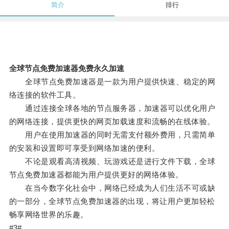
简介
排行
全球节点免费加速器免费永久加速
全球节点免费加速器是一款为用户提供快速、稳定的网
络连接的软件工具。
通过连接全球各地的节点服务器，加速器可以优化用户
的网络连接，提供更快的网页加载速度和流畅的在线体验。
用户在使用加速器的同时无需支付额外费用，只需简单
的安装和设置即可享受到网络加速的便利。
不论是观看高清视频、玩游戏还是进行文件下载，全球
节点免费加速器都能为用户提供更好的网络体验。
在当今数字化社会中，网络已经成为人们生活不可或缺
的一部分，全球节点免费加速器的出现，将让用户更加轻松
畅享网络世界的乐趣。
#3#