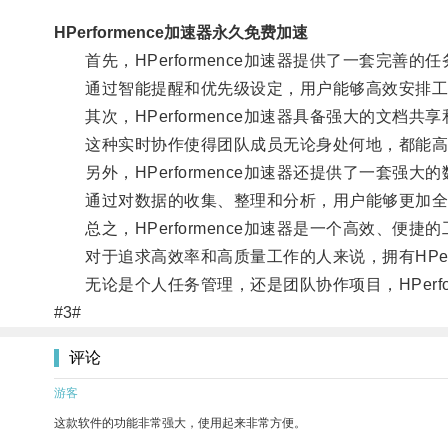
HPerformence加速器永久免费加速
首先，HPerformence加速器提供了一套完善
通过智能提醒和优先级设定，用户能够高效安排工
其次，HPerformence加速器具备强大的文档
这种实时协作使得团队成员无论身处何地，都能高
另外，HPerformence加速器还提供了一套强大
通过对数据的收集、整理和分析，用户能够更加全面
总之，HPerformence加速器是一个高效、便
对于追求高效率和高质量工作的人来说，拥有HPerf
无论是个人任务管理，还是团队协作项目，HPerfo
#3#
评论
游客
这款软件的功能非常强大，使用起来非常方便。