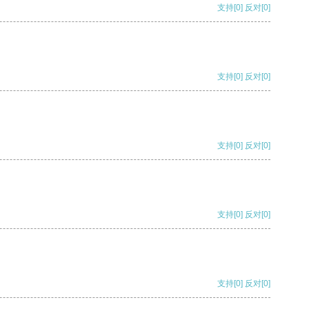
支持
[0]
反对
[0]
支持
[0]
反对
[0]
支持
[0]
反对
[0]
支持
[0]
反对
[0]
支持
[0]
反对
[0]