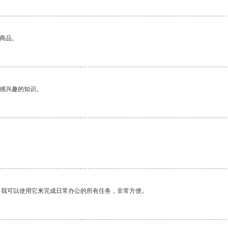
的商品。
己感兴趣的知识。
。我可以使用它来完成日常办公的所有任务，非常方便。