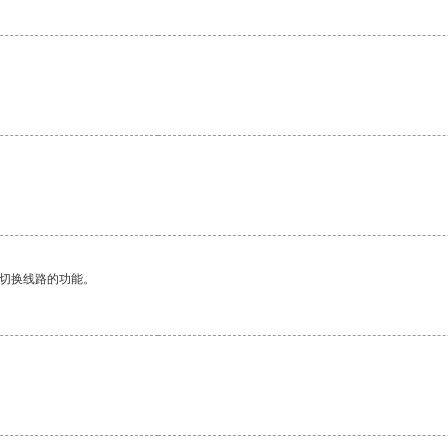
动切换线路的功能。