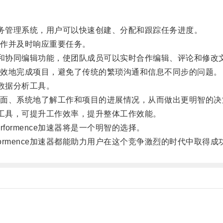
的任务管理系统，用户可以快速创建、分配和跟踪任务进度。
作并及时响应重要任务。
共享和协同编辑功能，使团队成员可以实时合作编辑、评论和修改
效地完成项目，避免了传统的繁琐沟通和信息不同步的问题。
的数据分析工具。
、系统地了解工作和项目的进展情况，从而做出更明智的决
捷的工具，可提升工作效率，提升整体工作效能。
ormence加速器将是一个明智的选择。
rmence加速器都能助力用户在这个竞争激烈的时代中取得成