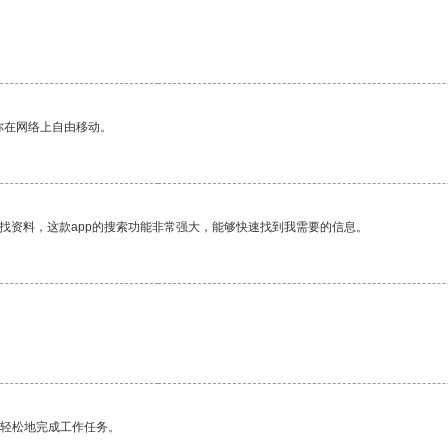
你在网络上自由移动。
找资料，这款app的搜索功能非常强大，能够快速找到我需要的信息。
更轻松地完成工作任务。