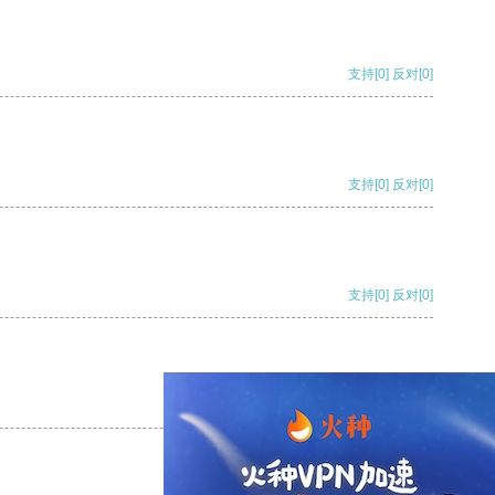
支持
[0]
反对
[0]
支持
[0]
反对
[0]
支持
[0]
反对
[0]
支持
[0]
反对
[0]