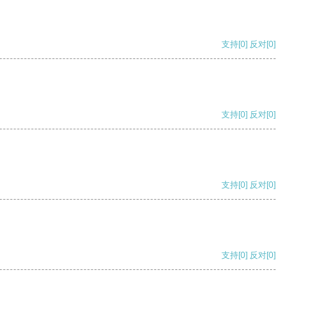
支持
[0]
反对
[0]
支持
[0]
反对
[0]
支持
[0]
反对
[0]
支持
[0]
反对
[0]