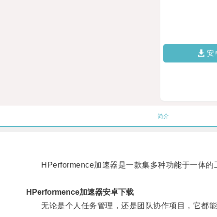
安
简介
HPerformence加速器是一款集多种功能于一体
HPerformence加速器安卓下载
无论是个人任务管理，还是团队协作项目，它都能