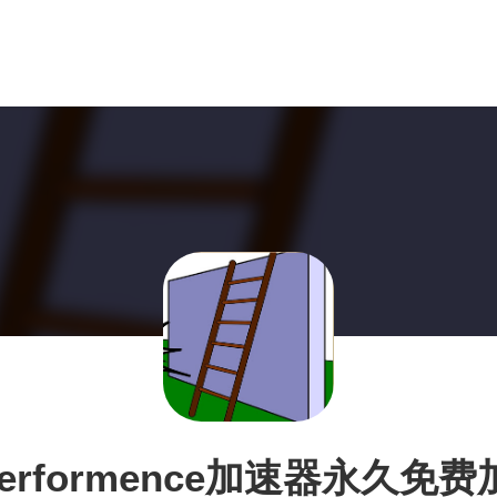
Performence加速器永久免费