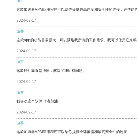
游客
这款加速器VPM应用程序可以给你提供最高速度和安全性的连接，并帮助
2024-09-17
游客
这款app的功能非常强大，可以满足我所有的工作需求。我可以使用它来
2024-09-17
游客
这款软件简直是神器，解决了我所有问题。
2024-09-17
游客
我喜欢这个软件 作者加油
2024-09-17
游客
这款加速器VPM应用程序可以给你提供全球覆盖和最高安全性的连接。