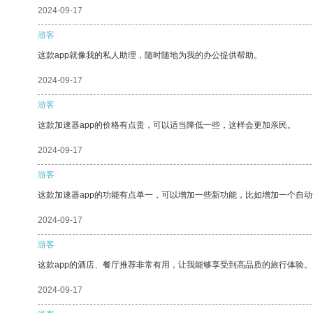
2024-09-17
游客
这款app就像我的私人助理，随时随地为我的办公提供帮助。
2024-09-17
游客
这款加速器app的价格有点贵，可以适当降低一些，这样会更加亲民。
2024-09-17
游客
这款加速器app的功能有点单一，可以增加一些新功能，比如增加一个自
2024-09-17
游客
这款app的酒店、餐厅推荐非常有用，让我能够享受到高品质的旅行体验。
2024-09-17