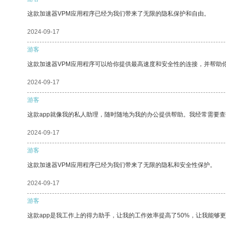
这款加速器VPM应用程序已经为我们带来了无限的隐私保护和自由。
2024-09-17
游客
这款加速器VPM应用程序可以给你提供最高速度和安全性的连接，并帮助
2024-09-17
游客
这款app就像我的私人助理，随时随地为我的办公提供帮助。我经常需要查
2024-09-17
游客
这款加速器VPM应用程序已经为我们带来了无限的隐私和安全性保护。
2024-09-17
游客
这款app是我工作上的得力助手，让我的工作效率提高了50%，让我能够