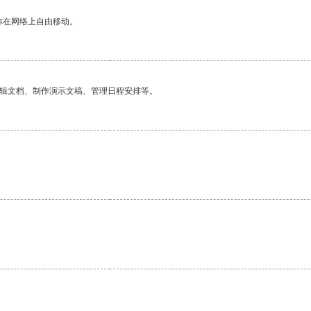
你在网络上自由移动。
编辑文档、制作演示文稿、管理日程安排等。