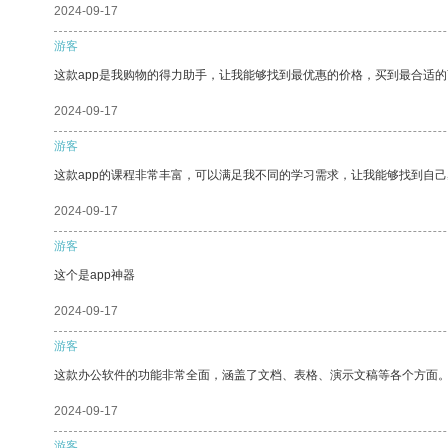
2024-09-17
游客
这款app是我购物的得力助手，让我能够找到最优惠的价格，买到最合适
2024-09-17
游客
这款app的课程非常丰富，可以满足我不同的学习需求，让我能够找到自
2024-09-17
游客
这个是app神器
2024-09-17
游客
这款办公软件的功能非常全面，涵盖了文档、表格、演示文稿等各个方面
2024-09-17
游客