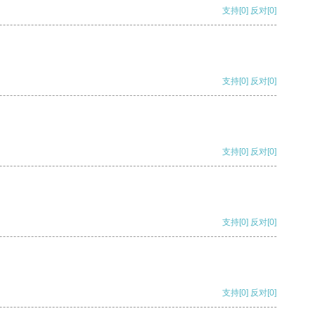
支持
[0]
反对
[0]
支持
[0]
反对
[0]
支持
[0]
反对
[0]
支持
[0]
反对
[0]
支持
[0]
反对
[0]