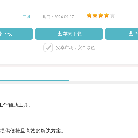
工具
|
时间：2024-09-17
|
卓下载
苹果下载
安卓市场，安全绿色
的工作辅助工具。
提供便捷且高效的解决方案。