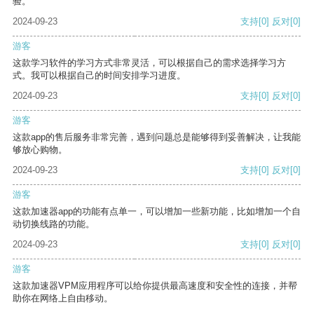
验。
2024-09-23
支持
[0]
反对
[0]
游客
这款学习软件的学习方式非常灵活，可以根据自己的需求选择学习方
式。我可以根据自己的时间安排学习进度。
2024-09-23
支持
[0]
反对
[0]
游客
这款app的售后服务非常完善，遇到问题总是能够得到妥善解决，让我能
够放心购物。
2024-09-23
支持
[0]
反对
[0]
游客
这款加速器app的功能有点单一，可以增加一些新功能，比如增加一个自
动切换线路的功能。
2024-09-23
支持
[0]
反对
[0]
游客
这款加速器VPM应用程序可以给你提供最高速度和安全性的连接，并帮
助你在网络上自由移动。