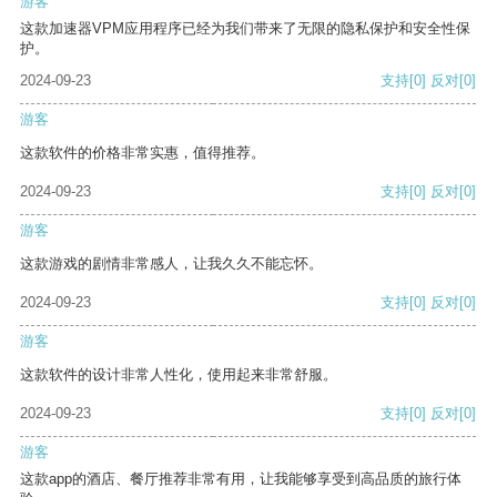
游客
这款加速器VPM应用程序已经为我们带来了无限的隐私保护和安全性保
护。
2024-09-23
支持
[0]
反对
[0]
游客
这款软件的价格非常实惠，值得推荐。
2024-09-23
支持
[0]
反对
[0]
游客
这款游戏的剧情非常感人，让我久久不能忘怀。
2024-09-23
支持
[0]
反对
[0]
游客
这款软件的设计非常人性化，使用起来非常舒服。
2024-09-23
支持
[0]
反对
[0]
游客
这款app的酒店、餐厅推荐非常有用，让我能够享受到高品质的旅行体