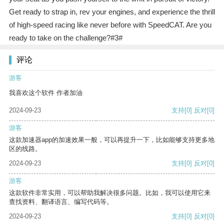
Get ready to strap in, rev your engines, and experience the thrill
of high-speed racing like never before with SpeedCAT. Are you
ready to take on the challenge?#3#
评论
游客
我喜欢这个软件 作者加油
2024-09-23
支持
[0]
反对
[0]
游客
这款加速器app的加速效果一般，可以再提升一下，比如能够支持更多地
区的线路。
2024-09-23
支持
[0]
反对
[0]
游客
这款软件非常实用，可以帮助我解决很多问题。比如，我可以使用它来
查找资料、翻译语言、编写代码等。
2024-09-23
支持
[0]
反对
[0]