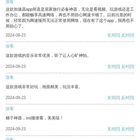
游客
这款加速器app简直是居家旅行必备神器，无论是看视频、玩游戏还是工
作办公，都能畅享高速网络，再也不用担心网速卡顿了。以前出差的时
候，经常因为网速慢而无法正常使用网络，现在有了这个app，我再也不
用担心了。
2024-09-23
支持
[0]
反对
[0]
游客
这款游戏的音乐非常优美，听了让人心旷神怡。
2024-09-23
支持
[0]
反对
[0]
游客
这款游戏非常好玩，画面精美，玩法丰富。
2024-09-23
支持
[0]
反对
[0]
游客
梯子神器，ins随便看，美美哒！
2024-09-23
支持
[0]
反对
[0]
游客