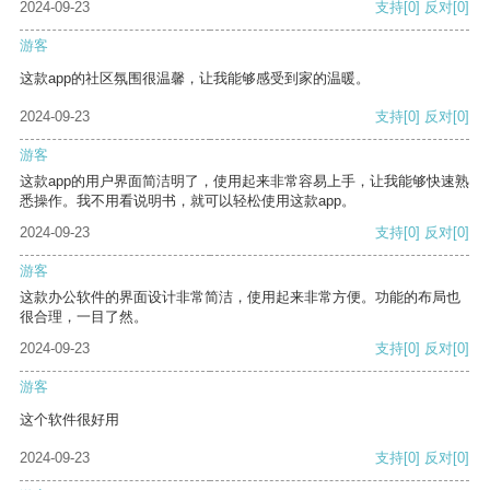
2024-09-23
支持
[0]
反对
[0]
游客
这款app的社区氛围很温馨，让我能够感受到家的温暖。
2024-09-23
支持
[0]
反对
[0]
游客
这款app的用户界面简洁明了，使用起来非常容易上手，让我能够快速熟
悉操作。我不用看说明书，就可以轻松使用这款app。
2024-09-23
支持
[0]
反对
[0]
游客
这款办公软件的界面设计非常简洁，使用起来非常方便。功能的布局也
很合理，一目了然。
2024-09-23
支持
[0]
反对
[0]
游客
这个软件很好用
2024-09-23
支持
[0]
反对
[0]