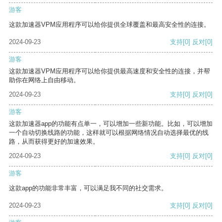
游客
这款加速器VPM应用程序可以给你提供全球覆盖和最高安全性的连接。
2024-09-23
支持
[0]
反对
[0]
游客
这款加速器VPM应用程序可以给你提供最高速度和安全性的连接，并帮
助你在网络上自由移动。
2024-09-23
支持
[0]
反对
[0]
游客
这款加速器app的功能有点单一，可以增加一些新功能。比如，可以增加
一个自动切换线路的功能，这样就可以根据网络情况自动选择最优的线
路，从而获得更好的加速效果。
2024-09-23
支持
[0]
反对
[0]
游客
这款app的功能非常丰富，可以满足我不同的社交需求。
2024-09-23
支持
[0]
反对
[0]