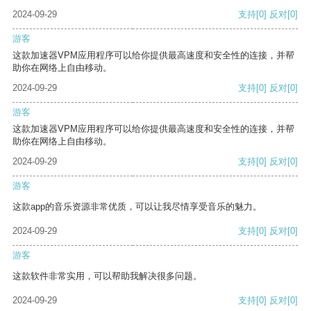
2024-09-29
支持
[0]
反对
[0]
游客
这款加速器VPM应用程序可以给你提供最高速度和安全性的连接，并帮
助你在网络上自由移动。
2024-09-29
支持
[0]
反对
[0]
游客
这款加速器VPM应用程序可以给你提供最高速度和安全性的连接，并帮
助你在网络上自由移动。
2024-09-29
支持
[0]
反对
[0]
游客
这款app的音乐资源非常优质，可以让我尽情享受音乐的魅力。
2024-09-29
支持
[0]
反对
[0]
游客
这款软件非常实用，可以帮助我解决很多问题。
2024-09-29
支持
[0]
反对
[0]