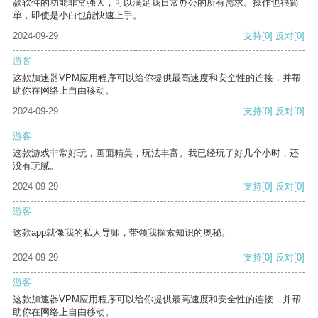
款软件的功能非常强大，可以满足我日常办公的所有需求。操作也很简
单，即使是小白也能快速上手。
2024-09-29
支持
[0]
反对
[0]
游客
这款加速器VPM应用程序可以给你提供最高速度和安全性的连接，并帮
助你在网络上自由移动。
2024-09-29
支持
[0]
反对
[0]
游客
这款游戏非常好玩，画面精美，玩法丰富。我已经玩了好几个小时，还
没有玩腻。
2024-09-29
支持
[0]
反对
[0]
游客
这款app就像我的私人导师，带领我探索知识的奥秘。
2024-09-29
支持
[0]
反对
[0]
游客
这款加速器VPM应用程序可以给你提供最高速度和安全性的连接，并帮
助你在网络上自由移动。