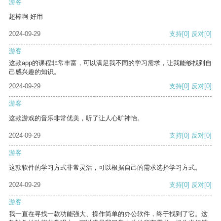
游客
超棒啊 好用
2024-09-29
支持
[0]
反对
[0]
游客
这款app的课程非常丰富，可以满足我不同的学习需求，让我能够找到自
己感兴趣的知识。
2024-09-29
支持
[0]
反对
[0]
游客
这款游戏的音乐非常优美，听了让人心旷神怡。
2024-09-29
支持
[0]
反对
[0]
游客
这款软件的学习方式非常灵活，可以根据自己的需求选择学习方式。
2024-09-29
支持
[0]
反对
[0]
游客
我一直在寻找一款功能强大、操作简单的办公软件，终于找到了它。这