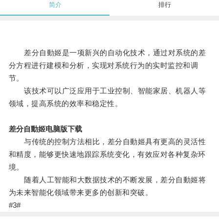
简介
排行
差分自動姬是一项新兴的自动化技术，通过对系统的差
分方程进行建模和分析，实现对系统行为的实时监控和调
节。
该技术可以广泛应用于工业控制、智能家居、机器人等
领域，提高系统的效率和稳定性。
差分自動姬电脑版下载
与传统的控制方法相比，差分自動姬具有更高的灵活性
和精度，能够更快速地跟踪系统变化，有效应对各种复杂环
境。
随着人工智能和大数据技术的不断发展，差分自動姬将
为未来智能化领域带来更多的创新和突破。
#3#