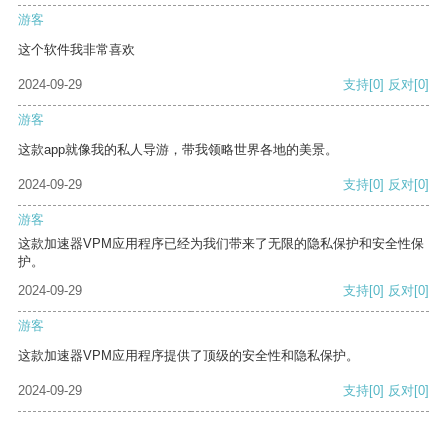
游客
这个软件我非常喜欢
2024-09-29
支持
[0]
反对
[0]
游客
这款app就像我的私人导游，带我领略世界各地的美景。
2024-09-29
支持
[0]
反对
[0]
游客
这款加速器VPM应用程序已经为我们带来了无限的隐私保护和安全性保
护。
2024-09-29
支持
[0]
反对
[0]
游客
这款加速器VPM应用程序提供了顶级的安全性和隐私保护。
2024-09-29
支持
[0]
反对
[0]