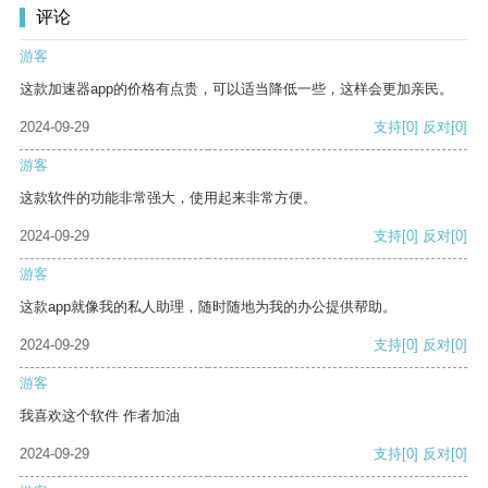
评论
游客
这款加速器app的价格有点贵，可以适当降低一些，这样会更加亲民。
2024-09-29
支持
[0]
反对
[0]
游客
这款软件的功能非常强大，使用起来非常方便。
2024-09-29
支持
[0]
反对
[0]
游客
这款app就像我的私人助理，随时随地为我的办公提供帮助。
2024-09-29
支持
[0]
反对
[0]
游客
我喜欢这个软件 作者加油
2024-09-29
支持
[0]
反对
[0]