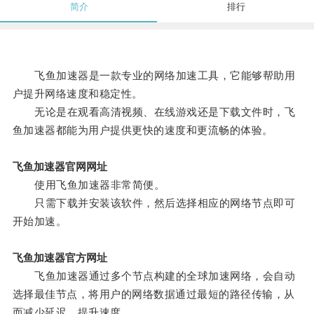
简介
排行
飞鱼加速器是一款专业的网络加速工具，它能够帮助用
户提升网络速度和稳定性。
无论是在观看高清视频、在线游戏还是下载文件时，飞
鱼加速器都能为用户提供更快的速度和更流畅的体验。
飞鱼加速器官网网址
使用飞鱼加速器非常简便。
只需下载并安装该软件，然后选择相应的网络节点即可
开始加速。
飞鱼加速器官方网址
飞鱼加速器通过多个节点构建的全球加速网络，会自动
选择最佳节点，将用户的网络数据通过最短的路径传输，从
而减少延迟，提升速度。