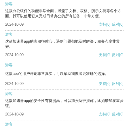
游客
这款办公软件的功能非常全面，涵盖了文档、表格、演示文稿等各个方
面。我可以使用它来完成日常办公的所有任务，非常方便。
2024-10-09
支持
[0]
反对
[0]
游客
这款加速器app的客服很贴心，遇到问题都能及时解决，服务态度非常
好。
2024-10-09
支持
[0]
反对
[0]
游客
这款app的用户评论非常真实，可以帮助我做出更准确的选择。
2024-10-09
支持
[0]
反对
[0]
游客
这款加速器app的安全性有待提高，可以加强防护措施，比如增加双重验
证。
2024-10-09
支持
[0]
反对
[0]
游客