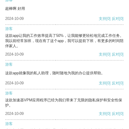
超棒啊 好用
2024-10-09
支持
[0]
反对
[0]
游客
这款app让我的工作效率提高了50%，让我能够更轻松地完成工作任务。
我以前经常加班，现在有了这个app，我可以提前下班，有更多的时间陪
伴家人。
2024-10-09
支持
[0]
反对
[0]
游客
这款app就像我的私人助理，随时随地为我的办公提供帮助。
2024-10-09
支持
[0]
反对
[0]
游客
这款加速器VPM应用程序已经为我们带来了无限的隐私保护和安全性保
护。
2024-10-09
支持
[0]
反对
[0]
游客