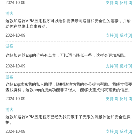
2024-10-09
支持
[0]
反对
[0]
游客
这款加速器VPM应用程序可以给你提供最高速度和安全性的连接，并帮
助你在网络上自由移动。
2024-10-09
支持
[0]
反对
[0]
游客
这款加速器app的价格有点贵，可以适当降低一些，这样会更加亲民。
2024-10-09
支持
[0]
反对
[0]
游客
这款app就像我的私人助理，随时随地为我的办公提供帮助。我经常需要
查找资料，这款app的搜索功能非常强大，能够快速找到我需要的信息。
2024-10-09
支持
[0]
反对
[0]
游客
这款加速器VPM应用程序已经为我们带来了无限的流畅体验和安全性保
护。
2024-10-09
支持
[0]
反对
[0]