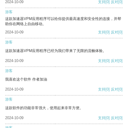
2024-10-09
支持
[0]
反对
[0]
游客
这款加速器VPM应用程序可以给你提供最高速度和安全性的连接，并帮
助你在网络上自由移动。
2024-10-09
支持
[0]
反对
[0]
游客
这款加速器VPM应用程序已经为我们带来了无限的流畅体验。
2024-10-09
支持
[0]
反对
[0]
游客
我喜欢这个软件 作者加油
2024-10-09
支持
[0]
反对
[0]
游客
这款软件的功能非常强大，使用起来非常方便。
2024-10-09
支持
[0]
反对
[0]
游客