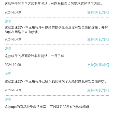
这款软件的学习方式非常灵活，可以根据自己的需求选择学习方式。
2024-10-09
支持
[0]
反对
[0]
游客
这款加速器VPM应用程序可以给你提供最高速度和安全性的连接，并帮
助你在网络上自由移动。
2024-10-09
支持
[0]
反对
[0]
游客
这款软件的界面设计非常简洁，一目了然。
2024-10-09
支持
[0]
反对
[0]
游客
这款加速器VPM应用程序已经为我们带来了无限的隐私和安全性保护。
2024-10-09
支持
[0]
反对
[0]
游客
这款app的商品种类非常丰富，可以满足我所有的购物需求。