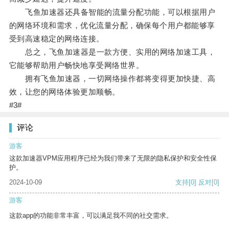
飞鱼加速器还具备智能的流量分配功能，可以根据用户
的网络环境和需求，优化流量分配，确保每个用户都能够享
受到高速稳定的网络连接。
总之，飞鱼加速器是一款方便、实用的网络加速工具，
它能够帮助用户畅快地享受网络世界。
拥有飞鱼加速器，一切网络操作都将变得更加快捷、高
效，让您的网络体验更加顺畅。
#3#
评论
游客
这款加速器VPM应用程序已经为我们带来了无限的隐私保护和安全性保
护。
2024-10-09
支持
[0]
反对
[0]
游客
这款app的功能非常丰富，可以满足我不同的社交需求。