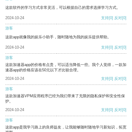
这款软件的学习方式非常灵活，可以根据自己的需求选择学习方式。
2024-10-24
支持
[0]
反对
[0]
游客
这款app就像我的娱乐小助手，随时随地为我的娱乐提供帮助。
2024-10-24
支持
[0]
反对
[0]
游客
这款加速器app的价格有点贵，可以适当降低一些。我个人觉得，一款加
速器app的价格应该在50元以下才比较合理。
2024-10-24
支持
[0]
反对
[0]
游客
这款加速器VPM应用程序已经为我们带来了无限的隐私保护和安全性保
护。
2024-10-24
支持
[0]
反对
[0]
游客
这款app是我学习路上的良师益友，让我能够随时随地学习新知识，拓宽