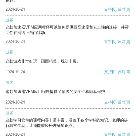
视野。
2024-10-24
支持
[0]
反对
[0]
游客
这款加速器VPM应用程序可以给你提供最高速度和安全性的连接，并帮
助你在网络上自由移动。
2024-10-24
支持
[0]
反对
[0]
游客
这款游戏非常好玩，画面精美，玩法丰富。
2024-10-24
支持
[0]
反对
[0]
游客
这款加速器VPM应用程序提供了顶级的安全性和隐私保护。
2024-10-24
支持
[0]
反对
[0]
游客
这款学习软件的课程内容非常丰富，涵盖了各个学科的知识。老师的讲
解非常生动，让我能够轻松理解知识点。
2024-10-24
支持
[0]
反对
[0]