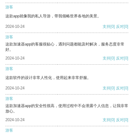
游客
这款app就像我的私人导游，带我领略世界各地的美景。
2024-10-24
支持
[0]
反对
[0]
游客
这款加速器app的客服很贴心，遇到问题都能及时解决，服务态度非常
好。
2024-10-24
支持
[0]
反对
[0]
游客
这款软件的设计非常人性化，使用起来非常舒服。
2024-10-24
支持
[0]
反对
[0]
游客
这款加速器app的安全性很高，使用过程中不会泄露个人信息，让我非常
放心。
2024-10-24
支持
[0]
反对
[0]
游客