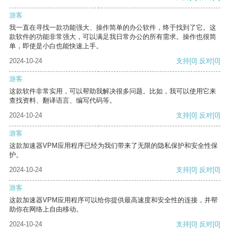
游客
我一直在寻找一款功能强大、操作简单的办公软件，终于找到了它。这
款软件的功能非常强大，可以满足我日常办公的所有需求。操作也很简
单，即使是小白也能快速上手。
2024-10-24
支持
[0]
反对
[0]
游客
这款软件非常实用，可以帮助我解决很多问题。比如，我可以使用它来
查找资料、翻译语言、编写代码等。
2024-10-24
支持
[0]
反对
[0]
游客
这款加速器VPM应用程序已经为我们带来了无限的隐私保护和安全性保
护。
2024-10-24
支持
[0]
反对
[0]
游客
这款加速器VPM应用程序可以给你提供最高速度和安全性的连接，并帮
助你在网络上自由移动。
2024-10-24
支持
[0]
反对
[0]