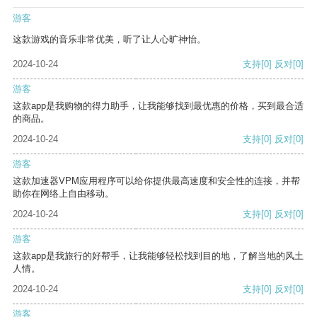
游客
这款游戏的音乐非常优美，听了让人心旷神怡。
2024-10-24
支持
[0]
反对
[0]
游客
这款app是我购物的得力助手，让我能够找到最优惠的价格，买到最合适
的商品。
2024-10-24
支持
[0]
反对
[0]
游客
这款加速器VPM应用程序可以给你提供最高速度和安全性的连接，并帮
助你在网络上自由移动。
2024-10-24
支持
[0]
反对
[0]
游客
这款app是我旅行的好帮手，让我能够轻松找到目的地，了解当地的风土
人情。
2024-10-24
支持
[0]
反对
[0]
游客