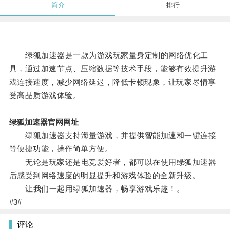
简介
排行
绿狐加速器是一款为游戏玩家量身定制的网络优化工
具，通过加速节点、压缩数据等技术手段，能够有效提升游
戏连接速度，减少网络延迟，降低卡顿现象，让玩家尽情享
受高品质游戏体验。
绿狐加速器官网网址
绿狐加速器支持海量游戏，并提供智能加速和一键连接
等便捷功能，操作简单方便。
无论是玩家还是电竞爱好者，都可以在使用绿狐加速器
后感受到网络速度的明显提升和游戏体验的全新升级。
让我们一起用绿狐加速器，畅享游戏乐趣！。
#3#
评论