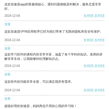
这款加速器app的客服很贴心，遇到问题都能及时解决，服务态度非常
好。
2024-12-04
支持
[0]
反对
[0]
游客
这款加速器VPM应用程序已经为我们带来了无限的隐私和安全性保护。
2024-12-04
支持
[0]
反对
[0]
游客
这款学习软件的课程内容非常丰富，涵盖了各个学科的知识。老师的讲
解非常生动，让我能够轻松理解知识点。
2024-12-04
支持
[0]
反对
[0]
游客
这款软件的功能非常全面，可以满足我所有需求。
2024-12-04
支持
[0]
反对
[0]
游客
超级好用的加速器，妈妈再也不用担心我的学习啦！