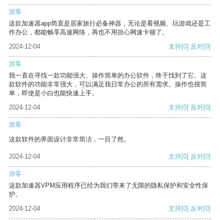
游客
这款加速器app简直是居家旅行必备神器，无论是看视频、玩游戏还是工
作办公，都能畅享高速网络，再也不用担心网速卡顿了。
2024-12-04
支持
[0]
反对
[0]
游客
我一直在寻找一款功能强大、操作简单的办公软件，终于找到了它。这
款软件的功能非常强大，可以满足我日常办公的所有需求。操作也很简
单，即使是小白也能快速上手。
2024-12-04
支持
[0]
反对
[0]
游客
这款软件的界面设计非常简洁，一目了然。
2024-12-04
支持
[0]
反对
[0]
游客
这款加速器VPM应用程序已经为我们带来了无限的隐私保护和安全性保
护。
2024-12-04
支持
[0]
反对
[0]