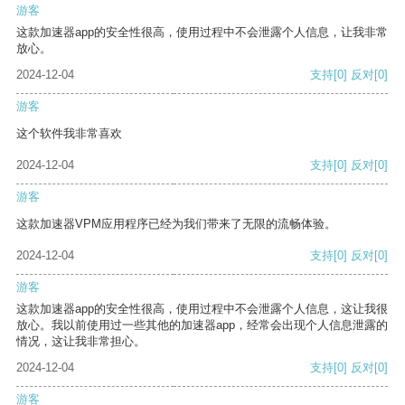
游客
这款加速器app的安全性很高，使用过程中不会泄露个人信息，让我非常
放心。
2024-12-04
支持
[0]
反对
[0]
游客
这个软件我非常喜欢
2024-12-04
支持
[0]
反对
[0]
游客
这款加速器VPM应用程序已经为我们带来了无限的流畅体验。
2024-12-04
支持
[0]
反对
[0]
游客
这款加速器app的安全性很高，使用过程中不会泄露个人信息，这让我很
放心。我以前使用过一些其他的加速器app，经常会出现个人信息泄露的
情况，这让我非常担心。
2024-12-04
支持
[0]
反对
[0]
游客