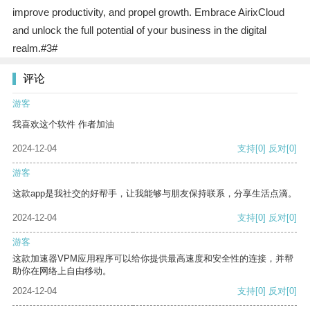
improve productivity, and propel growth. Embrace AirixCloud
and unlock the full potential of your business in the digital
realm.#3#
评论
游客
我喜欢这个软件 作者加油
2024-12-04
支持
[0]
反对
[0]
游客
这款app是我社交的好帮手，让我能够与朋友保持联系，分享生活点滴。
2024-12-04
支持
[0]
反对
[0]
游客
这款加速器VPM应用程序可以给你提供最高速度和安全性的连接，并帮
助你在网络上自由移动。
2024-12-04
支持
[0]
反对
[0]