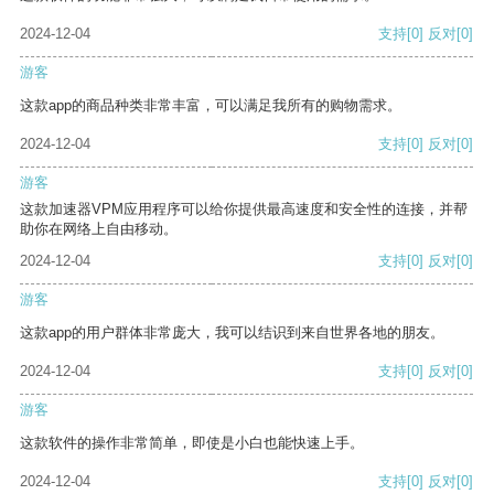
2024-12-04
支持
[0]
反对
[0]
游客
这款app的商品种类非常丰富，可以满足我所有的购物需求。
2024-12-04
支持
[0]
反对
[0]
游客
这款加速器VPM应用程序可以给你提供最高速度和安全性的连接，并帮
助你在网络上自由移动。
2024-12-04
支持
[0]
反对
[0]
游客
这款app的用户群体非常庞大，我可以结识到来自世界各地的朋友。
2024-12-04
支持
[0]
反对
[0]
游客
这款软件的操作非常简单，即使是小白也能快速上手。
2024-12-04
支持
[0]
反对
[0]