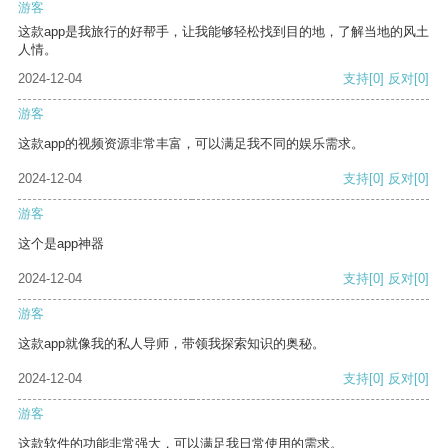
游客
这款app是我旅行的好帮手，让我能够轻松找到目的地，了解当地的风土
人情。
2024-12-04
支持
[0]
反对
[0]
游客
这款app的视频资源非常丰富，可以满足我不同的娱乐需求。
2024-12-04
支持
[0]
反对
[0]
游客
这个是app神器
2024-12-04
支持
[0]
反对
[0]
游客
这款app就像我的私人导师，带领我探索知识的奥秘。
2024-12-04
支持
[0]
反对
[0]
游客
这款软件的功能非常强大，可以满足我日常使用的需求。