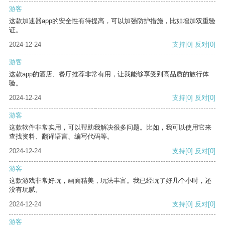
游客
这款加速器app的安全性有待提高，可以加强防护措施，比如增加双重验
证。
2024-12-24
支持
[0]
反对
[0]
游客
这款app的酒店、餐厅推荐非常有用，让我能够享受到高品质的旅行体
验。
2024-12-24
支持
[0]
反对
[0]
游客
这款软件非常实用，可以帮助我解决很多问题。比如，我可以使用它来
查找资料、翻译语言、编写代码等。
2024-12-24
支持
[0]
反对
[0]
游客
这款游戏非常好玩，画面精美，玩法丰富。我已经玩了好几个小时，还
没有玩腻。
2024-12-24
支持
[0]
反对
[0]
游客