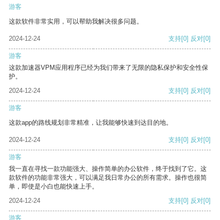
游客
这款软件非常实用，可以帮助我解决很多问题。
2024-12-24
支持
[0]
反对
[0]
游客
这款加速器VPM应用程序已经为我们带来了无限的隐私保护和安全性保
护。
2024-12-24
支持
[0]
反对
[0]
游客
这款app的路线规划非常精准，让我能够快速到达目的地。
2024-12-24
支持
[0]
反对
[0]
游客
我一直在寻找一款功能强大、操作简单的办公软件，终于找到了它。这
款软件的功能非常强大，可以满足我日常办公的所有需求。操作也很简
单，即使是小白也能快速上手。
2024-12-24
支持
[0]
反对
[0]
游客