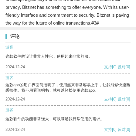
privacy, Bitznet has something to offer everyone. With its user-
friendly interface and commitment to security, Bitznet is paving
the way for the future of online transactions.#3#
评论
游客
这款软件的设计非常人性化，使用起来非常舒服。
2024-12-24
支持
[0]
反对
[0]
游客
这款app的用户界面简洁明了，使用起来非常容易上手，让我能够快速熟
悉操作。我不用看说明书，就可以轻松使用这款app。
2024-12-24
支持
[0]
反对
[0]
游客
这款软件的功能非常强大，可以满足我日常使用的需求。
2024-12-24
支持
[0]
反对
[0]