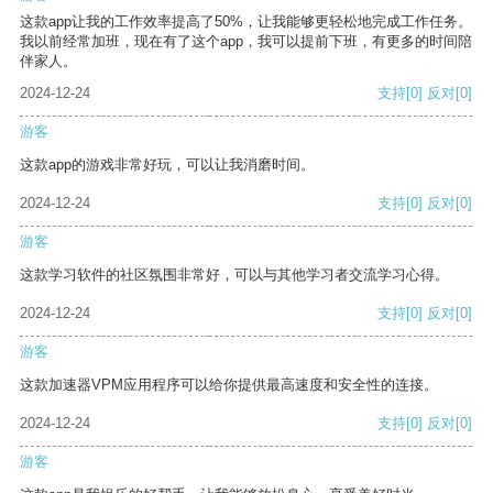
这款app让我的工作效率提高了50%，让我能够更轻松地完成工作任务。
我以前经常加班，现在有了这个app，我可以提前下班，有更多的时间陪
伴家人。
2024-12-24
支持
[0]
反对
[0]
游客
这款app的游戏非常好玩，可以让我消磨时间。
2024-12-24
支持
[0]
反对
[0]
游客
这款学习软件的社区氛围非常好，可以与其他学习者交流学习心得。
2024-12-24
支持
[0]
反对
[0]
游客
这款加速器VPM应用程序可以给你提供最高速度和安全性的连接。
2024-12-24
支持
[0]
反对
[0]
游客