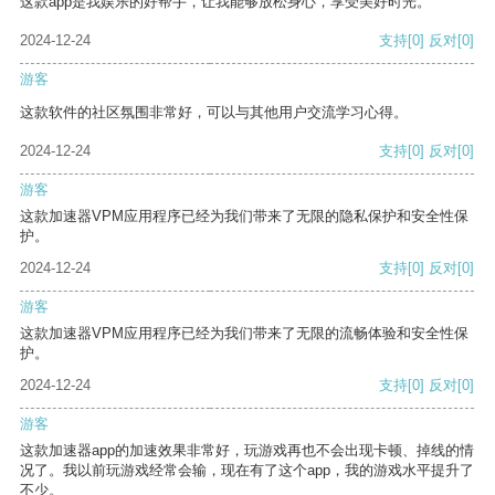
这款app是我娱乐的好帮手，让我能够放松身心，享受美好时光。
2024-12-24
支持
[0]
反对
[0]
游客
这款软件的社区氛围非常好，可以与其他用户交流学习心得。
2024-12-24
支持
[0]
反对
[0]
游客
这款加速器VPM应用程序已经为我们带来了无限的隐私保护和安全性保
护。
2024-12-24
支持
[0]
反对
[0]
游客
这款加速器VPM应用程序已经为我们带来了无限的流畅体验和安全性保
护。
2024-12-24
支持
[0]
反对
[0]
游客
这款加速器app的加速效果非常好，玩游戏再也不会出现卡顿、掉线的情
况了。我以前玩游戏经常会输，现在有了这个app，我的游戏水平提升了
不少。