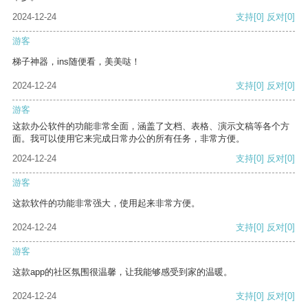
2024-12-24
支持
[0]
反对
[0]
游客
梯子神器，ins随便看，美美哒！
2024-12-24
支持
[0]
反对
[0]
游客
这款办公软件的功能非常全面，涵盖了文档、表格、演示文稿等各个方
面。我可以使用它来完成日常办公的所有任务，非常方便。
2024-12-24
支持
[0]
反对
[0]
游客
这款软件的功能非常强大，使用起来非常方便。
2024-12-24
支持
[0]
反对
[0]
游客
这款app的社区氛围很温馨，让我能够感受到家的温暖。
2024-12-24
支持
[0]
反对
[0]