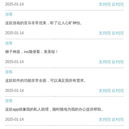
2025-01-14
支持
[0]
反对
[0]
游客
这款游戏的音乐非常优美，听了让人心旷神怡。
2025-01-14
支持
[0]
反对
[0]
游客
梯子神器，ins随便看，美美哒！
2025-01-14
支持
[0]
反对
[0]
游客
这款软件的功能非常全面，可以满足我所有需求。
2025-01-14
支持
[0]
反对
[0]
游客
这款app就像我的私人助理，随时随地为我的办公提供帮助。
2025-01-14
支持
[0]
反对
[0]