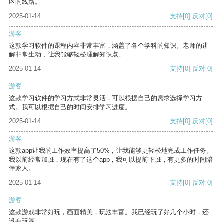
区的线路。
2025-01-14
支持
[0]
反对
[0]
游客
这款学习软件的课程内容非常丰富，涵盖了各个学科的知识。老师的讲
解非常生动，让我能够轻松理解知识点。
2025-01-14
支持
[0]
反对
[0]
游客
这款学习软件的学习方式非常灵活，可以根据自己的需求选择学习方
式。我可以根据自己的时间安排学习进度。
2025-01-14
支持
[0]
反对
[0]
游客
这款app让我的工作效率提高了50%，让我能够更轻松地完成工作任务。
我以前经常加班，现在有了这个app，我可以提前下班，有更多的时间陪
伴家人。
2025-01-14
支持
[0]
反对
[0]
游客
这款游戏非常好玩，画面精美，玩法丰富。我已经玩了好几个小时，还
没有玩腻。