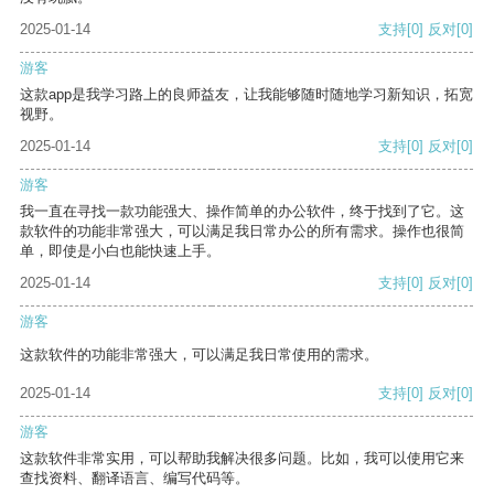
2025-01-14
支持
[0]
反对
[0]
游客
这款app是我学习路上的良师益友，让我能够随时随地学习新知识，拓宽
视野。
2025-01-14
支持
[0]
反对
[0]
游客
我一直在寻找一款功能强大、操作简单的办公软件，终于找到了它。这
款软件的功能非常强大，可以满足我日常办公的所有需求。操作也很简
单，即使是小白也能快速上手。
2025-01-14
支持
[0]
反对
[0]
游客
这款软件的功能非常强大，可以满足我日常使用的需求。
2025-01-14
支持
[0]
反对
[0]
游客
这款软件非常实用，可以帮助我解决很多问题。比如，我可以使用它来
查找资料、翻译语言、编写代码等。