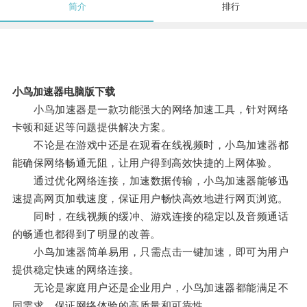
简介
排行
小鸟加速器电脑版下载
小鸟加速器是一款功能强大的网络加速工具，针对网络
卡顿和延迟等问题提供解决方案。
不论是在游戏中还是在观看在线视频时，小鸟加速器都
能确保网络畅通无阻，让用户得到高效快捷的上网体验。
通过优化网络连接，加速数据传输，小鸟加速器能够迅
速提高网页加载速度，保证用户畅快高效地进行网页浏览。
同时，在线视频的缓冲、游戏连接的稳定以及音频通话
的畅通也都得到了明显的改善。
小鸟加速器简单易用，只需点击一键加速，即可为用户
提供稳定快速的网络连接。
无论是家庭用户还是企业用户，小鸟加速器都能满足不
同需求，保证网络体验的高质量和可靠性。