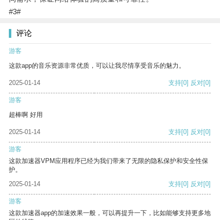
#3#
评论
游客
这款app的音乐资源非常优质，可以让我尽情享受音乐的魅力。
2025-01-14
支持
[0]
反对
[0]
游客
超棒啊 好用
2025-01-14
支持
[0]
反对
[0]
游客
这款加速器VPM应用程序已经为我们带来了无限的隐私保护和安全性保
护。
2025-01-14
支持
[0]
反对
[0]
游客
这款加速器app的加速效果一般，可以再提升一下，比如能够支持更多地