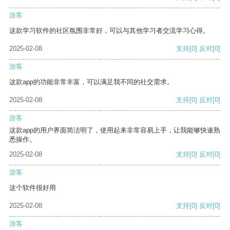
游客
这款学习软件的社区氛围非常好，可以与其他学习者交流学习心得。
2025-02-08
支持
[0]
反对
[0]
游客
这款app的功能非常丰富，可以满足我不同的社交需求。
2025-02-08
支持
[0]
反对
[0]
游客
这款app的用户界面简洁明了，使用起来非常容易上手，让我能够快速熟
悉操作。
2025-02-08
支持
[0]
反对
[0]
游客
这个软件很好用
2025-02-08
支持
[0]
反对
[0]
游客