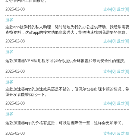
助你在网络上自由移动。
2025-02-08
支持
[0]
反对
[0]
游客
这款app就像我的私人助理，随时随地为我的办公提供帮助。我经常需要
查找资料，这款app的搜索功能非常强大，能够快速找到我需要的信息。
2025-02-08
支持
[0]
反对
[0]
游客
这款加速器VPM应用程序可以给你提供全球覆盖和最高安全性的连接。
2025-02-08
支持
[0]
反对
[0]
游客
这款加速器app的加速效果还是不错的，但偶尔也会出现卡顿的情况，希
望开发者能够优化一下。
2025-02-08
支持
[0]
反对
[0]
游客
这款加速器app的价格有点贵，可以适当降低一些，这样会更加亲民。
2025-02-08
支持
[0]
反对
[0]