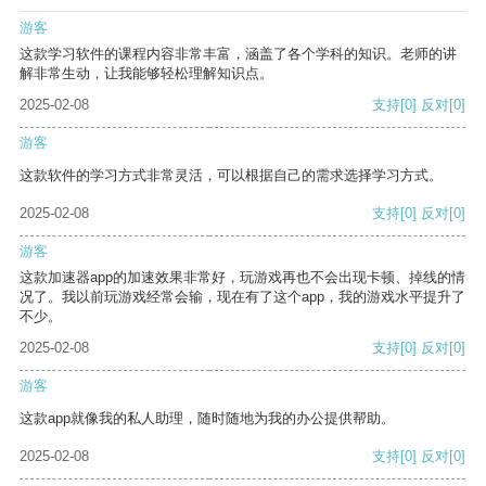
游客
这款学习软件的课程内容非常丰富，涵盖了各个学科的知识。老师的讲
解非常生动，让我能够轻松理解知识点。
2025-02-08
支持
[0]
反对
[0]
游客
这款软件的学习方式非常灵活，可以根据自己的需求选择学习方式。
2025-02-08
支持
[0]
反对
[0]
游客
这款加速器app的加速效果非常好，玩游戏再也不会出现卡顿、掉线的情
况了。我以前玩游戏经常会输，现在有了这个app，我的游戏水平提升了
不少。
2025-02-08
支持
[0]
反对
[0]
游客
这款app就像我的私人助理，随时随地为我的办公提供帮助。
2025-02-08
支持
[0]
反对
[0]