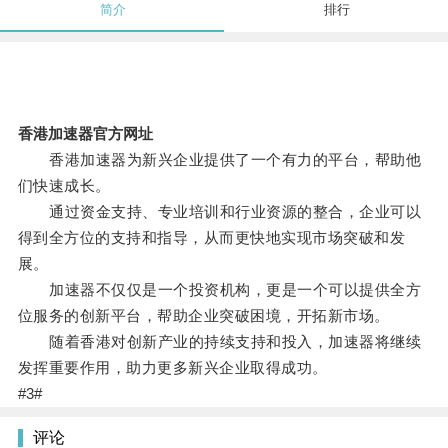
简介
排行
香港加速器官方网址
香港加速器为新兴企业提供了一个有力的平台，帮助他
们快速成长。
通过资金支持、专业培训和行业资源的整合，企业可以
得到全方位的支持和指导，从而更快地实现市场突破和发
展。
加速器不仅仅是一个投资机构，更是一个可以提供全方
位服务的创新平台，帮助企业突破困境，开拓新市场。
随着香港对创新产业的持续支持和投入，加速器将继续
发挥重要作用，助力更多新兴企业取得成功。
#3#
评论