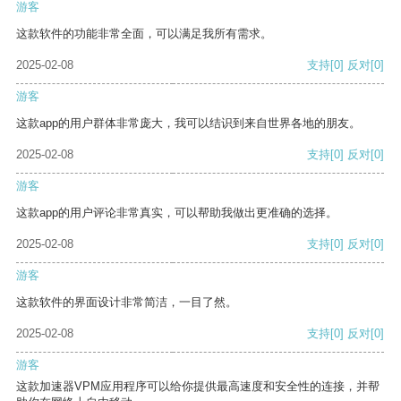
游客
这款软件的功能非常全面，可以满足我所有需求。
2025-02-08
支持
[0]
反对
[0]
游客
这款app的用户群体非常庞大，我可以结识到来自世界各地的朋友。
2025-02-08
支持
[0]
反对
[0]
游客
这款app的用户评论非常真实，可以帮助我做出更准确的选择。
2025-02-08
支持
[0]
反对
[0]
游客
这款软件的界面设计非常简洁，一目了然。
2025-02-08
支持
[0]
反对
[0]
游客
这款加速器VPM应用程序可以给你提供最高速度和安全性的连接，并帮