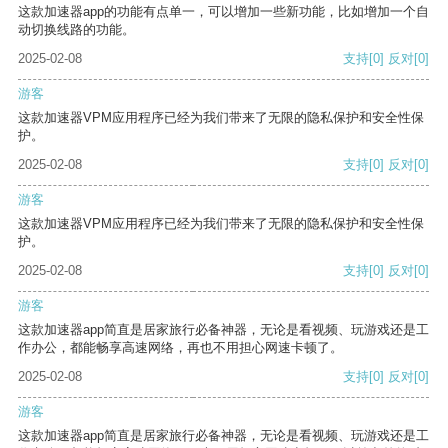
这款加速器app的功能有点单一，可以增加一些新功能，比如增加一个自
动切换线路的功能。
2025-02-08
支持
[0]
反对
[0]
游客
这款加速器VPM应用程序已经为我们带来了无限的隐私保护和安全性保
护。
2025-02-08
支持
[0]
反对
[0]
游客
这款加速器VPM应用程序已经为我们带来了无限的隐私保护和安全性保
护。
2025-02-08
支持
[0]
反对
[0]
游客
这款加速器app简直是居家旅行必备神器，无论是看视频、玩游戏还是工
作办公，都能畅享高速网络，再也不用担心网速卡顿了。
2025-02-08
支持
[0]
反对
[0]
游客
这款加速器app简直是居家旅行必备神器，无论是看视频、玩游戏还是工