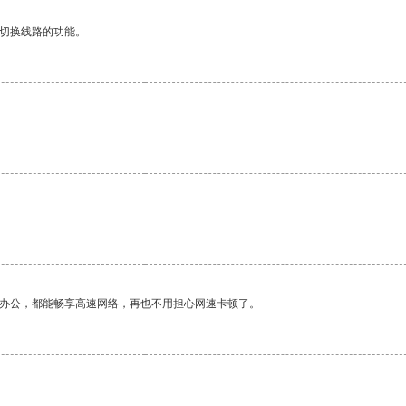
动切换线路的功能。
作办公，都能畅享高速网络，再也不用担心网速卡顿了。