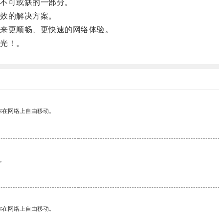
不可或缺的一部分。
效的解决方案。
来更顺畅、更快速的网络体验。
光！。
你在网络上自由移动。
。
你在网络上自由移动。