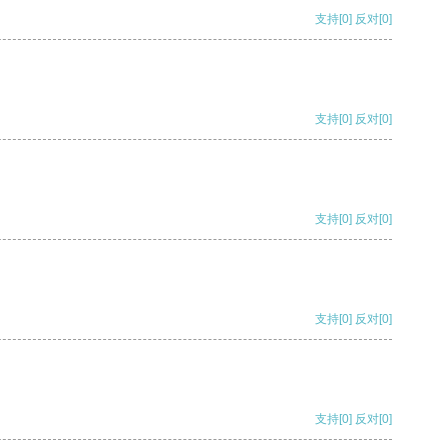
支持
[0]
反对
[0]
支持
[0]
反对
[0]
支持
[0]
反对
[0]
支持
[0]
反对
[0]
支持
[0]
反对
[0]