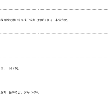
。我可以使用它来完成日常办公的所有任务，非常方便。
合理，一目了然。
找资料、翻译语言、编写代码等。