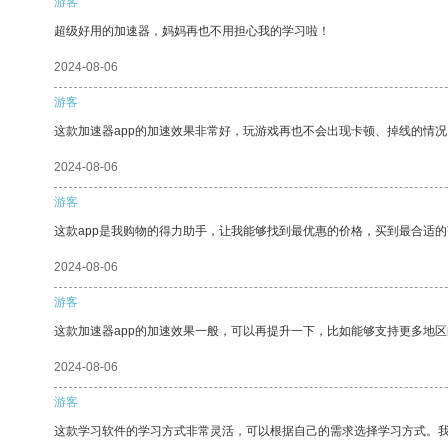
游客
超级好用的加速器，妈妈再也不用担心我的学习啦！
2024-08-06
游客
这款加速器app的加速效果非常好，玩游戏再也不会出现卡顿、掉线的情况
2024-08-06
游客
这款app是我购物的得力助手，让我能够找到最优惠的价格，买到最合适
2024-08-06
游客
这款加速器app的加速效果一般，可以再提升一下，比如能够支持更多地
2024-08-06
游客
这款学习软件的学习方式非常灵活，可以根据自己的需求选择学习方式。