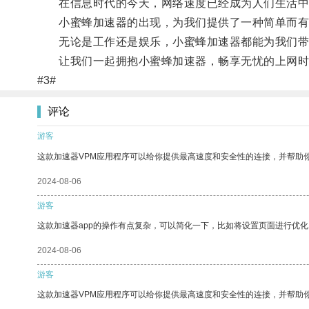
在信息时代的今天，网络速度已经成为人们生活中
小蜜蜂加速器的出现，为我们提供了一种简单而有
无论是工作还是娱乐，小蜜蜂加速器都能为我们带
让我们一起拥抱小蜜蜂加速器，畅享无忧的上网时
#3#
评论
游客
这款加速器VPM应用程序可以给你提供最高速度和安全性的连接，并帮助
2024-08-06
游客
这款加速器app的操作有点复杂，可以简化一下，比如将设置页面进行优化
2024-08-06
游客
这款加速器VPM应用程序可以给你提供最高速度和安全性的连接，并帮助