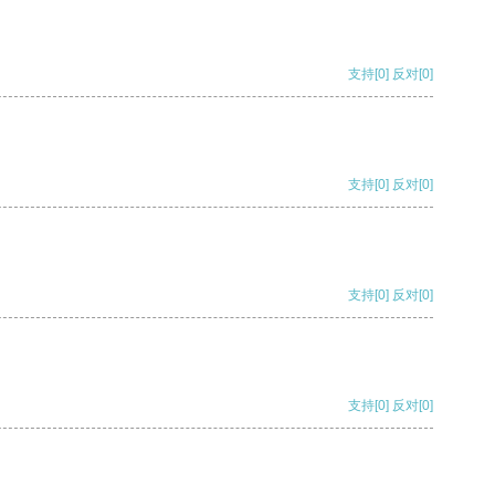
支持
[0]
反对
[0]
支持
[0]
反对
[0]
支持
[0]
反对
[0]
支持
[0]
反对
[0]