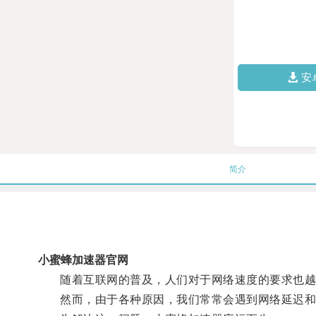
安
简介
小蜜蜂加速器官网
随着互联网的普及，人们对于网络速度的要求也越
然而，由于各种原因，我们常常会遇到网络延迟和