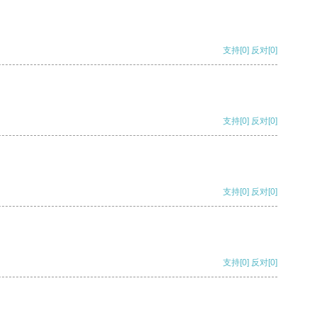
支持
[0]
反对
[0]
支持
[0]
反对
[0]
支持
[0]
反对
[0]
支持
[0]
反对
[0]