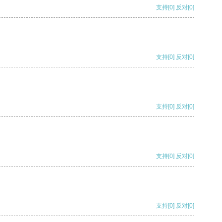
支持
[0]
反对
[0]
支持
[0]
反对
[0]
支持
[0]
反对
[0]
支持
[0]
反对
[0]
支持
[0]
反对
[0]