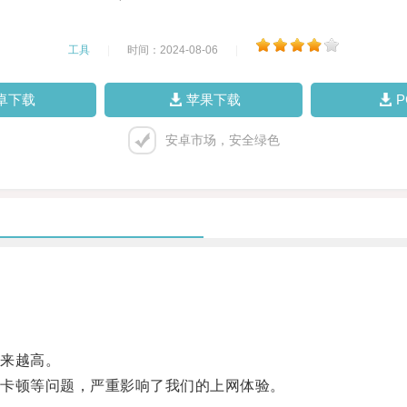
工具
|
时间：2024-08-06
|
卓下载
苹果下载
安卓市场，安全绿色
来越高。
卡顿等问题，严重影响了我们的上网体验。