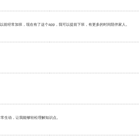
我以前经常加班，现在有了这个app，我可以提前下班，有更多的时间陪伴家人。
非常生动，让我能够轻松理解知识点。