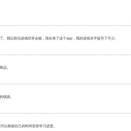
了。我以前玩游戏经常会输，现在有了这个app，我的游戏水平提升了不少。
的商品。
区的线路。
我可以根据自己的时间安排学习进度。