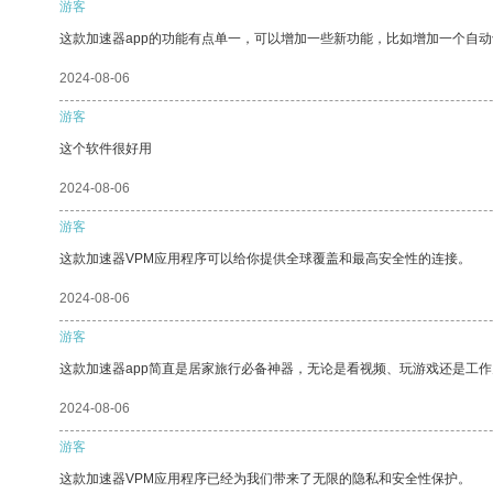
游客
这款加速器app的功能有点单一，可以增加一些新功能，比如增加一个自
2024-08-06
游客
这个软件很好用
2024-08-06
游客
这款加速器VPM应用程序可以给你提供全球覆盖和最高安全性的连接。
2024-08-06
游客
这款加速器app简直是居家旅行必备神器，无论是看视频、玩游戏还是工
2024-08-06
游客
这款加速器VPM应用程序已经为我们带来了无限的隐私和安全性保护。