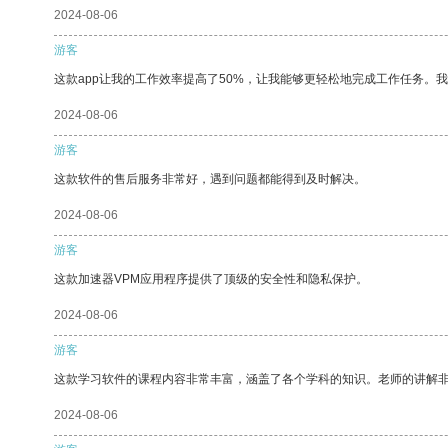
2024-08-06
游客
这款app让我的工作效率提高了50%，让我能够更轻松地完成工作任务。
2024-08-06
游客
这款软件的售后服务非常好，遇到问题都能得到及时解决。
2024-08-06
游客
这款加速器VPM应用程序提供了顶级的安全性和隐私保护。
2024-08-06
游客
这款学习软件的课程内容非常丰富，涵盖了各个学科的知识。老师的讲解
2024-08-06