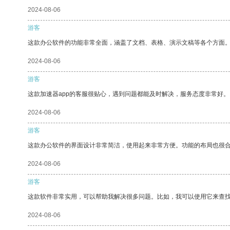
2024-08-06
游客
这款办公软件的功能非常全面，涵盖了文档、表格、演示文稿等各个方面
2024-08-06
游客
这款加速器app的客服很贴心，遇到问题都能及时解决，服务态度非常好。
2024-08-06
游客
这款办公软件的界面设计非常简洁，使用起来非常方便。功能的布局也很
2024-08-06
游客
这款软件非常实用，可以帮助我解决很多问题。比如，我可以使用它来查
2024-08-06