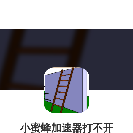
小蜜蜂加速器打不开