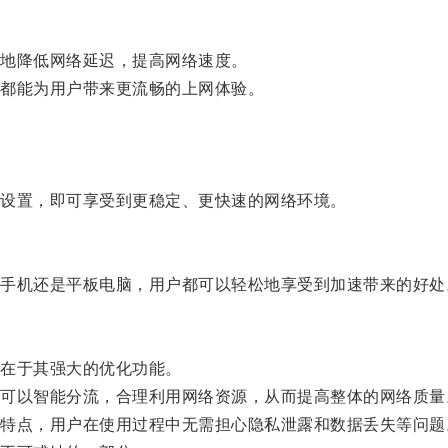
。
地降低网络延迟，提高网络速度。
都能为用户带来更流畅的上网体验。
设置，即可享受到更稳定、更快速的网络环境。
机还是平板电脑，用户都可以轻松地享受到加速带来的好处
在于其强大的优化功能。
以智能分流，合理利用网络资源，从而提高整体的网络质量
点，用户在使用过程中无需担心隐私泄露和数据丢失等问题