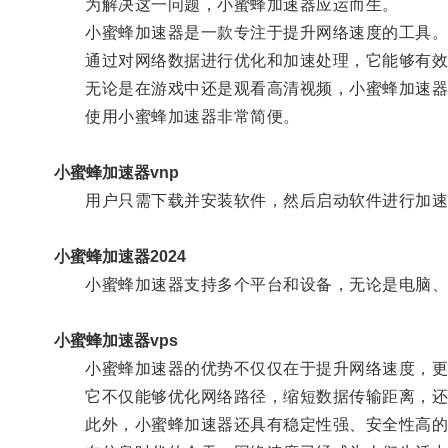
为解决这一问题，小蜜蜂加速器应运而生。
小蜜蜂加速器是一款专注于提升网络速度的工具
通过对网络数据进行优化和加速处理，它能够有效
无论是在游戏中还是观看高清视频，小蜜蜂加速器
使用小蜜蜂加速器非常简便。
小蜜蜂加速器vnp
用户只需下载并安装软件，然后启动软件进行加速
小蜜蜂加速器2024
小蜜蜂加速器支持多个平台和设备，无论是电脑、手
小蜜蜂加速器vps
小蜜蜂加速器的优势不仅仅在于提升网络速度，更
它不仅能够优化网络路径，缩短数据传输距离，还可
此外，小蜜蜂加速器还具有稳定性强、安全性高的特