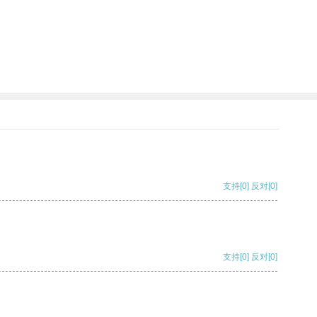
支持
[0]
反对
[0]
支持
[0]
反对
[0]