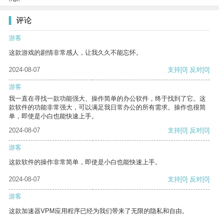
评论
游客
这款游戏的剧情非常感人，让我久久不能忘怀。
2024-08-07
支持
[0]
反对
[0]
游客
我一直在寻找一款功能强大、操作简单的办公软件，终于找到了它。这
款软件的功能非常强大，可以满足我日常办公的所有需求。操作也很简
单，即使是小白也能快速上手。
2024-08-07
支持
[0]
反对
[0]
游客
这款软件的操作非常简单，即使是小白也能快速上手。
2024-08-07
支持
[0]
反对
[0]
游客
这款加速器VPM应用程序已经为我们带来了无限的隐私和自由。