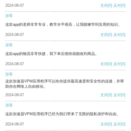
2024-08-07
支持
[0]
反对
[0]
游客
这款app的老师非常专业，教学水平很高，让我能够学到实用的知识。
2024-08-07
支持
[0]
反对
[0]
游客
这款app的物流非常快捷，我下单后很快就能收到商品。
2024-08-07
支持
[0]
反对
[0]
游客
这款加速器VPM应用程序可以给你提供最高速度和安全性的连接，并帮
助你在网络上自由移动。
2024-08-07
支持
[0]
反对
[0]
游客
这款加速器VPM应用程序已经为我们带来了无限的隐私保护和自由。
2024-08-07
支持
[0]
反对
[0]