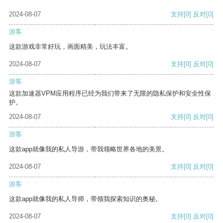
2024-08-07
支持
[0]
反对
[0]
游客
这款游戏非常好玩，画面精美，玩法丰富。
2024-08-07
支持
[0]
反对
[0]
游客
这款加速器VPM应用程序已经为我们带来了无限的隐私保护和安全性保
护。
2024-08-07
支持
[0]
反对
[0]
游客
这款app就像我的私人导游，带我领略世界各地的美景。
2024-08-07
支持
[0]
反对
[0]
游客
这款app就像我的私人导师，带领我探索知识的奥秘。
2024-08-07
支持
[0]
反对
[0]