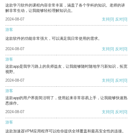
这款学习软件的课程内容非常丰富，涵盖了各个学科的知识。老师的讲
解非常生动，让我能够轻松理解知识点。
2024-08-07
支持
[0]
反对
[0]
游客
这款软件的功能非常强大，可以满足我日常使用的需求。
2024-08-07
支持
[0]
反对
[0]
游客
这款app是我学习路上的良师益友，让我能够随时随地学习新知识，拓宽
视野。
2024-08-07
支持
[0]
反对
[0]
游客
这款app的用户界面简洁明了，使用起来非常容易上手，让我能够快速熟
悉操作。
2024-08-07
支持
[0]
反对
[0]
游客
这款加速器VPM应用程序可以给你提供全球覆盖和最高安全性的连接。