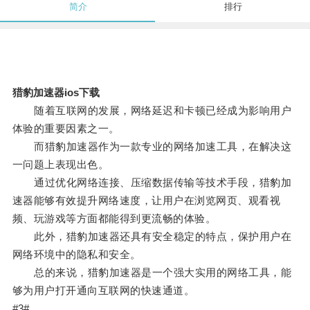
简介
排行
猎豹加速器ios下载
随着互联网的发展，网络延迟和卡顿已经成为影响用户
体验的重要因素之一。
而猎豹加速器作为一款专业的网络加速工具，在解决这
一问题上表现出色。
通过优化网络连接、压缩数据传输等技术手段，猎豹加
速器能够有效提升网络速度，让用户在浏览网页、观看视
频、玩游戏等方面都能得到更流畅的体验。
此外，猎豹加速器还具有安全稳定的特点，保护用户在
网络环境中的隐私和安全。
总的来说，猎豹加速器是一个强大实用的网络工具，能
够为用户打开通向互联网的快速通道。
#3#