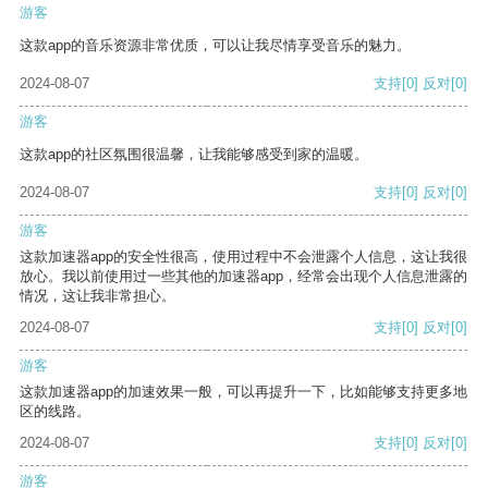
游客
这款app的音乐资源非常优质，可以让我尽情享受音乐的魅力。
2024-08-07
支持
[0]
反对
[0]
游客
这款app的社区氛围很温馨，让我能够感受到家的温暖。
2024-08-07
支持
[0]
反对
[0]
游客
这款加速器app的安全性很高，使用过程中不会泄露个人信息，这让我很
放心。我以前使用过一些其他的加速器app，经常会出现个人信息泄露的
情况，这让我非常担心。
2024-08-07
支持
[0]
反对
[0]
游客
这款加速器app的加速效果一般，可以再提升一下，比如能够支持更多地
区的线路。
2024-08-07
支持
[0]
反对
[0]
游客