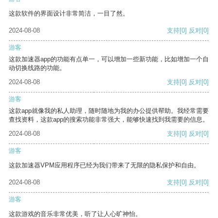
这款软件的界面设计非常简洁，一目了然。
2024-08-08
支持
[0]
反对
[0]
游客
这款加速器app的功能有点单一，可以增加一些新功能，比如增加一个自
动切换线路的功能。
2024-08-08
支持
[0]
反对
[0]
游客
这款app就像我的私人助理，随时随地为我的办公提供帮助。我经常需要
查找资料，这款app的搜索功能非常强大，能够快速找到我需要的信息。
2024-08-08
支持
[0]
反对
[0]
游客
这款加速器VPM应用程序已经为我们带来了无限的隐私保护和自由。
2024-08-08
支持
[0]
反对
[0]
游客
这款游戏的音乐非常优美，听了让人心旷神怡。