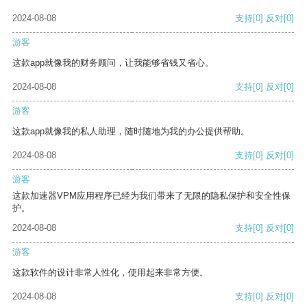
2024-08-08
支持
[0]
反对
[0]
游客
这款app就像我的财务顾问，让我能够省钱又省心。
2024-08-08
支持
[0]
反对
[0]
游客
这款app就像我的私人助理，随时随地为我的办公提供帮助。
2024-08-08
支持
[0]
反对
[0]
游客
这款加速器VPM应用程序已经为我们带来了无限的隐私保护和安全性保
护。
2024-08-08
支持
[0]
反对
[0]
游客
这款软件的设计非常人性化，使用起来非常方便。
2024-08-08
支持
[0]
反对
[0]