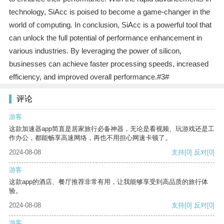
technology, SiAcc is poised to become a game-changer in the
world of computing. In conclusion, SiAcc is a powerful tool that
can unlock the full potential of performance enhancement in
various industries. By leveraging the power of silicon,
businesses can achieve faster processing speeds, increased
efficiency, and improved overall performance.#3#
评论
游客
这款加速器app简直是居家旅行必备神器，无论是看视频、玩游戏还是工
作办公，都能畅享高速网络，再也不用担心网速卡顿了。
2024-08-08
支持
[0]
反对
[0]
游客
这款app的酒店、餐厅推荐非常有用，让我能够享受到高品质的旅行体
验。
2024-08-08
支持
[0]
反对
[0]
游客