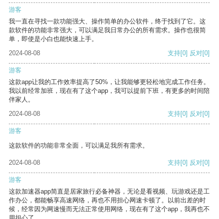
游客
我一直在寻找一款功能强大、操作简单的办公软件，终于找到了它。这
款软件的功能非常强大，可以满足我日常办公的所有需求。操作也很简
单，即使是小白也能快速上手。
2024-08-08
支持
[0]
反对
[0]
游客
这款app让我的工作效率提高了50%，让我能够更轻松地完成工作任务。
我以前经常加班，现在有了这个app，我可以提前下班，有更多的时间陪
伴家人。
2024-08-08
支持
[0]
反对
[0]
游客
这款软件的功能非常全面，可以满足我所有需求。
2024-08-08
支持
[0]
反对
[0]
游客
这款加速器app简直是居家旅行必备神器，无论是看视频、玩游戏还是工
作办公，都能畅享高速网络，再也不用担心网速卡顿了。以前出差的时
候，经常因为网速慢而无法正常使用网络，现在有了这个app，我再也不
用担心了。