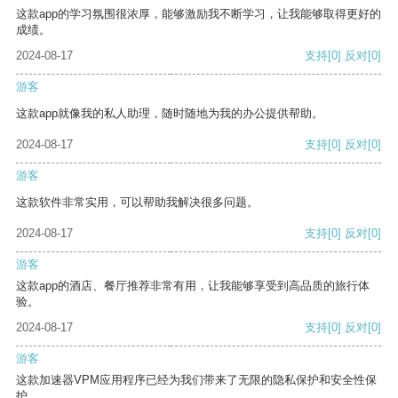
这款app的学习氛围很浓厚，能够激励我不断学习，让我能够取得更好的
成绩。
2024-08-17
支持
[0]
反对
[0]
游客
这款app就像我的私人助理，随时随地为我的办公提供帮助。
2024-08-17
支持
[0]
反对
[0]
游客
这款软件非常实用，可以帮助我解决很多问题。
2024-08-17
支持
[0]
反对
[0]
游客
这款app的酒店、餐厅推荐非常有用，让我能够享受到高品质的旅行体
验。
2024-08-17
支持
[0]
反对
[0]
游客
这款加速器VPM应用程序已经为我们带来了无限的隐私保护和安全性保
护。