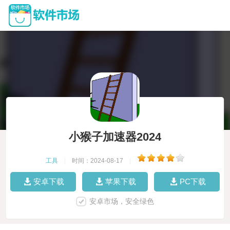
小猴子加速器2024
工具
|
时间：2024-08-17
|
安卓下载
苹果下载
PC下载
安卓市场，安全绿色