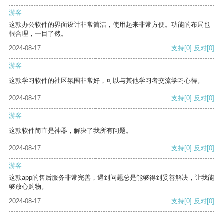
游客
这款办公软件的界面设计非常简洁，使用起来非常方便。功能的布局也
很合理，一目了然。
2024-08-17
支持
[0]
反对
[0]
游客
这款学习软件的社区氛围非常好，可以与其他学习者交流学习心得。
2024-08-17
支持
[0]
反对
[0]
游客
这款软件简直是神器，解决了我所有问题。
2024-08-17
支持
[0]
反对
[0]
游客
这款app的售后服务非常完善，遇到问题总是能够得到妥善解决，让我能
够放心购物。
2024-08-17
支持
[0]
反对
[0]