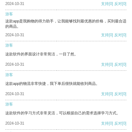
2024-10-31
支持
[0]
反对
[0]
游客
这款app是我购物的得力助手，让我能够找到最优惠的价格，买到最合适
的商品。
2024-10-31
支持
[0]
反对
[0]
游客
这款软件的界面设计非常简洁，一目了然。
2024-10-31
支持
[0]
反对
[0]
游客
这款app的物流非常快捷，我下单后很快就能收到商品。
2024-10-31
支持
[0]
反对
[0]
游客
这款软件的学习方式非常灵活，可以根据自己的需求选择学习方式。
2024-10-31
支持
[0]
反对
[0]