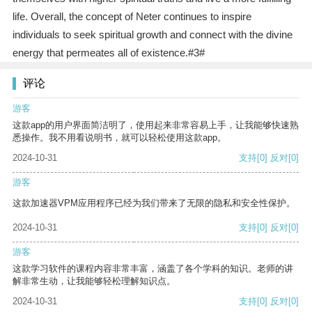
life. Overall, the concept of Neter continues to inspire
individuals to seek spiritual growth and connect with the divine
energy that permeates all of existence.#3#
评论
游客
这款app的用户界面简洁明了，使用起来非常容易上手，让我能够快速熟
悉操作。我不用看说明书，就可以轻松使用这款app。
2024-10-31
支持
[0]
反对
[0]
游客
这款加速器VPM应用程序已经为我们带来了无限的隐私和安全性保护。
2024-10-31
支持
[0]
反对
[0]
游客
这款学习软件的课程内容非常丰富，涵盖了各个学科的知识。老师的讲
解非常生动，让我能够轻松理解知识点。
2024-10-31
支持
[0]
反对
[0]