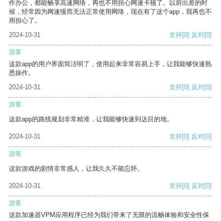
作办公，都能畅享高速网络，再也不用担心网速卡顿了。以前出差的时
候，经常因为网速慢而无法正常使用网络，现在有了这个app，我再也不
用担心了。
2024-10-31
支持
[0]
反对
[0]
游客
这款app的用户界面简洁明了，使用起来非常容易上手，让我能够快速熟
悉操作。
2024-10-31
支持
[0]
反对
[0]
游客
这款app的路线规划非常精准，让我能够快速到达目的地。
2024-10-31
支持
[0]
反对
[0]
游客
这款游戏的剧情非常感人，让我久久不能忘怀。
2024-10-31
支持
[0]
反对
[0]
游客
这款加速器VPM应用程序已经为我们带来了无限的流畅体验和安全性保