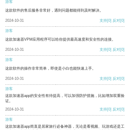
游客
这款软件的售后服务非常好，遇到问题都能得到及时解决。
2024-10-31
支持
[0]
反对
[0]
游客
这款加速器VPM应用程序可以给你提供最高速度和安全性的连接。
2024-10-31
支持
[0]
反对
[0]
游客
这款软件的操作非常简单，即使是小白也能快速上手。
2024-10-31
支持
[0]
反对
[0]
游客
这款加速器app的安全性有待提高，可以加强防护措施，比如增加双重验
证。
2024-10-31
支持
[0]
反对
[0]
游客
这款加速器app简直是居家旅行必备神器，无论是看视频、玩游戏还是工