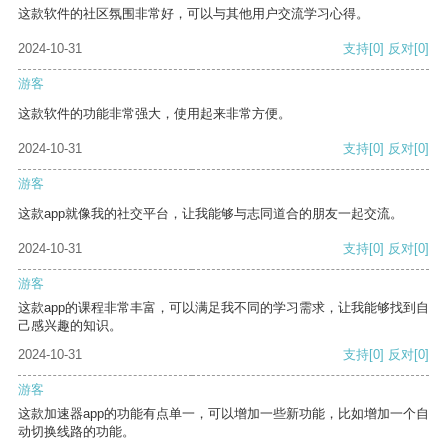
这款软件的社区氛围非常好，可以与其他用户交流学习心得。
2024-10-31
支持
[0]
反对
[0]
游客
这款软件的功能非常强大，使用起来非常方便。
2024-10-31
支持
[0]
反对
[0]
游客
这款app就像我的社交平台，让我能够与志同道合的朋友一起交流。
2024-10-31
支持
[0]
反对
[0]
游客
这款app的课程非常丰富，可以满足我不同的学习需求，让我能够找到自
己感兴趣的知识。
2024-10-31
支持
[0]
反对
[0]
游客
这款加速器app的功能有点单一，可以增加一些新功能，比如增加一个自
动切换线路的功能。