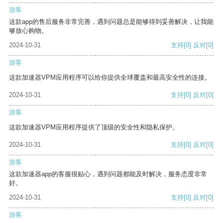
游客
这款app的售后服务非常完善，遇到问题总是能够得到妥善解决，让我能
够放心购物。
2024-10-31
支持
[0]
反对
[0]
游客
这款加速器VPM应用程序可以给你提供全球覆盖和最高安全性的连接。
2024-10-31
支持
[0]
反对
[0]
游客
这款加速器VPM应用程序提供了顶级的安全性和隐私保护。
2024-10-31
支持
[0]
反对
[0]
游客
这款加速器app的客服很贴心，遇到问题都能及时解决，服务态度非常
好。
2024-10-31
支持
[0]
反对
[0]
游客