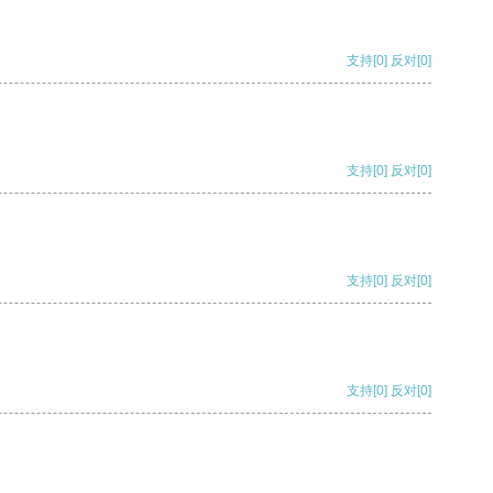
支持
[0]
反对
[0]
支持
[0]
反对
[0]
支持
[0]
反对
[0]
支持
[0]
反对
[0]