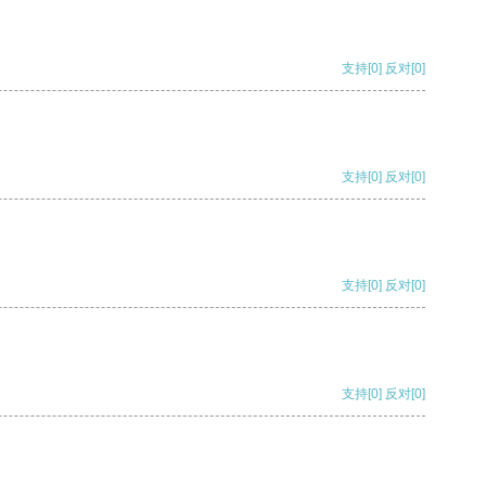
支持
[0]
反对
[0]
支持
[0]
反对
[0]
支持
[0]
反对
[0]
支持
[0]
反对
[0]