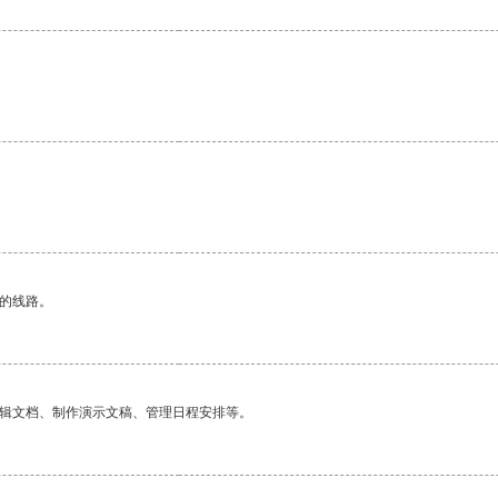
区的线路。
编辑文档、制作演示文稿、管理日程安排等。