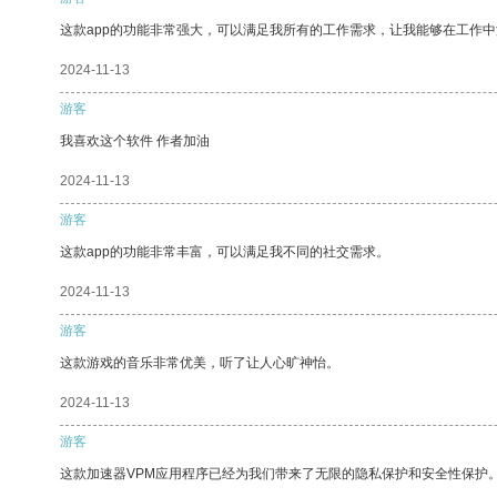
这款app的功能非常强大，可以满足我所有的工作需求，让我能够在工作
2024-11-13
游客
我喜欢这个软件 作者加油
2024-11-13
游客
这款app的功能非常丰富，可以满足我不同的社交需求。
2024-11-13
游客
这款游戏的音乐非常优美，听了让人心旷神怡。
2024-11-13
游客
这款加速器VPM应用程序已经为我们带来了无限的隐私保护和安全性保护