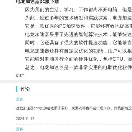
电龙加速器pc版下载
因为我们的生活、学习、工作都离不开电脑，但是电
为此，经过多年的技术研发和实践探索，电龙加速
它是一款优秀的PC加速软件，它能够有效地提高电
电龙加速器采用了先进的智能算法技术，能够快速检
同时，它还具备了强大的软件提速功能，它能够自动
电龙加速器还具有自定义优化的功能，用户可以根
它能够对电脑进行全面的硬件优化，包括CPU、硬
总之，电龙加速器是一款非常实用的电脑优化软件，
#3#
评论
游客
这款加速器app的加速效果非常好，玩游戏再也不会出现卡顿、掉线的情况
2024-11-13
游客