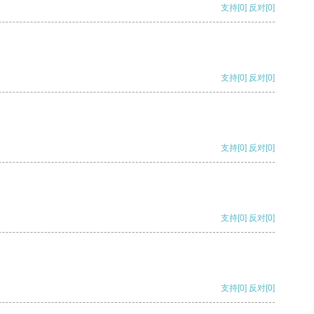
支持
[0]
反对
[0]
支持
[0]
反对
[0]
支持
[0]
反对
[0]
支持
[0]
反对
[0]
支持
[0]
反对
[0]