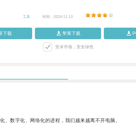
工具
|
时间：2024-11-13
|
卓下载
苹果下载
安卓市场，安全绿色
化、数字化、网络化的进程，我们越来越离不开电脑。