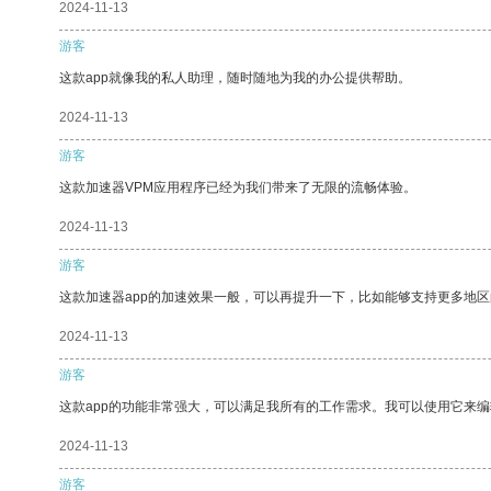
2024-11-13
游客
这款app就像我的私人助理，随时随地为我的办公提供帮助。
2024-11-13
游客
这款加速器VPM应用程序已经为我们带来了无限的流畅体验。
2024-11-13
游客
这款加速器app的加速效果一般，可以再提升一下，比如能够支持更多地
2024-11-13
游客
这款app的功能非常强大，可以满足我所有的工作需求。我可以使用它来
2024-11-13
游客