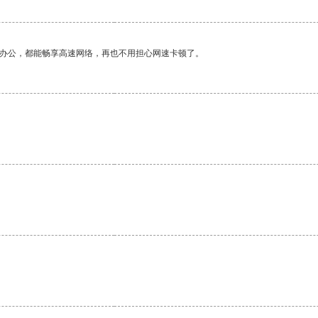
作办公，都能畅享高速网络，再也不用担心网速卡顿了。