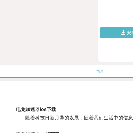
安
简介
电龙加速器ios下载
随着科技日新月异的发展，随着我们生活中的信息