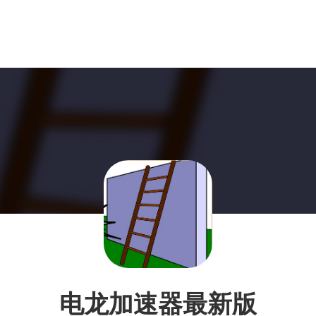
电龙加速器最新版