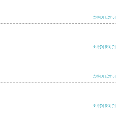
支持
[0]
反对
[0]
支持
[0]
反对
[0]
支持
[0]
反对
[0]
支持
[0]
反对
[0]