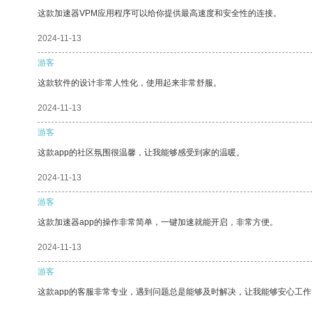
这款加速器VPM应用程序可以给你提供最高速度和安全性的连接。
2024-11-13
游客
这款软件的设计非常人性化，使用起来非常舒服。
2024-11-13
游客
这款app的社区氛围很温馨，让我能够感受到家的温暖。
2024-11-13
游客
这款加速器app的操作非常简单，一键加速就能开启，非常方便。
2024-11-13
游客
这款app的客服非常专业，遇到问题总是能够及时解决，让我能够安心工作