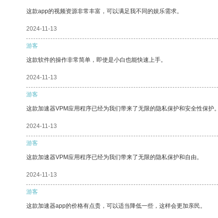
这款app的视频资源非常丰富，可以满足我不同的娱乐需求。
2024-11-13
游客
这款软件的操作非常简单，即使是小白也能快速上手。
2024-11-13
游客
这款加速器VPM应用程序已经为我们带来了无限的隐私保护和安全性保护
2024-11-13
游客
这款加速器VPM应用程序已经为我们带来了无限的隐私保护和自由。
2024-11-13
游客
这款加速器app的价格有点贵，可以适当降低一些，这样会更加亲民。