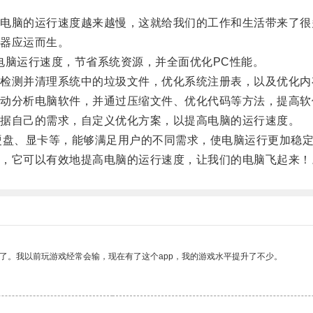
脑的运行速度越来越慢，这就给我们的工作和生活带来了很
器应运而生。
脑运行速度，节省系统资源，并全面优化PC性能。
测并清理系统中的垃圾文件，优化系统注册表，以及优化内
分析电脑软件，并通过压缩文件、优化代码等方法，提高软
据自己的需求，自定义优化方案，以提高电脑的运行速度。
盘、显卡等，能够满足用户的不同需求，使电脑运行更加稳
它可以有效地提高电脑的运行速度，让我们的电脑飞起来！
了。我以前玩游戏经常会输，现在有了这个app，我的游戏水平提升了不少。