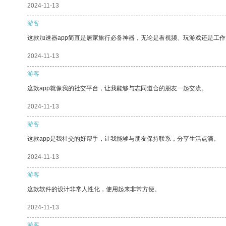
2024-11-13
游客
这款加速器app简直是居家旅行必备神器，无论是看视频、玩游戏还是工
2024-11-13
游客
这款app就像我的社交平台，让我能够与志同道合的朋友一起交流。
2024-11-13
游客
这款app是我社交的好帮手，让我能够与朋友保持联系，分享生活点滴。
2024-11-13
游客
这款软件的设计非常人性化，使用起来非常方便。
2024-11-13
游客