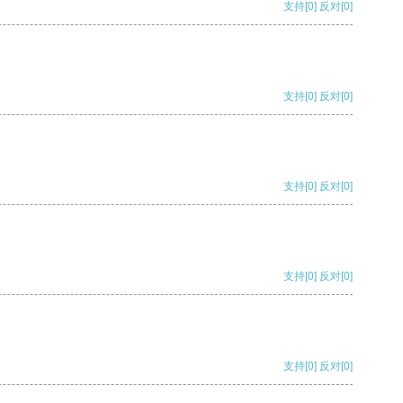
支持
[0]
反对
[0]
支持
[0]
反对
[0]
支持
[0]
反对
[0]
支持
[0]
反对
[0]
支持
[0]
反对
[0]