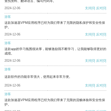
查找资料、翻译语言、编写代码等。
2024-12-06
支持
[0]
反对
[0]
游客
这款加速器VPM应用程序已经为我们带来了无限的隐私保护和安全性保
护。
2024-12-06
支持
[0]
反对
[0]
游客
这款app的学习氛围很浓厚，能够激励我不断学习，让我能够取得更好的
成绩。
2024-12-06
支持
[0]
反对
[0]
游客
这款软件的功能非常强大，使用起来非常方便。
2024-12-06
支持
[0]
反对
[0]
游客
这款加速器VPM应用程序已经为我们带来了无限的流畅体验和安全性保
护。