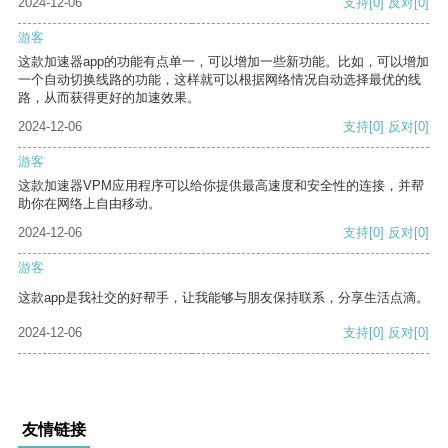
2024-12-06
支持
[0]
反对
[0]
游客
这款加速器app的功能有点单一，可以增加一些新功能。比如，可以增加
一个自动切换线路的功能，这样就可以根据网络情况自动选择最优的线
路，从而获得更好的加速效果。
2024-12-06
支持
[0]
反对
[0]
游客
这款加速器VPM应用程序可以给你提供最高速度和安全性的连接，并帮
助你在网络上自由移动。
2024-12-06
支持
[0]
反对
[0]
游客
这款app是我社交的好帮手，让我能够与朋友保持联系，分享生活点滴。
2024-12-06
支持
[0]
反对
[0]
友情链接