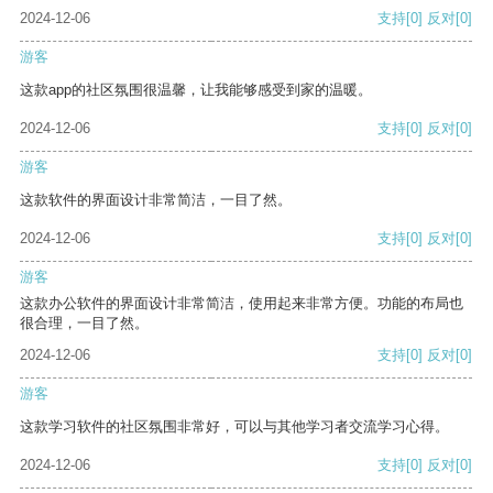
2024-12-06
支持
[0]
反对
[0]
游客
这款app的社区氛围很温馨，让我能够感受到家的温暖。
2024-12-06
支持
[0]
反对
[0]
游客
这款软件的界面设计非常简洁，一目了然。
2024-12-06
支持
[0]
反对
[0]
游客
这款办公软件的界面设计非常简洁，使用起来非常方便。功能的布局也
很合理，一目了然。
2024-12-06
支持
[0]
反对
[0]
游客
这款学习软件的社区氛围非常好，可以与其他学习者交流学习心得。
2024-12-06
支持
[0]
反对
[0]