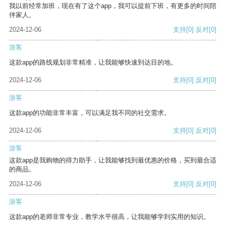
我以前经常加班，现在有了这个app，我可以提前下班，有更多的时间陪
伴家人。
2024-12-06
支持
[0]
反对
[0]
游客
这款app的路线规划非常精准，让我能够快速到达目的地。
2024-12-06
支持
[0]
反对
[0]
游客
这款app的功能非常丰富，可以满足我不同的社交需求。
2024-12-06
支持
[0]
反对
[0]
游客
这款app是我购物的得力助手，让我能够找到最优惠的价格，买到最合适
的商品。
2024-12-06
支持
[0]
反对
[0]
游客
这款app的老师非常专业，教学水平很高，让我能够学到实用的知识。