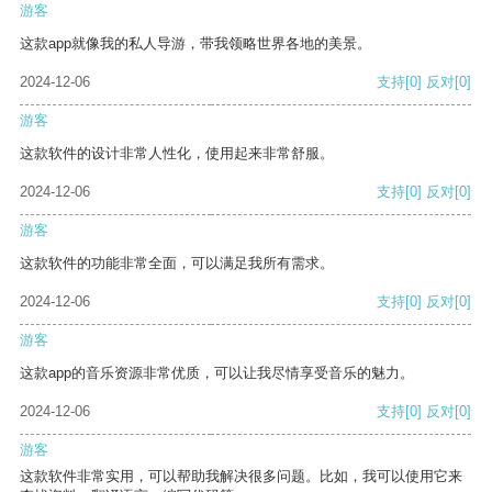
游客
这款app就像我的私人导游，带我领略世界各地的美景。
2024-12-06
支持
[0]
反对
[0]
游客
这款软件的设计非常人性化，使用起来非常舒服。
2024-12-06
支持
[0]
反对
[0]
游客
这款软件的功能非常全面，可以满足我所有需求。
2024-12-06
支持
[0]
反对
[0]
游客
这款app的音乐资源非常优质，可以让我尽情享受音乐的魅力。
2024-12-06
支持
[0]
反对
[0]
游客
这款软件非常实用，可以帮助我解决很多问题。比如，我可以使用它来