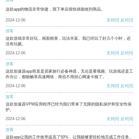
这款app的物流非常快捷，我下单后很快就能收到商品。
2024-12-06
支持
[0]
反对
[0]
游客
这款游戏非常好玩，画面精美，玩法丰富。我已经玩了好几个小时，还
没有玩腻。
2024-12-06
支持
[0]
反对
[0]
游客
这款加速器app简直是居家旅行必备神器，无论是看视频、玩游戏还是工
作办公，都能畅享高速网络，再也不用担心网速卡顿了。
2024-12-06
支持
[0]
反对
[0]
游客
这款加速器VPM应用程序已经为我们带来了无限的隐私保护和安全性保
护。
2024-12-06
支持
[0]
反对
[0]
游客
这款app让我的工作效率提高了50%，让我能够更轻松地完成工作任务。