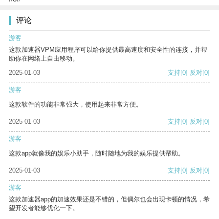
评论
游客
这款加速器VPM应用程序可以给你提供最高速度和安全性的连接，并帮
助你在网络上自由移动。
2025-01-03
支持
[0]
反对
[0]
游客
这款软件的功能非常强大，使用起来非常方便。
2025-01-03
支持
[0]
反对
[0]
游客
这款app就像我的娱乐小助手，随时随地为我的娱乐提供帮助。
2025-01-03
支持
[0]
反对
[0]
游客
这款加速器app的加速效果还是不错的，但偶尔也会出现卡顿的情况，希
望开发者能够优化一下。