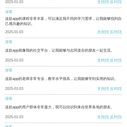
2025-01-03
支持
[0]
反对
[0]
游客
这款app的课程非常丰富，可以满足我不同的学习需求，让我能够找到自
己感兴趣的知识。
2025-01-03
支持
[0]
反对
[0]
游客
这款app就像我的社交平台，让我能够与志同道合的朋友一起交流。
2025-01-03
支持
[0]
反对
[0]
游客
这款app的老师非常专业，教学水平很高，让我能够学到实用的知识。
2025-01-03
支持
[0]
反对
[0]
游客
这款app的用户群体非常庞大，我可以结识到来自世界各地的朋友。
2025-01-03
支持
[0]
反对
[0]
游客