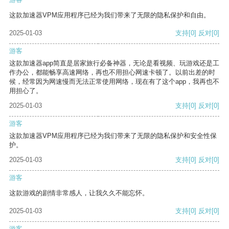
这款加速器VPM应用程序已经为我们带来了无限的隐私保护和自由。
2025-01-03
支持
[0]
反对
[0]
游客
这款加速器app简直是居家旅行必备神器，无论是看视频、玩游戏还是工
作办公，都能畅享高速网络，再也不用担心网速卡顿了。以前出差的时
候，经常因为网速慢而无法正常使用网络，现在有了这个app，我再也不
用担心了。
2025-01-03
支持
[0]
反对
[0]
游客
这款加速器VPM应用程序已经为我们带来了无限的隐私保护和安全性保
护。
2025-01-03
支持
[0]
反对
[0]
游客
这款游戏的剧情非常感人，让我久久不能忘怀。
2025-01-03
支持
[0]
反对
[0]
游客