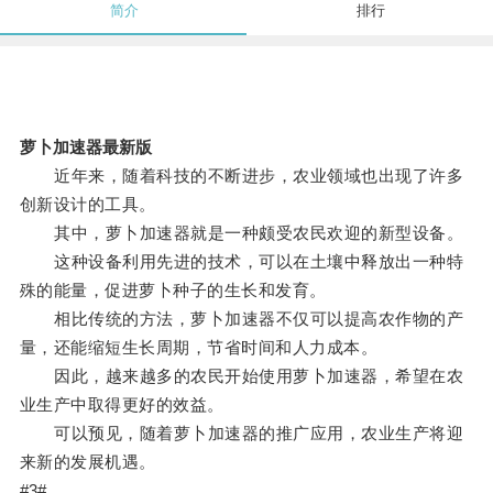
简介
排行
萝卜加速器最新版
近年来，随着科技的不断进步，农业领域也出现了许多
创新设计的工具。
其中，萝卜加速器就是一种颇受农民欢迎的新型设备。
这种设备利用先进的技术，可以在土壤中释放出一种特
殊的能量，促进萝卜种子的生长和发育。
相比传统的方法，萝卜加速器不仅可以提高农作物的产
量，还能缩短生长周期，节省时间和人力成本。
因此，越来越多的农民开始使用萝卜加速器，希望在农
业生产中取得更好的效益。
可以预见，随着萝卜加速器的推广应用，农业生产将迎
来新的发展机遇。
#3#