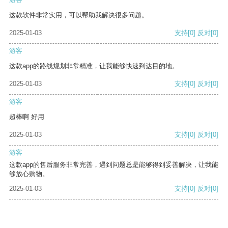
这款软件非常实用，可以帮助我解决很多问题。
2025-01-03
支持
[0]
反对
[0]
游客
这款app的路线规划非常精准，让我能够快速到达目的地。
2025-01-03
支持
[0]
反对
[0]
游客
超棒啊 好用
2025-01-03
支持
[0]
反对
[0]
游客
这款app的售后服务非常完善，遇到问题总是能够得到妥善解决，让我能
够放心购物。
2025-01-03
支持
[0]
反对
[0]