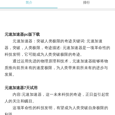
简介
排行
元速加速器pc版下载
元速加速器：突破人类极限的奇迹关键词: 元速加速
器，突破，人类极限，奇迹描述: 元速加速器是一项革命性的
科技发明，它可能成为人类突破极限的奇迹。
通过运用先进的物理原理和技术，元速加速器能够将物
质推向前所未有的速度极限，为人类带来前所未有的进步与
发展。
元速加速器7天试用
内容:元速加速器，这一未来科技的奇迹，正日益引起世
人的关注和瞩目。
这项革命性的科技发明，有望成为人类突破自身极限的
利器。