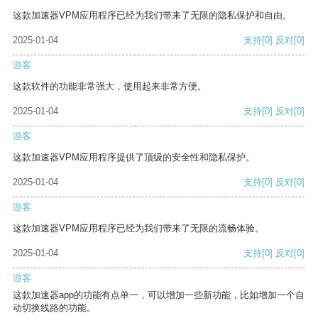
这款加速器VPM应用程序已经为我们带来了无限的隐私保护和自由。
2025-01-04
支持
[0]
反对
[0]
游客
这款软件的功能非常强大，使用起来非常方便。
2025-01-04
支持
[0]
反对
[0]
游客
这款加速器VPM应用程序提供了顶级的安全性和隐私保护。
2025-01-04
支持
[0]
反对
[0]
游客
这款加速器VPM应用程序已经为我们带来了无限的流畅体验。
2025-01-04
支持
[0]
反对
[0]
游客
这款加速器app的功能有点单一，可以增加一些新功能，比如增加一个自
动切换线路的功能。