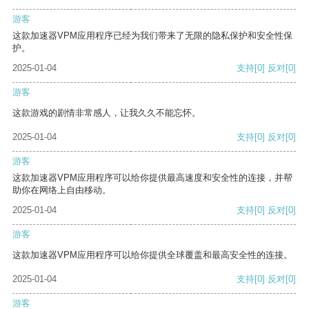
游客
这款加速器VPM应用程序已经为我们带来了无限的隐私保护和安全性保
护。
2025-01-04
支持
[0]
反对
[0]
游客
这款游戏的剧情非常感人，让我久久不能忘怀。
2025-01-04
支持
[0]
反对
[0]
游客
这款加速器VPM应用程序可以给你提供最高速度和安全性的连接，并帮
助你在网络上自由移动。
2025-01-04
支持
[0]
反对
[0]
游客
这款加速器VPM应用程序可以给你提供全球覆盖和最高安全性的连接。
2025-01-04
支持
[0]
反对
[0]
游客