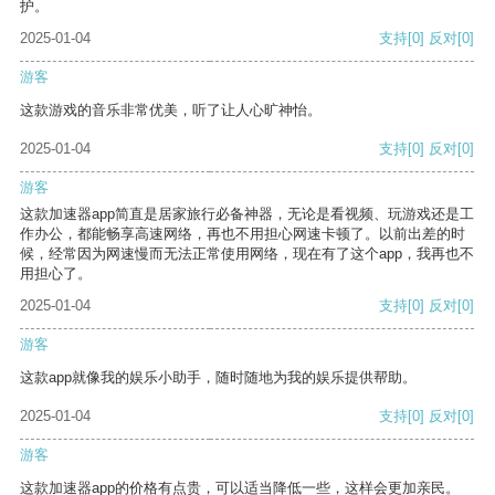
护。
2025-01-04
支持
[0]
反对
[0]
游客
这款游戏的音乐非常优美，听了让人心旷神怡。
2025-01-04
支持
[0]
反对
[0]
游客
这款加速器app简直是居家旅行必备神器，无论是看视频、玩游戏还是工
作办公，都能畅享高速网络，再也不用担心网速卡顿了。以前出差的时
候，经常因为网速慢而无法正常使用网络，现在有了这个app，我再也不
用担心了。
2025-01-04
支持
[0]
反对
[0]
游客
这款app就像我的娱乐小助手，随时随地为我的娱乐提供帮助。
2025-01-04
支持
[0]
反对
[0]
游客
这款加速器app的价格有点贵，可以适当降低一些，这样会更加亲民。