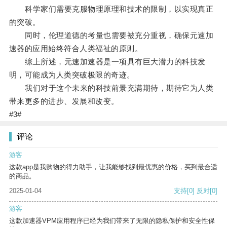
科学家们需要克服物理原理和技术的限制，以实现真正
的突破。
同时，伦理道德的考量也需要被充分重视，确保元速加
速器的应用始终符合人类福祉的原则。
综上所述，元速加速器是一项具有巨大潜力的科技发
明，可能成为人类突破极限的奇迹。
我们对于这个未来的科技前景充满期待，期待它为人类
带来更多的进步、发展和改变。
#3#
评论
游客
这款app是我购物的得力助手，让我能够找到最优惠的价格，买到最合适
的商品。
2025-01-04
支持
[0]
反对
[0]
游客
这款加速器VPM应用程序已经为我们带来了无限的隐私保护和安全性保