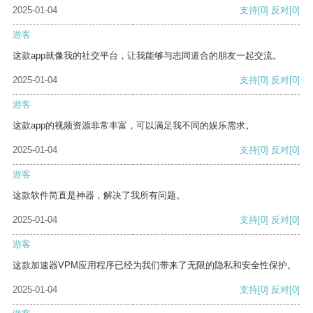
2025-01-04
支持
[0]
反对
[0]
游客
这款app就像我的社交平台，让我能够与志同道合的朋友一起交流。
2025-01-04
支持
[0]
反对
[0]
游客
这款app的视频资源非常丰富，可以满足我不同的娱乐需求。
2025-01-04
支持
[0]
反对
[0]
游客
这款软件简直是神器，解决了我所有问题。
2025-01-04
支持
[0]
反对
[0]
游客
这款加速器VPM应用程序已经为我们带来了无限的隐私和安全性保护。
2025-01-04
支持
[0]
反对
[0]