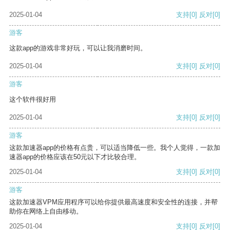
2025-01-04
支持
[0]
反对
[0]
游客
这款app的游戏非常好玩，可以让我消磨时间。
2025-01-04
支持
[0]
反对
[0]
游客
这个软件很好用
2025-01-04
支持
[0]
反对
[0]
游客
这款加速器app的价格有点贵，可以适当降低一些。我个人觉得，一款加
速器app的价格应该在50元以下才比较合理。
2025-01-04
支持
[0]
反对
[0]
游客
这款加速器VPM应用程序可以给你提供最高速度和安全性的连接，并帮
助你在网络上自由移动。
2025-01-04
支持
[0]
反对
[0]