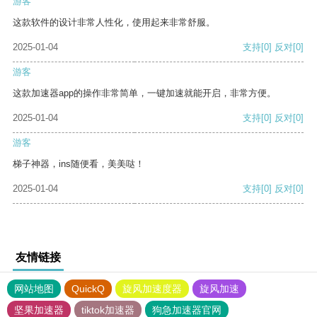
游客
这款软件的设计非常人性化，使用起来非常舒服。
2025-01-04
支持
[0]
反对
[0]
游客
这款加速器app的操作非常简单，一键加速就能开启，非常方便。
2025-01-04
支持
[0]
反对
[0]
游客
梯子神器，ins随便看，美美哒！
2025-01-04
支持
[0]
反对
[0]
友情链接
网站地图
QuickQ
旋风加速度器
旋风加速
坚果加速器
tiktok加速器
狗急加速器官网