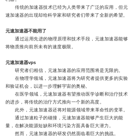
传统的加速器技术已经为人类带来了广泛的应用，但元
速加速器的出现却给科学家和研究者们带来了全新的希望。
元速加速器不能用了
通过运用先进的物理原理和技术手段，元速加速器能够
将物质推向前所未有的速度极限。
元速加速器vps
研究者们相信，元速加速器的应用范围将是无限的。
在物理学领域，元速加速器将为研究者提供更多的实验
和验证机会，以进一步理解宇宙的奥秘。
在医学领域，元速加速器有望推动医学诊断和治疗技术
的进步，将传统的治疗方式推向一个新的高度。
此外，元速加速器还将对能源领域带来革命性的变革。
通过加速粒子的碰撞，元速加速器能够产生巨大的能
量，在解决能源短缺和环境污染方面具备巨大潜力。
然而，元速加速器的研发仍然面临着巨大的挑战。