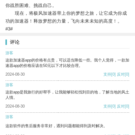
你战胜困难、挑战自己。
现在，将极风加速器带上你的梦想之旅，让它成为你成
功的加速器！释放梦想的力量，飞向未来未知的高度！。
#3#
评论
游客
这款加速器app的价格有点贵，可以适当降低一些。我个人觉得，一款加
速器app的价格应该在50元以下才比较合理。
2024-08-30
支持
[0]
反对
[0]
游客
这款app是我旅行的好帮手，让我能够轻松找到目的地，了解当地的风土
人情。
2024-08-30
支持
[0]
反对
[0]
游客
这款软件的售后服务非常好，遇到问题都能得到及时解决。