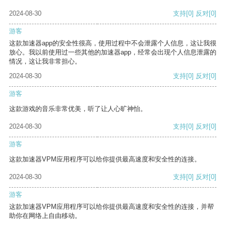
2024-08-30
支持
[0]
反对
[0]
游客
这款加速器app的安全性很高，使用过程中不会泄露个人信息，这让我很
放心。我以前使用过一些其他的加速器app，经常会出现个人信息泄露的
情况，这让我非常担心。
2024-08-30
支持
[0]
反对
[0]
游客
这款游戏的音乐非常优美，听了让人心旷神怡。
2024-08-30
支持
[0]
反对
[0]
游客
这款加速器VPM应用程序可以给你提供最高速度和安全性的连接。
2024-08-30
支持
[0]
反对
[0]
游客
这款加速器VPM应用程序可以给你提供最高速度和安全性的连接，并帮
助你在网络上自由移动。