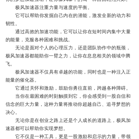
极风加速器注重力量与速度的平衡。
它可以帮助你发掘自己内在的潜能，激发全新的动力和
韧性。
通过高效的加速功能，它可以让你在短时间内集中大量
的能量，克服各种困难和挑战。
无论是面对个人的心理压力，还是团队协作中的瓶颈，
极风加速器都能助你一臂之力，让你在息息相关的领域中腾
飞。
极风加速器不仅具有卓越的功能，同时也是一种注入正
能量的催化器。
它通过关怀和激励，鼓励你勇往直前，跨越各种障碍。
当你在最困难的时刻触摸到它，你会感受到一股自信和
信念的巨大力量，这种力量将推动你超越自己、追寻梦想的
决心。
无论你是在创业之路上还是个人成长的道路上，极风加
速器都可以帮助你实现梦想。
它不仅是一种工具，更是一股激励和启示的力量，带领