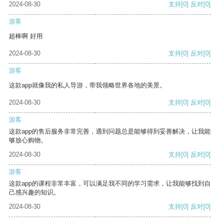
2024-08-30
支持
[0]
反对
[0]
游客
超棒啊 好用
2024-08-30
支持
[0]
反对
[0]
游客
这款app就像我的私人导游，带我领略世界各地的美景。
2024-08-30
支持
[0]
反对
[0]
游客
这款app的售后服务非常完善，遇到问题总是能够得到妥善解决，让我能
够放心购物。
2024-08-30
支持
[0]
反对
[0]
游客
这款app的课程非常丰富，可以满足我不同的学习需求，让我能够找到自
己感兴趣的知识。
2024-08-30
支持
[0]
反对
[0]