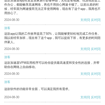
这款加速器app简直是居家旅行必备神器，无论是看视频、玩游戏还是工
作办公，都能畅享高速网络，再也不用担心网速卡顿了。以前出差的时
候，经常因为网速慢而无法正常使用网络，现在有了这个app，我再也不
用担心了。
2024-08-30
支持
[0]
反对
[0]
游客
这款app让我的工作效率提高了50%，让我能够更轻松地完成工作任务。
我以前经常加班，现在有了这个app，我可以提前下班，有更多的时间陪
伴家人。
2024-08-30
支持
[0]
反对
[0]
游客
这款加速器VPM应用程序可以给你提供最高速度和安全性的连接，并帮
助你在网络上自由移动。
2024-08-30
支持
[0]
反对
[0]
游客
这款软件的功能非常全面，可以满足我所有需求。
2024-08-30
支持
[0]
反对
[0]