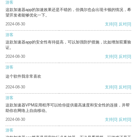
游客
这款加速器app的加速效果还是不错的，但偶尔也会出现卡顿的情况，希
望开发者能够优化一下。
2024-08-30
支持
[0]
反对
[0]
游客
这款加速器app的安全性有待提高，可以加强防护措施，比如增加双重验
证。
2024-08-30
支持
[0]
反对
[0]
游客
这个软件我非常喜欢
2024-08-30
支持
[0]
反对
[0]
游客
这款加速器VPM应用程序可以给你提供最高速度和安全性的连接，并帮
助你在网络上自由移动。
2024-08-30
支持
[0]
反对
[0]
游客