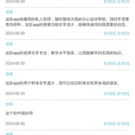
2024-08-30
支持
[0]
反对
[0]
游客
这款app就像我的私人助理，随时随地为我的办公提供帮助。我经常需要
查找资料，这款app的搜索功能非常强大，能够快速找到我需要的信息。
2024-08-30
支持
[0]
反对
[0]
游客
这款app的老师非常专业，教学水平很高，让我能够学到实用的知识。
2024-08-30
支持
[0]
反对
[0]
游客
这款app的用户群体非常庞大，我可以结识到来自世界各地的朋友。
2024-08-30
支持
[0]
反对
[0]
游客
这个软件很好用
2024-08-30
支持
[0]
反对
[0]
游客