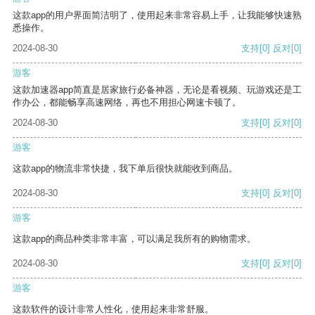
这款app的用户界面简洁明了，使用起来非常容易上手，让我能够快速熟
悉操作。
2024-08-30
支持
[0]
反对
[0]
游客
这款加速器app简直是居家旅行必备神器，无论是看视频、玩游戏还是工
作办公，都能畅享高速网络，再也不用担心网速卡顿了。
2024-08-30
支持
[0]
反对
[0]
游客
这款app的物流非常快捷，我下单后很快就能收到商品。
2024-08-30
支持
[0]
反对
[0]
游客
这款app的商品种类非常丰富，可以满足我所有的购物需求。
2024-08-30
支持
[0]
反对
[0]
游客
这款软件的设计非常人性化，使用起来非常舒服。