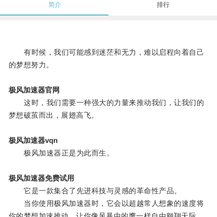
简介
排行
有时候，我们可能感到迷茫和无力，难以启程向着自己
的梦想努力。
极风加速器官网
这时，我们需要一种强大的力量来推动我们，让我们的
梦想破茧而出，展翅高飞。
极风加速器vqn
极风加速器正是为此而生。
极风加速器免费试用
它是一款集合了先进科技与灵感的革命性产品。
当你使用极风加速器时，它会以超越常人想象的速度将
你的梦想加速推动，让你像风暴中的鹰一样自由翱翔天际。