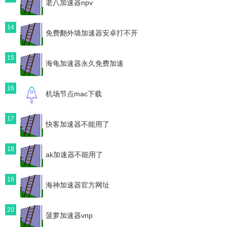
老八加速器npv
14
免费翻外墙加速器安卓打不开
15
海龟加速器永久免费加速
16
机场节点mac下载
17
快客加速器不能用了
18
ak加速器不能用了
19
海神加速器官方网址
20
菠萝加速器vnp