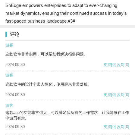
SoEdge empowers enterprises to adapt to ever-changing
market dynamics, ensuring their continued success in today's
fast-paced business landscape.#3#
评论
游客
这款软件非常实用，可以帮助我解决很多问题。
2024-09-30
支持
[0]
反对
[0]
游客
这款软件的设计非常人性化，使用起来非常舒服。
2024-09-30
支持
[0]
反对
[0]
游客
这款app的功能非常强大，可以满足我所有的工作需求，让我能够在工作
中游刃有余。
2024-09-30
支持
[0]
反对
[0]