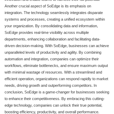
Another crucial aspect of SoEdge is its emphasis on
integration. The technology seamlessly integrates disparate
systems and processes, creating a unified ecosystem within
your organization. By consolidating data and information,
SoEdge provides real-time visibility across multiple
departments, enhancing collaboration and facilitating data-
driven decision-making. With SoEdge, businesses can achieve
unparalleled levels of productivity and agility. By combining
automation and integration, companies can optimize their
workflows, eliminate bottlenecks, and ensure maximum output
with minimal wastage of resources. With a streamlined and
efficient operation, organizations can respond rapidly to market
needs, driving growth and outperforming competitors. In
conclusion, SoEdge is a game-changer for businesses seeking
to enhance their competitiveness. By embracing this cutting-
edge technology, companies can unlock their true potential,
boosting efficiency, productivity, and overall performance.