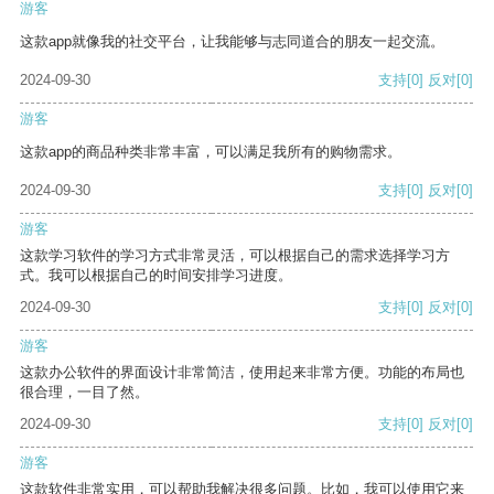
游客
这款app就像我的社交平台，让我能够与志同道合的朋友一起交流。
2024-09-30
支持
[0]
反对
[0]
游客
这款app的商品种类非常丰富，可以满足我所有的购物需求。
2024-09-30
支持
[0]
反对
[0]
游客
这款学习软件的学习方式非常灵活，可以根据自己的需求选择学习方
式。我可以根据自己的时间安排学习进度。
2024-09-30
支持
[0]
反对
[0]
游客
这款办公软件的界面设计非常简洁，使用起来非常方便。功能的布局也
很合理，一目了然。
2024-09-30
支持
[0]
反对
[0]
游客
这款软件非常实用，可以帮助我解决很多问题。比如，我可以使用它来