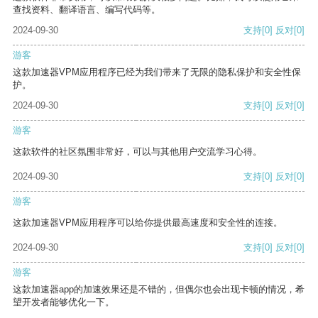
查找资料、翻译语言、编写代码等。
2024-09-30
支持
[0]
反对
[0]
游客
这款加速器VPM应用程序已经为我们带来了无限的隐私保护和安全性保
护。
2024-09-30
支持
[0]
反对
[0]
游客
这款软件的社区氛围非常好，可以与其他用户交流学习心得。
2024-09-30
支持
[0]
反对
[0]
游客
这款加速器VPM应用程序可以给你提供最高速度和安全性的连接。
2024-09-30
支持
[0]
反对
[0]
游客
这款加速器app的加速效果还是不错的，但偶尔也会出现卡顿的情况，希
望开发者能够优化一下。