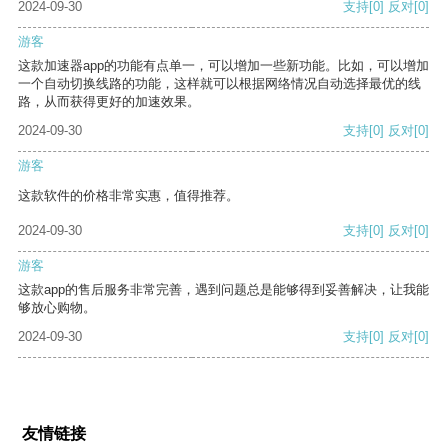
2024-09-30
支持
[0]
反对
[0]
游客
这款加速器app的功能有点单一，可以增加一些新功能。比如，可以增加
一个自动切换线路的功能，这样就可以根据网络情况自动选择最优的线
路，从而获得更好的加速效果。
2024-09-30
支持
[0]
反对
[0]
游客
这款软件的价格非常实惠，值得推荐。
2024-09-30
支持
[0]
反对
[0]
游客
这款app的售后服务非常完善，遇到问题总是能够得到妥善解决，让我能
够放心购物。
2024-09-30
支持
[0]
反对
[0]
友情链接