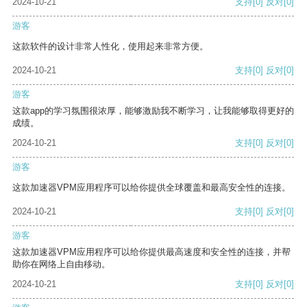
2024-10-21
支持
[0]
反对
[0]
游客
这款软件的设计非常人性化，使用起来非常方便。
2024-10-21
支持
[0]
反对
[0]
游客
这款app的学习氛围很浓厚，能够激励我不断学习，让我能够取得更好的
成绩。
2024-10-21
支持
[0]
反对
[0]
游客
这款加速器VPM应用程序可以给你提供全球覆盖和最高安全性的连接。
2024-10-21
支持
[0]
反对
[0]
游客
这款加速器VPM应用程序可以给你提供最高速度和安全性的连接，并帮
助你在网络上自由移动。
2024-10-21
支持
[0]
反对
[0]