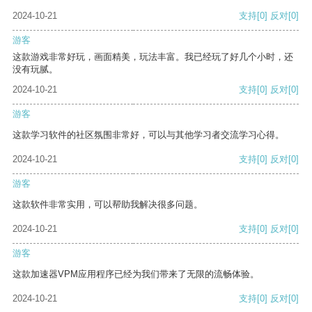
2024-10-21
支持
[0]
反对
[0]
游客
这款游戏非常好玩，画面精美，玩法丰富。我已经玩了好几个小时，还
没有玩腻。
2024-10-21
支持
[0]
反对
[0]
游客
这款学习软件的社区氛围非常好，可以与其他学习者交流学习心得。
2024-10-21
支持
[0]
反对
[0]
游客
这款软件非常实用，可以帮助我解决很多问题。
2024-10-21
支持
[0]
反对
[0]
游客
这款加速器VPM应用程序已经为我们带来了无限的流畅体验。
2024-10-21
支持
[0]
反对
[0]