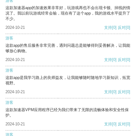
游客
这款加速器app的加速效果非常好，玩游戏再也不会出现卡顿、掉线的情
况了。我以前玩游戏经常会输，现在有了这个app，我的游戏水平提升了
不少。
2024-10-21
支持
[0]
反对
[0]
游客
这款app的售后服务非常完善，遇到问题总是能够得到妥善解决，让我能
够放心购物。
2024-10-21
支持
[0]
反对
[0]
游客
这款app是我学习路上的良师益友，让我能够随时随地学习新知识，拓宽
视野。
2024-10-21
支持
[0]
反对
[0]
游客
这款加速器VPM应用程序已经为我们带来了无限的流畅体验和安全性保
护。
2024-10-21
支持
[0]
反对
[0]
游客