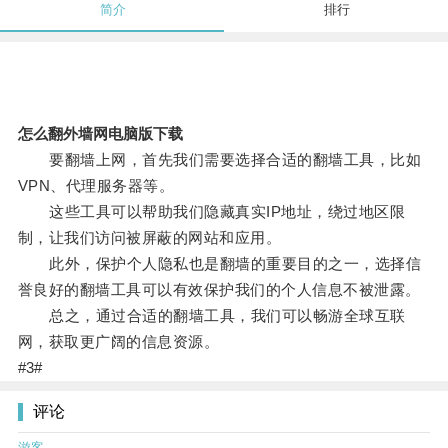
简介
排行
怎么翻外墙网电脑版下载
要翻墙上网，首先我们需要选择合适的翻墙工具，比如
VPN、代理服务器等。
这些工具可以帮助我们隐藏真实IP地址，绕过地区限
制，让我们访问被屏蔽的网站和应用。
此外，保护个人隐私也是翻墙的重要目的之一，选择信
誉良好的翻墙工具可以有效保护我们的个人信息不被泄露。
总之，通过合适的翻墙工具，我们可以畅游全球互联
网，获取更广阔的信息资源。
#3#
评论
游客