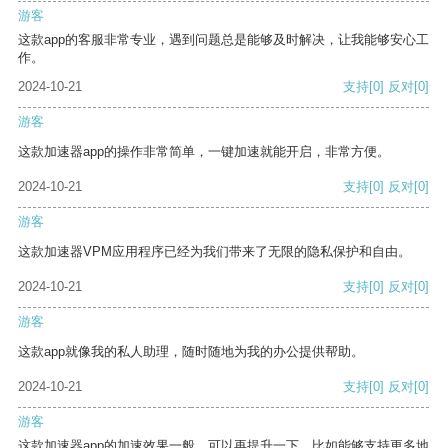
游客
这款app的客服非常专业，遇到问题总是能够及时解决，让我能够安心工
作。
2024-10-21
支持
[0]
反对
[0]
游客
这款加速器app的操作非常简单，一键加速就能开启，非常方便。
2024-10-21
支持
[0]
反对
[0]
游客
这款加速器VPM应用程序已经为我们带来了无限的隐私保护和自由。
2024-10-21
支持
[0]
反对
[0]
游客
这款app就像我的私人助理，随时随地为我的办公提供帮助。
2024-10-21
支持
[0]
反对
[0]
游客
这款加速器app的加速效果一般，可以再提升一下，比如能够支持更多地