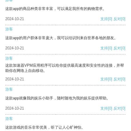
这款app的商品种类非常丰富，可以满足我所有的购物需求。
2024-10-21
支持
[0]
反对
[0]
游客
这款app的用户群体非常庞大，我可以结识到来自世界各地的朋友。
2024-10-21
支持
[0]
反对
[0]
游客
这款加速器VPM应用程序可以给你提供最高速度和安全性的连接，并帮
助你在网络上自由移动。
2024-10-21
支持
[0]
反对
[0]
游客
这款app就像我的娱乐小助手，随时随地为我的娱乐提供帮助。
2024-10-21
支持
[0]
反对
[0]
游客
这款游戏的音乐非常优美，听了让人心旷神怡。