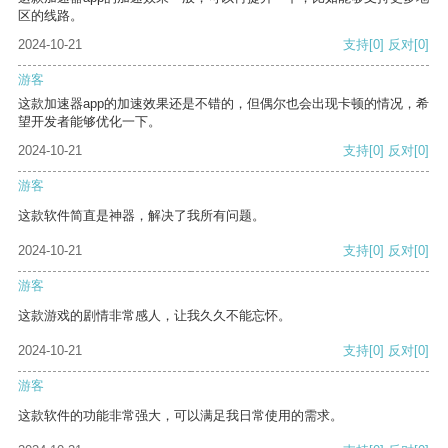
区的线路。
2024-10-21
支持
[0]
反对
[0]
游客
这款加速器app的加速效果还是不错的，但偶尔也会出现卡顿的情况，希
望开发者能够优化一下。
2024-10-21
支持
[0]
反对
[0]
游客
这款软件简直是神器，解决了我所有问题。
2024-10-21
支持
[0]
反对
[0]
游客
这款游戏的剧情非常感人，让我久久不能忘怀。
2024-10-21
支持
[0]
反对
[0]
游客
这款软件的功能非常强大，可以满足我日常使用的需求。