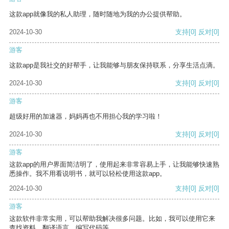
这款app就像我的私人助理，随时随地为我的办公提供帮助。
2024-10-30
支持
[0]
反对
[0]
游客
这款app是我社交的好帮手，让我能够与朋友保持联系，分享生活点滴。
2024-10-30
支持
[0]
反对
[0]
游客
超级好用的加速器，妈妈再也不用担心我的学习啦！
2024-10-30
支持
[0]
反对
[0]
游客
这款app的用户界面简洁明了，使用起来非常容易上手，让我能够快速熟
悉操作。我不用看说明书，就可以轻松使用这款app。
2024-10-30
支持
[0]
反对
[0]
游客
这款软件非常实用，可以帮助我解决很多问题。比如，我可以使用它来
查找资料、翻译语言、编写代码等。