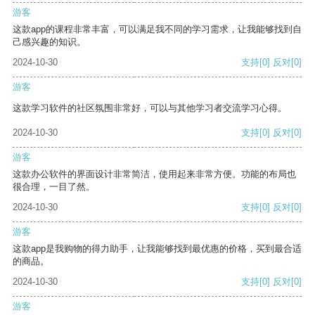
游客
这款app的课程非常丰富，可以满足我不同的学习需求，让我能够找到自
己感兴趣的知识。
2024-10-30
支持
[0]
反对
[0]
游客
这款学习软件的社区氛围非常好，可以与其他学习者交流学习心得。
2024-10-30
支持
[0]
反对
[0]
游客
这款办公软件的界面设计非常简洁，使用起来非常方便。功能的布局也
很合理，一目了然。
2024-10-30
支持
[0]
反对
[0]
游客
这款app是我购物的得力助手，让我能够找到最优惠的价格，买到最合适
的商品。
2024-10-30
支持
[0]
反对
[0]
游客