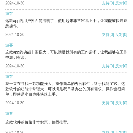
2024-10-30
支持
[0]
反对
[0]
游客
这款app的用户界面简洁明了，使用起来非常容易上手，让我能够快速熟
悉操作。
2024-10-30
支持
[0]
反对
[0]
游客
这款app的功能非常强大，可以满足我所有的工作需求，让我能够在工作
中游刃有余。
2024-10-30
支持
[0]
反对
[0]
游客
我一直在寻找一款功能强大、操作简单的办公软件，终于找到了它。这
款软件的功能非常强大，可以满足我日常办公的所有需求。操作也很简
单，即使是小白也能快速上手。
2024-10-30
支持
[0]
反对
[0]
游客
这款软件的价格非常实惠，值得推荐。
2024-10-30
支持
[0]
反对
[0]