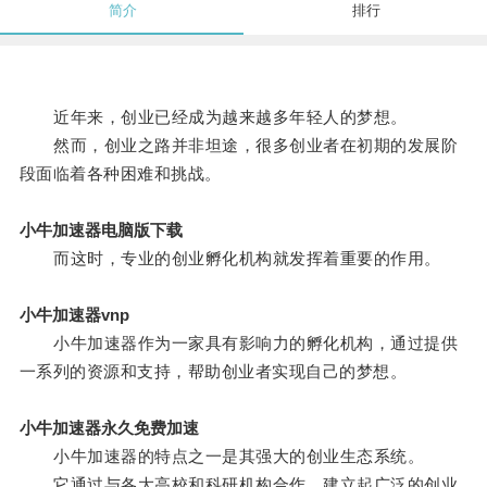
简介
排行
近年来，创业已经成为越来越多年轻人的梦想。
然而，创业之路并非坦途，很多创业者在初期的发展阶
段面临着各种困难和挑战。
小牛加速器电脑版下载
而这时，专业的创业孵化机构就发挥着重要的作用。
小牛加速器vnp
小牛加速器作为一家具有影响力的孵化机构，通过提供
一系列的资源和支持，帮助创业者实现自己的梦想。
小牛加速器永久免费加速
小牛加速器的特点之一是其强大的创业生态系统。
它通过与各大高校和科研机构合作，建立起广泛的创业