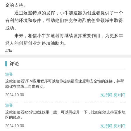
金的支持。
通过这些特点的发挥，小牛加速器为创业者提供了一个
有利的环境和条件，帮助他们在竞争激烈的创业领域中取得
成功。
未来，相信小牛加速器将继续发挥重要作用，为更多年
轻人的创新创业之路加油助力。
#3#
评论
游客
这款加速器VPM应用程序可以给你提供最高速度和安全性的连接，并帮
助你在网络上自由移动。
2024-10-30
支持
[0]
反对
[0]
游客
这款加速器app的加速效果一般，可以再提升一下，比如能够支持更多地
区的线路。
2024-10-30
支持
[0]
反对
[0]