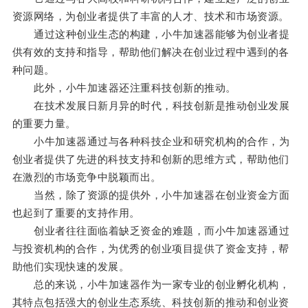
资源网络，为创业者提供了丰富的人才、技术和市场资源。
通过这种创业生态的构建，小牛加速器能够为创业者提
供有效的支持和指导，帮助他们解决在创业过程中遇到的各
种问题。
此外，小牛加速器还注重科技创新的推动。
在技术发展日新月异的时代，科技创新是推动创业发展
的重要力量。
小牛加速器通过与各种科技企业和研究机构的合作，为
创业者提供了先进的科技支持和创新的思维方式，帮助他们
在激烈的市场竞争中脱颖而出。
当然，除了资源的提供外，小牛加速器在创业资金方面
也起到了重要的支持作用。
创业者往往面临着缺乏资金的难题，而小牛加速器通过
与投资机构的合作，为优秀的创业项目提供了资金支持，帮
助他们实现快速的发展。
总的来说，小牛加速器作为一家专业的创业孵化机构，
其特点包括强大的创业生态系统、科技创新的推动和创业资