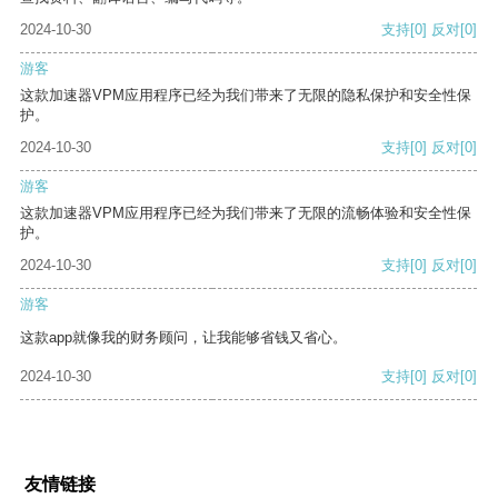
2024-10-30
支持
[0]
反对
[0]
游客
这款加速器VPM应用程序已经为我们带来了无限的隐私保护和安全性保
护。
2024-10-30
支持
[0]
反对
[0]
游客
这款加速器VPM应用程序已经为我们带来了无限的流畅体验和安全性保
护。
2024-10-30
支持
[0]
反对
[0]
游客
这款app就像我的财务顾问，让我能够省钱又省心。
2024-10-30
支持
[0]
反对
[0]
友情链接