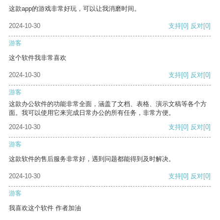
这款app的游戏非常好玩，可以让我消磨时间。
2024-10-30
支持
[0]
反对
[0]
游客
这个软件我非常喜欢
2024-10-30
支持
[0]
反对
[0]
游客
这款办公软件的功能非常全面，涵盖了文档、表格、演示文稿等各个方
面。我可以使用它来完成日常办公的所有任务，非常方便。
2024-10-30
支持
[0]
反对
[0]
游客
这款软件的售后服务非常好，遇到问题都能得到及时解决。
2024-10-30
支持
[0]
反对
[0]
游客
我喜欢这个软件 作者加油