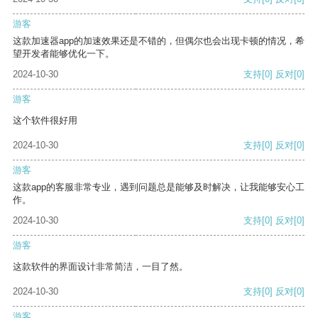
游客
这款加速器app的加速效果还是不错的，但偶尔也会出现卡顿的情况，希
望开发者能够优化一下。
2024-10-30
支持
[0]
反对
[0]
游客
这个软件很好用
2024-10-30
支持
[0]
反对
[0]
游客
这款app的客服非常专业，遇到问题总是能够及时解决，让我能够安心工
作。
2024-10-30
支持
[0]
反对
[0]
游客
这款软件的界面设计非常简洁，一目了然。
2024-10-30
支持
[0]
反对
[0]
游客