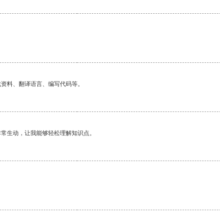
找资料、翻译语言、编写代码等。
非常生动，让我能够轻松理解知识点。