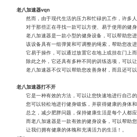
老八加速器vqn
然而，由于现代生活的压力和忙碌的工作，许多人
对于那些正在寻找一款可以方便、易于使用的健身
老八加速器是一款小型的健身设备，可以帮助您进
该设备具有一组弹簧和可调整的绳索，帮助您改进
它易于操作，可以通过放置它在地上或挂在门上而
除此之外，它还具有多种不同的训练选项，可以让
老八加速器不仅可以帮助您改善身材，而且还可以
老八加速器打不开
它是一种有效的方法，可以让您快速地进行自己的
您可以轻松地进行健身锻炼，并获得健康的身体和
总之，减少肥胖问题，保持健康生活是每个人都应
而老八加速器是一款有效的健身设备，可以帮助您
让我们拥有健康的体魄和充满活力的生活！。