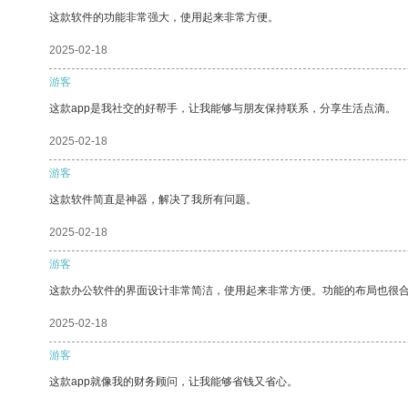
这款软件的功能非常强大，使用起来非常方便。
2025-02-18
游客
这款app是我社交的好帮手，让我能够与朋友保持联系，分享生活点滴。
2025-02-18
游客
这款软件简直是神器，解决了我所有问题。
2025-02-18
游客
这款办公软件的界面设计非常简洁，使用起来非常方便。功能的布局也很
2025-02-18
游客
这款app就像我的财务顾问，让我能够省钱又省心。