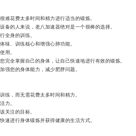
很难花费太多时间和精力进行适当的锻炼。
设备的人来说，老八加速器绝对是一个很棒的选择。
行全身的训练。
体味、训练核心和增强心肺功能。
使用。
您完全掌握自己的身体，让自己快速地进行有效的锻炼。
加强您的身体能力，减少肥胖问题。
训练，而无需花费太多时间和精力。
活力。
该关注的目标。
快速进行身体锻炼并获得健康的生活方式。