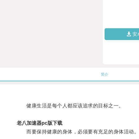
安
简介
健康生活是每个人都应该追求的目标之一。
老八加速器pc版下载
而要保持健康的身体，必须要有充足的身体活动