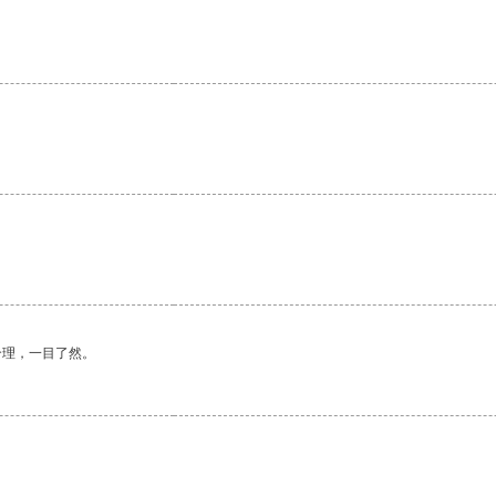
合理，一目了然。