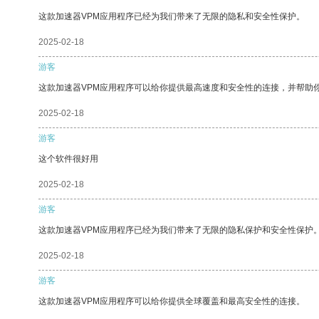
这款加速器VPM应用程序已经为我们带来了无限的隐私和安全性保护。
2025-02-18
游客
这款加速器VPM应用程序可以给你提供最高速度和安全性的连接，并帮助
2025-02-18
游客
这个软件很好用
2025-02-18
游客
这款加速器VPM应用程序已经为我们带来了无限的隐私保护和安全性保护
2025-02-18
游客
这款加速器VPM应用程序可以给你提供全球覆盖和最高安全性的连接。