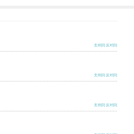
支持
[0]
反对
[0]
支持
[0]
反对
[0]
支持
[0]
反对
[0]