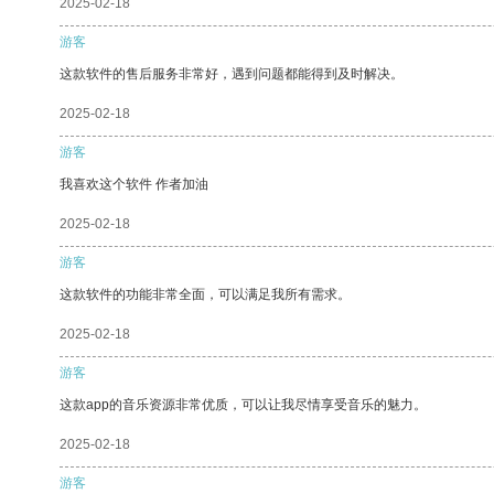
2025-02-18
游客
这款软件的售后服务非常好，遇到问题都能得到及时解决。
2025-02-18
游客
我喜欢这个软件 作者加油
2025-02-18
游客
这款软件的功能非常全面，可以满足我所有需求。
2025-02-18
游客
这款app的音乐资源非常优质，可以让我尽情享受音乐的魅力。
2025-02-18
游客