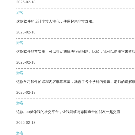
2025-02-18
游客
这款软件的设计非常人性化，使用起来非常舒服。
2025-02-18
游客
这款软件非常实用，可以帮助我解决很多问题。比如，我可以使用它来查
2025-02-18
游客
这款学习软件的课程内容非常丰富，涵盖了各个学科的知识。老师的讲解
2025-02-18
游客
这款app就像我的社交平台，让我能够与志同道合的朋友一起交流。
2025-02-18
游客