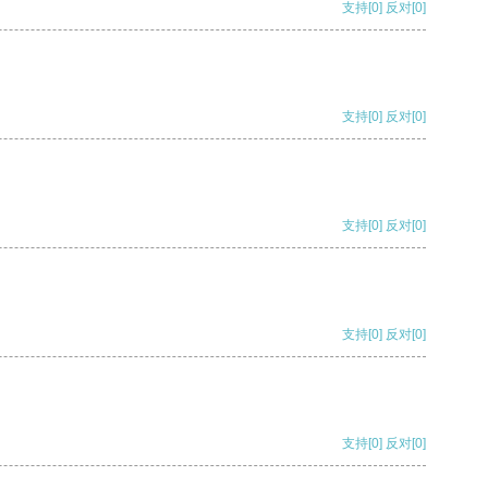
支持
[0]
反对
[0]
支持
[0]
反对
[0]
支持
[0]
反对
[0]
支持
[0]
反对
[0]
支持
[0]
反对
[0]