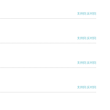
支持
[0]
反对
[0]
支持
[0]
反对
[0]
支持
[0]
反对
[0]
支持
[0]
反对
[0]