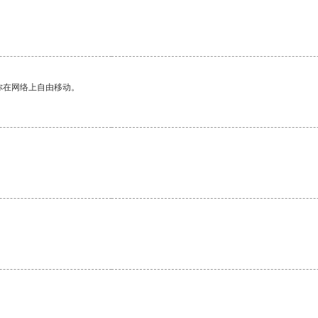
你在网络上自由移动。
。