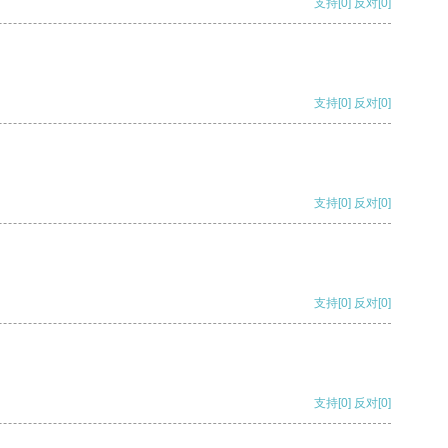
支持
[0]
反对
[0]
支持
[0]
反对
[0]
支持
[0]
反对
[0]
支持
[0]
反对
[0]
支持
[0]
反对
[0]