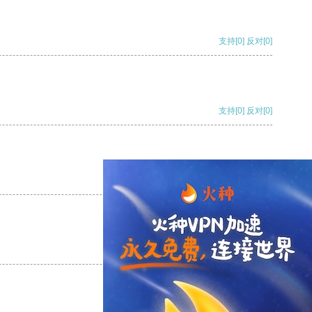
支持
[0]
反对
[0]
支持
[0]
反对
[0]
支持
[0]
反对
[0]
支持
[0]
反对
[0]