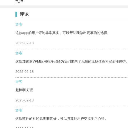
#3#
评论
游客
这款app的用户评论非常真实，可以帮助我做出更准确的选择。
2025-02-18
游客
这款加速器VPM应用程序已经为我们带来了无限的流畅体验和安全性保护
2025-02-18
游客
超棒啊 好用
2025-02-18
游客
这款软件的社区氛围非常好，可以与其他用户交流学习心得。