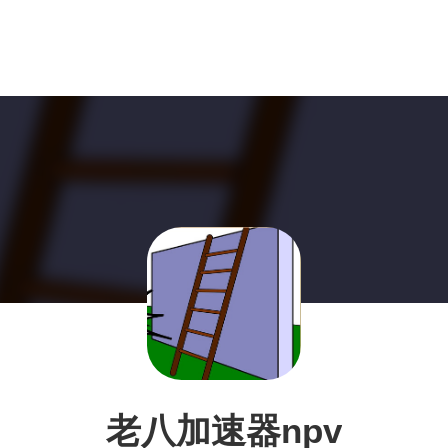
老八加速器npv